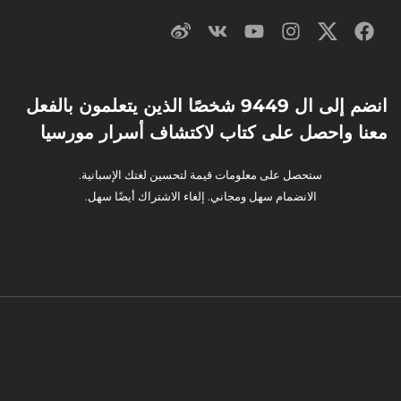
انضم إلى ال 9449 شخصًا الذين يتعلمون بالفعل
معنا واحصل على كتاب لاكتشاف أسرار مورسيا
ستحصل على معلومات قيمة لتحسين لغتك الإسبانية.
الانضمام سهل ومجاني. إلغاء الاشتراك أيضًا سهل.