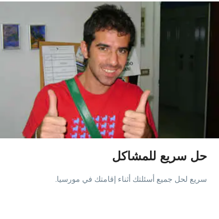
حل سريع للمشاكل
سريع لحل جميع أسئلتك أثناء إقامتك في مورسيا.