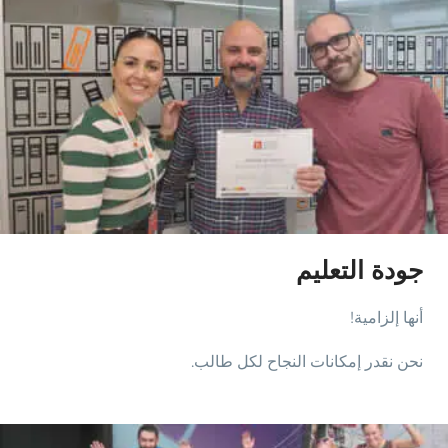
جودة التعليم
أنها إلزامية!
نحن نقدر إمكانات النجاح لكل طالب.