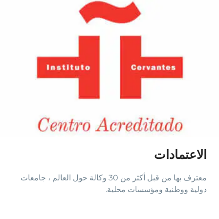
الاعتمادات
معترف بها من قبل أكثر من 30 وكالة حول العالم ، جامعات
دولية ووطنية ومؤسسات محلية.