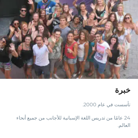
خبرة
تأسست في عام 2000.
24 عامًا من تدريس اللغة الإسبانية للأجانب من جميع أنحاء
العالم.