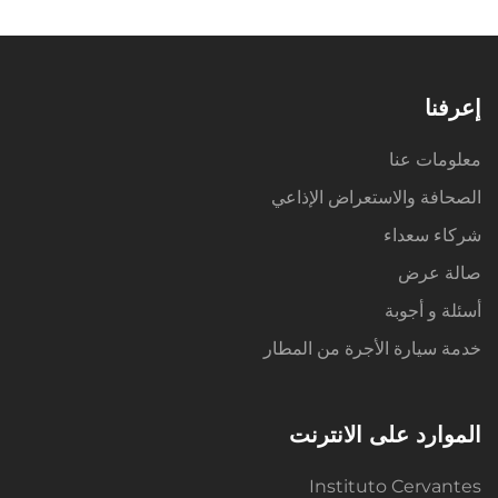
إعرفنا
معلومات عنا
الصحافة والاستعراض الإذاعي
شركاء سعداء
صالة عرض
أسئلة و أجوبة
خدمة سيارة الأجرة من المطار
الموارد على الانترنت
Instituto Cervantes