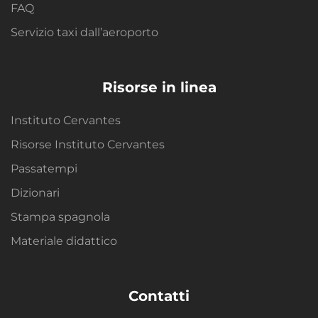
FAQ
Servizio taxi dall’aeroporto
Risorse in linea
Instituto Cervantes
Risorse Instituto Cervantes
Passatempi
Dizionari
Stampa spagnola
Materiale didattico
Contatti