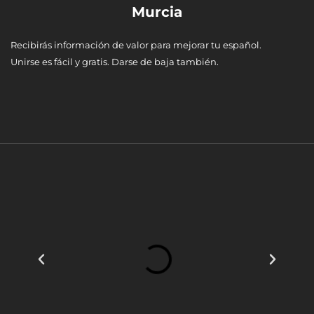
Murcia
Recibirás información de valor para mejorar tu español.
Unirse es fácil y gratis. Darse de baja también.