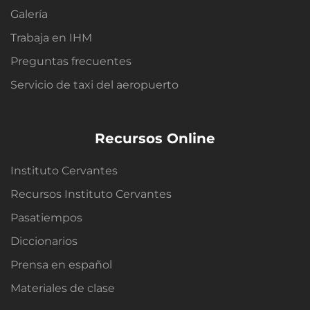
Galería
Trabaja en IHM
Preguntas frecuentes
Servicio de taxi del aeropuerto
Recursos Online
Instituto Cervantes
Recursos Instituto Cervantes
Pasatiempos
Diccionarios
Prensa en español
Materiales de clase