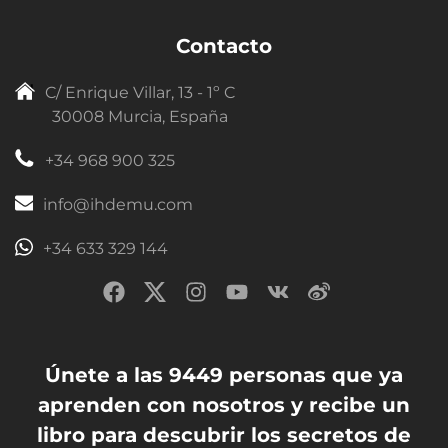
Contacto
C/ Enrique Villar, 13 - 1º C
30008 Murcia, España
+34 968 900 325
info@ihdemu.com
+34 633 329 144
Únete a las 9449 personas que ya
aprenden con nosotros y recibe un
libro para descubrir los secretos de