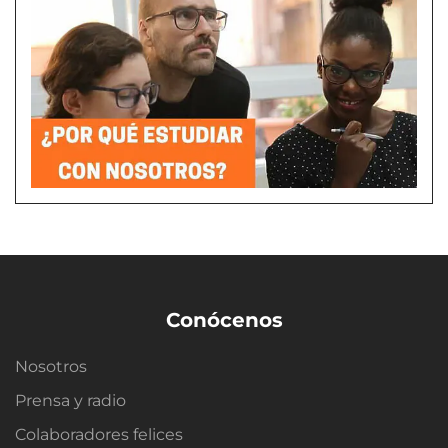
Conócenos
Nosotros
Prensa y radio
Colaboradores felices