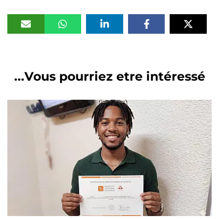
Vous pourriez etre intéressé...