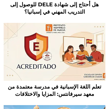
هل أحتاج إلى شهادة DELE للوصول إلى
التدريب المهني في إسبانيا؟
تعلم اللغة الإسبانية في مدرسة معتمدة من
معهد سيرفانتس: المزايا والاختلافات