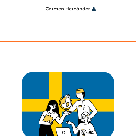
Carmen Hernández