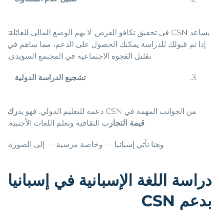
يساعد CSN في تحقيق تكافؤ الفرص. لا يهم الوضع المالي للعائلة:
إذا تم قبولك للدراسة يمكنك الحصول على الدعم، مما ساهم في
تقليل الفجوة الاجتماعية في المجتمع السويدي.
تشجيع
الدراسة
الدولية
من الجوانب المهمة في CSN دعمه للتعليم الدولي. فهو يد
رك
قيمة التجار
ب الثقافية وتعلم اللغات الأجنبية.
وهنا تأتي إسبانيا — وخاصة مرسية — إلى الصورة.
دراسة
اللغة
الإسبانية
في
إسبانيا
بدعم
CSN