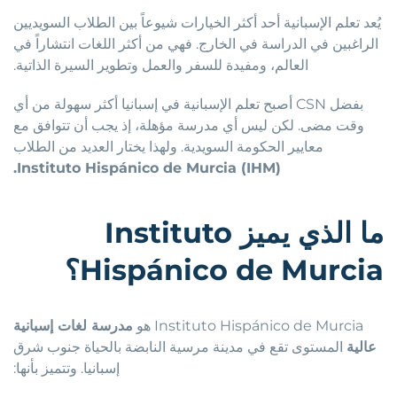
يُعد تعلم الإسبانية أحد أكثر الخيارات شيوعاً بين الطلاب السويديين
الراغبين في الدراسة في الخارج. فهي من أكثر اللغات انتشاراً في
العالم، ومفيدة للسفر والعمل وتطوير السيرة الذاتية.
بفضل CSN أصبح تعلم الإسبانية في إسبانيا أكثر سهولة من أي
وقت مضى. لكن ليس أي مدرسة مؤهلة، إذ يجب أن تتوافق مع
معايير الحكومة السويدية. ولهذا يختار العديد من الطلاب
Instituto Hispánico de Murcia (IHM).
ما
الذي
يميز
Instituto
Hispánico de Murcia
؟
Instituto Hispánico de Murcia هو
مدرسة لغات إسبانية
عالية
المستوى تقع في مدينة مرسية النابضة بالحياة جنوب شرق
إسبانيا. وتتميز بأنها: