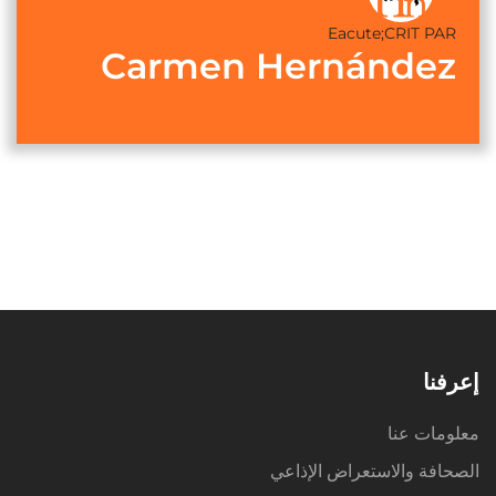
Eacute;CRIT PAR
Carmen Hernández
إعرفنا
معلومات عنا
الصحافة والاستعراض الإذاعي