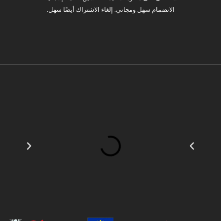
الانضمام سهل ومجاني. إلغاء الاشتراك أيضًا سهل.