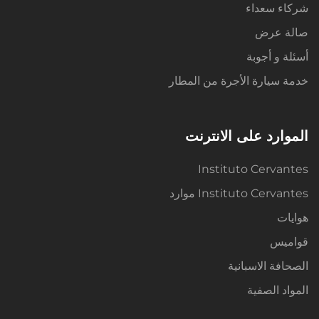
شركاء سعداء
صالة عرض
أسئلة و أجوبة
خدمة سيارة الأجرة من المطار
الموارد على الانترنت
Instituto Cervantes
Instituto Cervantes موارد
هوايات
قواميس
الصحافة الاسبانية
المواد الصفية