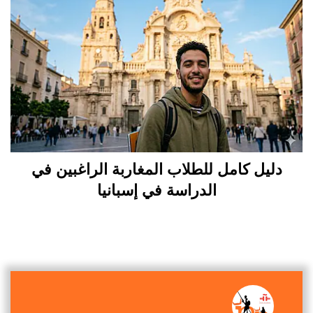
دليل كامل للطلاب المغاربة الراغبين في
الدراسة في إسبانيا