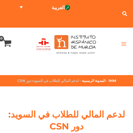
العربية
الاختبار عبر الإنترنت
حاسبة الأسعار
IHM
-
المدونة الرسمية
-
لدعم المالي للطلاب في السويد: دور CSN
لدعم المالي للطلاب في السويد:
دور CSN