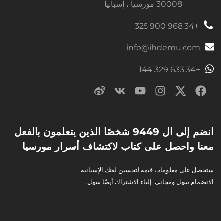
30008 مورسيا ، إسبانيا
+34 968 900 325
info@ihdemu.com
+34 633 329 144
انضم إلى ال 9449 شخصًا الذين يتعلمون بالفعل
معنا واحصل على كتاب لاكتشاف أسرار مورسيا
ستحصل على معلومات قيمة لتحسين لغتك الإسبانية.
الانضمام سهل ومجاني. إلغاء الاشتراك أيضًا سهل.