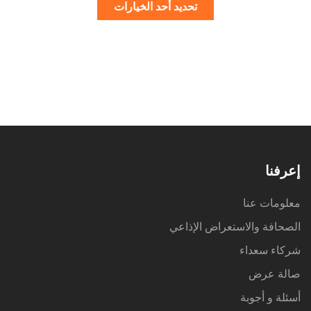
تحديد أحد الخيارات
إعرفنا
معلومات عنا
الصحافة والاستعراض الإذاعي
شركاء سعداء
صالة عرض
أسئلة و أجوبة