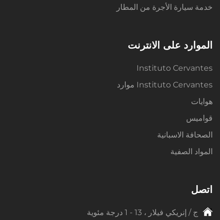
خدمة سيارة الأجرة من المطار
الموارد على الانترنت
Instituto Cervantes
Instituto Cervantes موارد
هوايات
قواميس
الصحافة الاسبانية
المواد الصفية
اتصل
ج / إنريكي فيلار ، 13 - 1 درجة مئوية