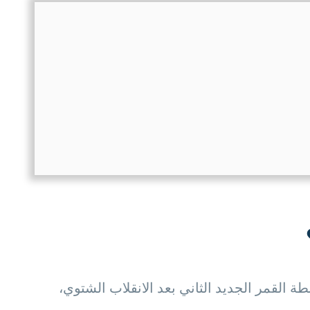
طة القمر الجديد الثاني بعد الانقلاب الشتوي،