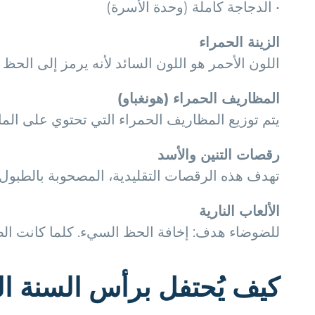
• الدجاجة كاملة (وحدة الأسرة)
الزينة الحمراء
اللون الأحمر هو اللون السائد لأنه يرمز إلى الحظ
المظاريف الحمراء (هونغباو)
يتم توزيع المظاريف الحمراء التي تحتوي على المال
رقصات التنين والأسد
تهدف هذه الرقصات التقليدية، المصحوبة بالطبول وا
الألعاب النارية
للضوضاء هدف: إخافة الحظ السيء. كلما كانت الض
كيف يُحتفل برأس السنة ا