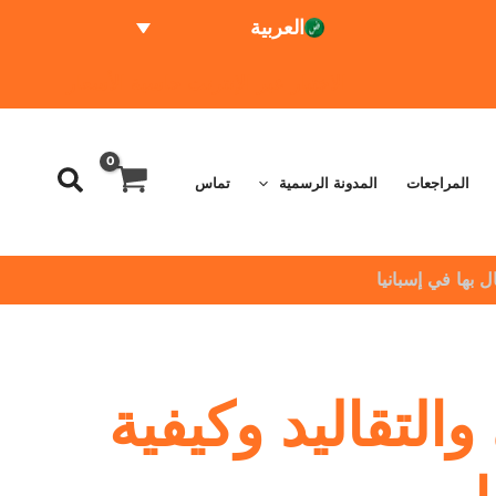
العربية
الاختبار عبر الإنترنت
حاسبة الأسعار
المراجعات
المدونة الرسمية
تماس
ديدة 2026: المعنى والتقاليد وكيفية