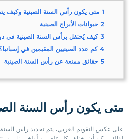
1
متى يكون رأس السنة الصينية وكيف يتم
2
حيوانات الأبراج الصينية
3
كيف يُحتفل برأس السنة الصينية في د
4
كم عدد الصينيين المقيمين في إسبانيا؟
5
حقائق ممتعة عن رأس السنة الصينية
متى يكون رأس السنة الصي
على عكس التقويم الغربي، يتم تحديد رأس السنة
لذلك يمكن أن يختلف كل عام بين أواخر يناير ومنت