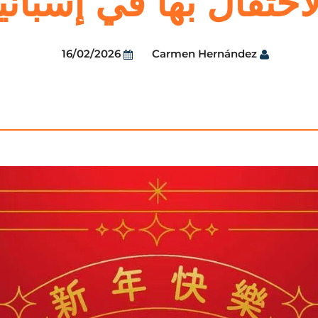
لاحتفال بها في إسبانيا
16/02/2026
Carmen Hernández