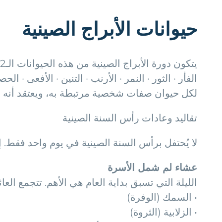
حيوانات الأبراج الصينية
يتكون دورة الأبراج الصينية من هذه الحيوانات الـ12:
الفأر · الثور · النمر · الأرنب · التنين · الأفعى · الح
لكل حيوان صفات شخصية مرتبطة به، ويعتقد أنه ي
تقاليد وعادات رأس السنة الصينية
لا يُحتفل برأس السنة الصينية في يوم واحد فقط. 
عشاء لم شمل الأسرة
الليلة التي تسبق بداية العام هي الأهم. تتجمع العا
• السمك (الوفرة)
• الزلابية (الثروة)