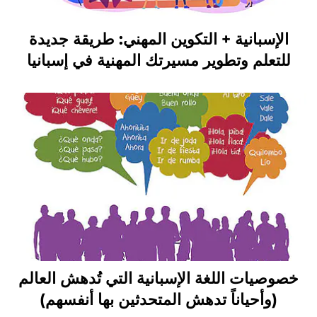
الإسبانية + التكوين المهني: طريقة جديدة
للتعلم وتطوير مسيرتك المهنية في إسبانيا
خصوصيات اللغة الإسبانية التي تُدهش العالم
(وأحياناً تدهش المتحدثين بها أنفسهم)