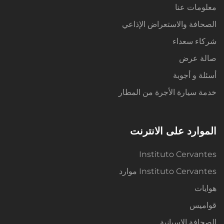
معلومات عنا
الصحافة والاستعراض الإذاعي
شركاء سعداء
صالة عرض
أسئلة و أجوبة
خدمة سيارة الأجرة من المطار
الموارد على الانترنت
Instituto Cervantes
Instituto Cervantes موارد
هوايات
قواميس
الصحافة الاسبانية