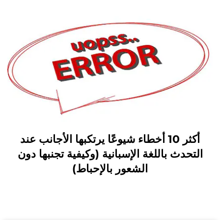
أكثر 10 أخطاء شيوعًا يرتكبها الأجانب عند
التحدث باللغة الإسبانية (وكيفية تجنبها دون
الشعور بالإحباط)