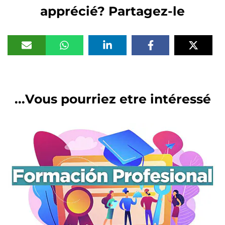
apprécié? Partagez-le
Vous pourriez etre intéressé...