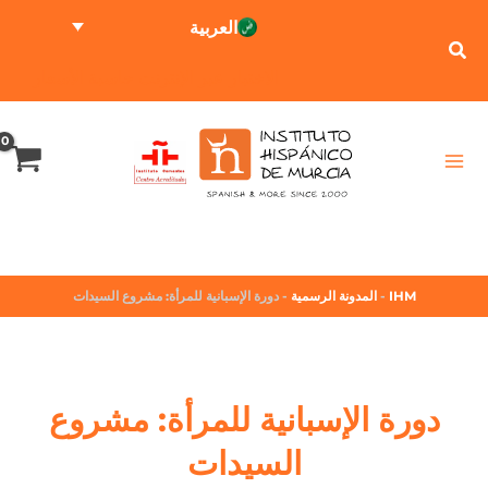
العربية
الاختبار عبر الإنترنت
حاسبة الأسعار
IHM
-
المدونة الرسمية
-
دورة الإسبانية للمرأة: مشروع السيدات
دورة الإسبانية للمرأة: مشروع
السيدات