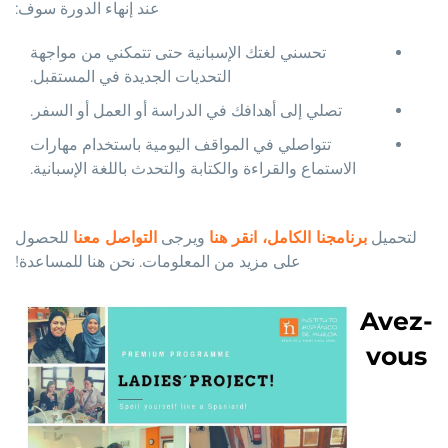
عند إنهاء الدورة سوف:
تحسني لغتك الإسبانية حتى تتمكني من مواجهة
التحديات الجديدة في المستقبل.
تصلي إلى أهدافك في الدراسة أو العمل أو السفر.
تتواصلي في المواقف اليومية باستخدام مهارات
الاستماع والقراءة والكتابة والتحدث باللغة الإسبانية.
لتحميل
برنامجنا الكامل، انقر هنا
ويرجى
التواصل معنا
للحصول
على مزيد من المعلومات. نحن هنا للمساعدة!
Avez-
vous