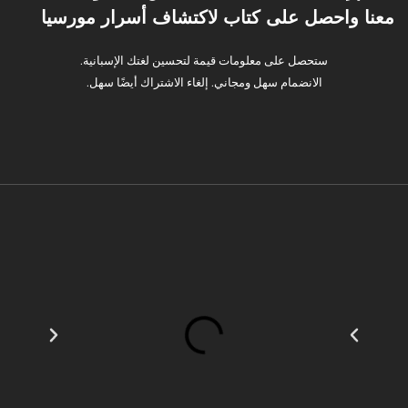
معنا واحصل على كتاب لاكتشاف أسرار مورسيا
ستحصل على معلومات قيمة لتحسين لغتك الإسبانية.
الانضمام سهل ومجاني. إلغاء الاشتراك أيضًا سهل.