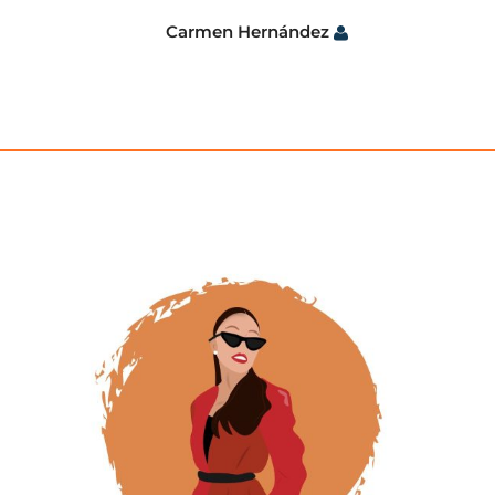
Carmen Hernández