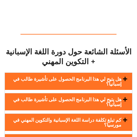
الأسئلة الشائعة حول دورة اللغة الإسبانية
+ التكوين المهني
هل يتيح لي هذا البرنامج الحصول على تأشيرة طالب في
إسبانيا؟
هل يتيح لي هذا البرنامج الحصول على تأشيرة طالب في
إسبانيا؟
كم تبلغ تكلفة دراسة اللغة الإسبانية والتكوين المهني في
مورسيا؟