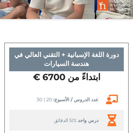
دورة اللغة الإسبانية + التقني العالي في
هندسة السيارات
ابتداءً من 6700 €
عدد الدروس / الأسبوع:
20 | 30
درس واحد :
50 الدقائق