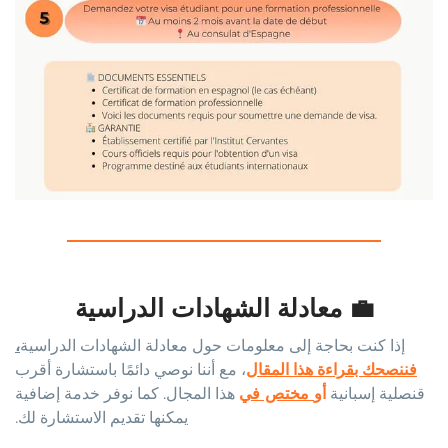
💼 معادلة الشهادات الدراسية
إذا كنت بحاجة إلى معلومات حول معادلة الشهادات الدراسية
،
فننصحك بقراءة هذا المقال
، مع أننا نوصي دائمًا باستشارة أقرب
قنصلية إسبانية
أو
مختص في
هذا المجال. كما نوفر خدمة إضافية
يمكنها تقديم الاستشارة لك.