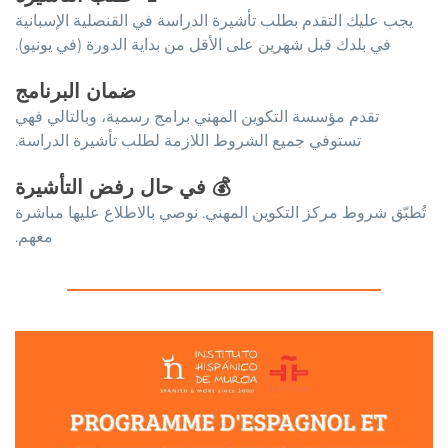
يجب عليك التقدم بطلب تأشيرة الدراسة في القنصلية الإسبانية
في بلدك قبل شهرين على الأقل من بداية الدورة (في يونيو).
ضمان البرنامج
تقدم مؤسسة التكوين المهني برامج رسمية، وبالتالي فهي
تستوفي جميع الشروط اللازمة لطلب تأشيرة الدراسة.
💰
في حال رفض التأشيرة
تُطبّق شروط مركز التكوين المهني. نوصي بالاطلاع عليها مباشرة
معهم.