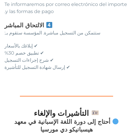
Te informaremos por correo electrónico del importe
y las formas de pago.
الالتحاق المباشر
ستتمكن من التسجيل مباشرة. المؤسسة ستقوم بـ:
✔ إبلاغك بالأسعار
✔ تطبيق خصم 30%
✔ شرح إجراءات التسجيل
✔ إرسال شهادة التسجيل للتأشيرة
التأشيرات والإلغاء
أحتاج إلى دورة اللغة الإسبانية في معهد
هيسبانيكو دي مورسيا