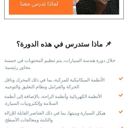
📌 ماذا ستدرس في هذه الدورة؟
خلال دورة هندسة السيارات، يتم تنظيم المحتويات في خمسة
محاور رئيسية:
الأنظمة الميكانيكية للمركبة، بما في ذلك المحرك وناقل
الحركة والفرامل ونظام التعليق والتوجيه.
الأنظمة الكهربائية وأنظمة الراحة، بالإضافة إلى أنظمة
السلامة وإلكترونيات السيارة.
هيكل السيارة وبنيتها، بما في ذلك العناصر القابلة للإزالة
والثابتة ومعالجات الأسطح.