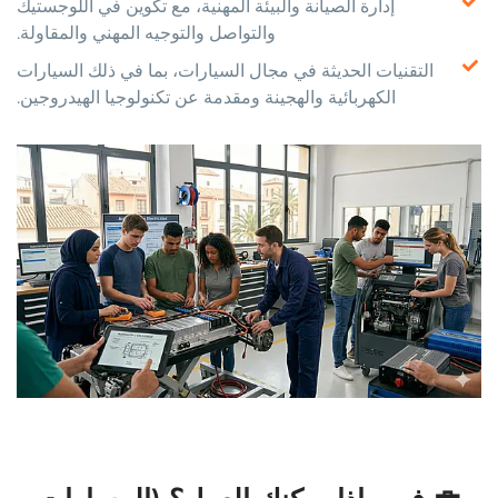
إدارة الصيانة والبيئة المهنية، مع تكوين في اللوجستيك
والتواصل والتوجيه المهني والمقاولة.
التقنيات الحديثة في مجال السيارات، بما في ذلك السيارات
الكهربائية والهجينة ومقدمة عن تكنولوجيا الهيدروجين.