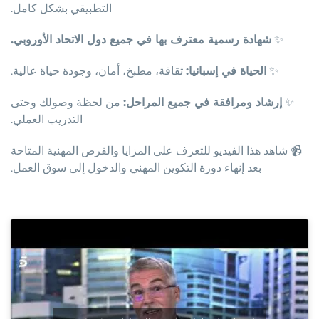
التطبيقي بشكل كامل.
✨
شهادة رسمية معترف بها في جميع دول الاتحاد الأوروبي.
✨
الحياة في إسبانيا:
ثقافة، مطبخ، أمان، وجودة حياة عالية.
✨
إرشاد ومرافقة في جميع المراحل:
من لحظة وصولك وحتى
التدريب العملي.
📹 شاهد هذا الفيديو للتعرف على المزايا والفرص المهنية المتاحة
بعد إنهاء دورة التكوين المهني والدخول إلى سوق العمل.