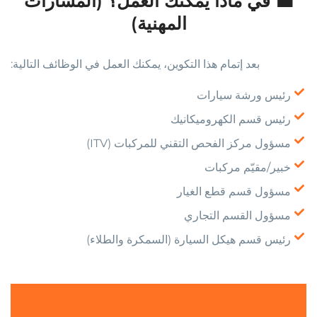
💼 في ماذا يمكنك العمل؟ (المسارات
المهنية)
بعد إتمام هذا التكوين، يمكنك العمل في الوظائف التالية:
رئيس ورشة سيارات
رئيس قسم الكهروميكانيك
مسؤول مركز الفحص التقني للمركبات (ITV)
خبير/مقيّم مركبات
مسؤول قسم قطع الغيار
مسؤول القسم التجاري
رئيس قسم هيكل السيارة (السمكرة والطلاء)