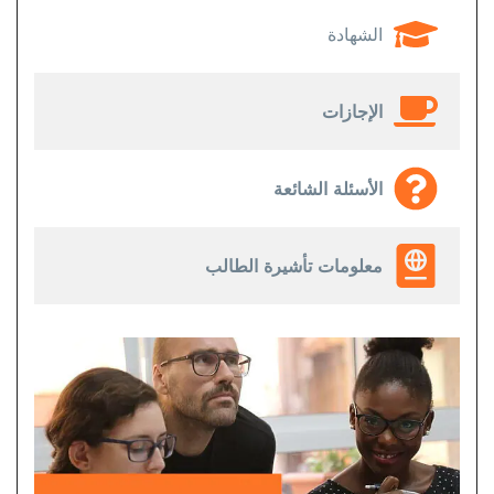
الشهادة
الإجازات
الأسئلة الشائعة
معلومات تأشيرة الطالب