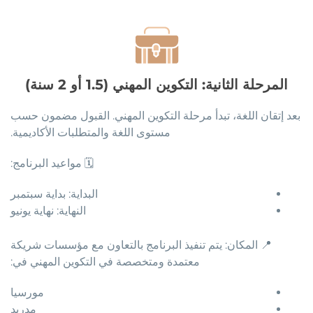
المرحلة الثانية: التكوين المهني (1.5 أو 2 سنة)
بعد إتقان اللغة، تبدأ مرحلة التكوين المهني. القبول مضمون حسب
مستوى اللغة والمتطلبات الأكاديمية.
🗓️ مواعيد البرنامج:
البداية: بداية سبتمبر
النهاية: نهاية يونيو
📍 المكان: يتم تنفيذ البرنامج بالتعاون مع مؤسسات شريكة
معتمدة ومتخصصة في التكوين المهني في:
مورسيا
مدريد