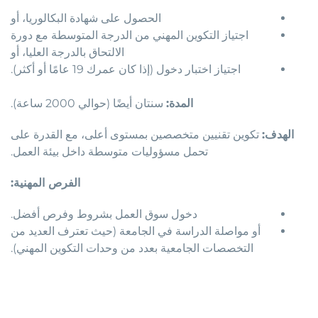
الحصول على شهادة البكالوريا، أو
اجتياز التكوين المهني من الدرجة المتوسطة مع دورة
الالتحاق بالدرجة العليا، أو
اجتياز اختبار دخول (إذا كان عمرك 19 عامًا أو أكثر).
المدة:
سنتان أيضًا (حوالي 2000 ساعة).
الهدف:
تكوين تقنيين متخصصين بمستوى أعلى، مع القدرة على
تحمل مسؤوليات متوسطة داخل بيئة العمل.
الفرص المهنية:
دخول سوق العمل بشروط وفرص أفضل.
أو مواصلة الدراسة في الجامعة (حيث تعترف العديد من
التخصصات الجامعية بعدد من وحدات التكوين المهني).