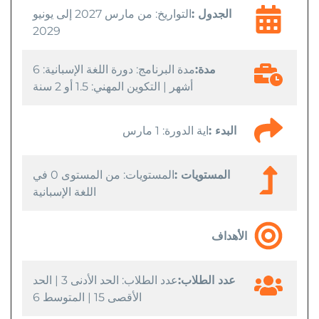
الجدول :
التواريخ: من مارس 2027 إلى يونيو
2029
مدة:
مدة البرنامج: دورة اللغة الإسبانية: 6
أشهر | التكوين المهني: 1.5 أو 2 سنة
البدء :
اية الدورة: 1 مارس
المستويات :
المستويات: من المستوى 0 في
اللغة الإسبانية
الأهداف
عدد الطلاب:
عدد الطلاب: الحد الأدنى 3 | الحد
الأقصى 15 | المتوسط 6