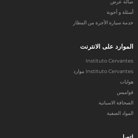
صالة عرض
أسئلة و أجوبة
خدمة سيارة الأجرة من المطار
الموارد على الانترنت
Instituto Cervantes
Instituto Cervantes موارد
هوايات
قواميس
الصحافة الاسبانية
المواد الصفية
اتصل