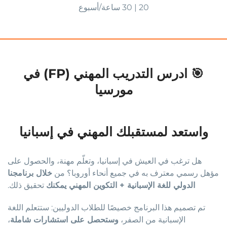
20 | 30 ساعة/أسبوع
🎯 ادرس التدريب المهني (FP) في
مورسيا
واستعد لمستقبلك المهني في إسبانيا
هل ترغب في العيش في إسبانيا، وتعلّم مهنة، والحصول على
مؤهل رسمي معترف به في جميع أنحاء أوروبا؟ من
خلال برنامجنا
الدولي للغة الإسبانية + التكوين المهني يمكنك
تحقيق ذلك
.
تم تصميم هذا البرنامج خصيصًا للطلاب الدوليين: ستتعلم اللغة
الإسبانية من الصفر،
وستحصل على استشارات شاملة
،