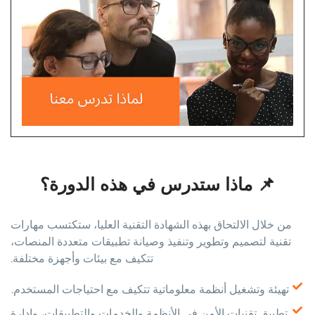
📌 ماذا ستدرس في هذه الدورة؟
من خلال الالتحاق بهذه الشهادة التقنية العليا، ستكتسب مهارات
تقنية لتصميم وتطوير وتنفيذ وصيانة تطبيقات متعددة المنصات،
تتكيف مع بيئات وأجهزة مختلفة.
تهيئة وتشغيل أنظمة معلوماتية تتكيف مع احتياجات المستخدم.
تطبيق تقنيات الأمن في الأنظمة والخدمات والتطبيقات، وإدارة