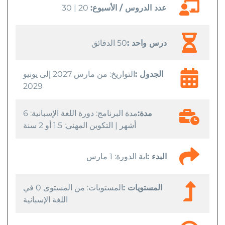
عدد الدروس / الأسبوع:
20 | 30
درس واحد :
50 الدقائق
الجدول :
التواريخ: من مارس 2027 إلى يونيو
2029
مدة:
مدة البرنامج: دورة اللغة الإسبانية: 6
أشهر | التكوين المهني: 1.5 أو 2 سنة
البدء :
اية الدورة: 1 مارس
المستويات :
المستويات: من المستوى 0 في
اللغة الإسبانية