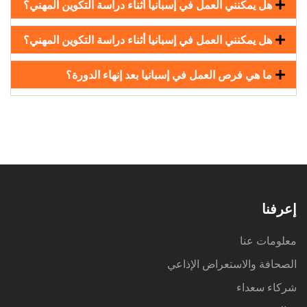
هل يمكنني العمل في إسبانيا أثناء دراسة التكوين المهني؟
هل يمكنني العمل في إسبانيا أثناء دراسة التكوين المهني؟
ما هي فرص العمل في إسبانيا بعد إنهاء الدورة؟
إعرفنا
معلومات عنا
الصحافة والاستعراض الإذاعي
شركاء سعداء