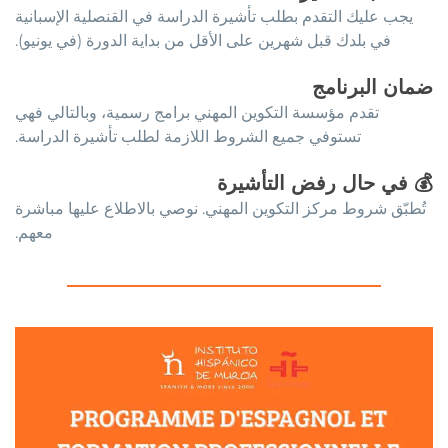
يجب عليك التقدم بطلب تأشيرة الدراسة في القنصلية الإسبانية
في بلدك قبل شهرين على الأقل من بداية الدورة (في يونيو).
ضمان البرنامج
تقدم مؤسسة التكوين المهني برامج رسمية، وبالتالي فهي
تستوفي جميع الشروط اللازمة لطلب تأشيرة الدراسة.
💰
في حال رفض التأشيرة
تُطبّق شروط مركز التكوين المهني. نوصي بالاطلاع عليها مباشرة
معهم.