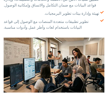
قواعد البيانات مع ضمان التكامل والاتساق وإمكانية الوصول.
تهيئة وإدارة بيئات تطوير البرمجيات.
تطوير تطبيقات متعددة المنصات مع الوصول إلى قواعد
البيانات باستخدام لغات وأطر عمل وأدوات مناسبة.