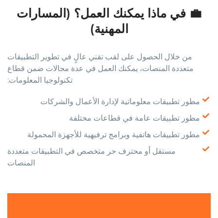
💼 في ماذا يمكنك العمل؟ (المسارات
المهنية)
من خلال الحصول على لقب تقني عالٍ في تطوير التطبيقات
متعددة المنصات، يمكنك العمل في عدة مجالات ضمن قطاع
تكنولوجيا المعلومات:
مطور تطبيقات معلوماتية لإدارة الأعمال والشركات
مطور تطبيقات عامة في قطاعات مختلفة
مطور تطبيقات هاتفية وبرامج ترفيهية للأجهزة المحمولة
مستقل أو محترف حر متخصص في التطبيقات متعددة
المنصات