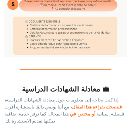
💼 معادلة الشهادات الدراسية
إذا كنت بحاجة إلى معلومات حول معادلة الشهادات الدراسية
،
فننصحك بقراءة هذا المقال
، مع أننا نوصي دائمًا باستشارة أقرب
قنصلية إسبانية
أو
مختص في
هذا المجال. كما نوفر خدمة إضافية
يمكنها تقديم الاستشارة لك.