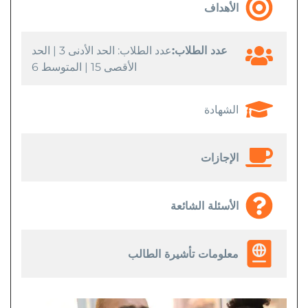
الأهداف
عدد الطلاب:
عدد الطلاب: الحد الأدنى 3 | الحد
الأقصى 15 | المتوسط 6
الشهادة
الإجازات
الأسئلة الشائعة
معلومات تأشيرة الطالب