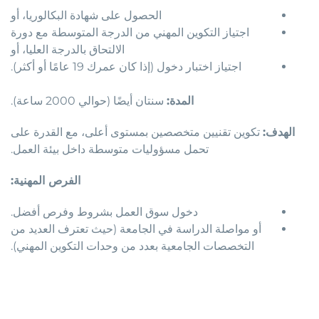
الحصول على شهادة البكالوريا، أو
اجتياز التكوين المهني من الدرجة المتوسطة مع دورة
الالتحاق بالدرجة العليا، أو
اجتياز اختبار دخول (إذا كان عمرك 19 عامًا أو أكثر).
المدة:
سنتان أيضًا (حوالي 2000 ساعة).
الهدف:
تكوين تقنيين متخصصين بمستوى أعلى، مع القدرة على
تحمل مسؤوليات متوسطة داخل بيئة العمل.
الفرص المهنية:
دخول سوق العمل بشروط وفرص أفضل.
أو مواصلة الدراسة في الجامعة (حيث تعترف العديد من
التخصصات الجامعية بعدد من وحدات التكوين المهني).