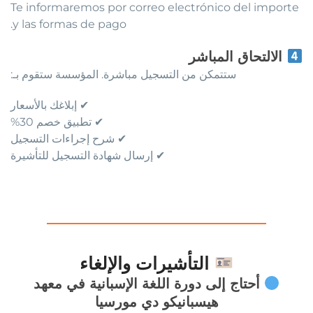
Te informaremos por correo electrónico del importe
y las formas de pago.
الالتحاق المباشر
ستتمكن من التسجيل مباشرة. المؤسسة ستقوم بـ:
✔ إبلاغك بالأسعار
✔ تطبيق خصم 30%
✔ شرح إجراءات التسجيل
✔ إرسال شهادة التسجيل للتأشيرة
التأشيرات والإلغاء
أحتاج إلى دورة اللغة الإسبانية في معهد
هيسبانيكو دي مورسيا