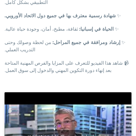
التطبيقي بشكل كامل.
✨
شهادة رسمية معترف بها في جميع دول الاتحاد الأوروبي.
✨
الحياة في إسبانيا:
ثقافة، مطبخ، أمان، وجودة حياة عالية.
✨
إرشاد ومرافقة في جميع المراحل:
من لحظة وصولك وحتى
التدريب العملي.
📹 شاهد هذا الفيديو للتعرف على المزايا والفرص المهنية المتاحة
بعد إنهاء دورة التكوين المهني والدخول إلى سوق العمل.