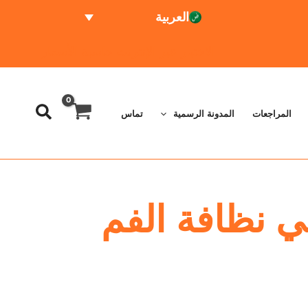
العربية
الاختبار عبر الإنترنت
حاسبة الأسعار
المراجعات
المدونة الرسمية
تماس
في نظافة الفم