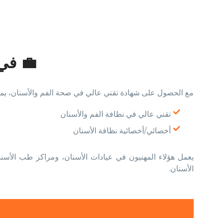
💼 في 
مع الحصول على شهادة تقني عالي في صحة الفم والأسنان، يمك
تقني عالي في نظافة الفم والأسنان
أخصائي/أخصائية نظافة الأسنان
يعمل هؤلاء المهنيون في عيادات الأسنان، ومراكز طب الأسنا
الأسنان.