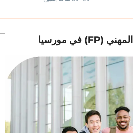
) في مورسيا