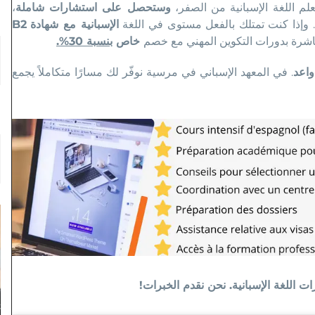
لم اللغة الإسبانية من الصفر،
وستحصل على استشارات شاملة
،
وإذا كنت تمتلك بالفعل مستوى
في اللغة
الإسبانية مع شهادة
B2
باشرة بدورات التكوين المهني مع خصم
خاص
بنسبة 30
%.
واعد
. في المعهد الإسباني في مرسية نوفّر لك مسارًا متكاملاً يجمع
 اللغة الإسبانية. نحن نقدم الخبرات!