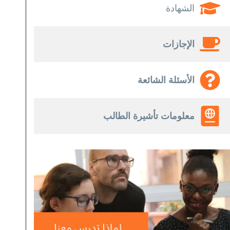
الشهادة
الإجازات
الأسئلة الشائعة
معلومات تأشيرة الطالب