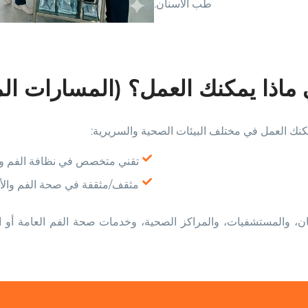
طب الأسنان.
ماذا يمكنك العمل؟ (المسارات الم
نك العمل في مختلف البيئات الصحية والسريرية:
تقني متخصص في نظافة الفم وا
مثقف/مثقفة في صحة الفم والأ
ن، والمستشفيات، والمراكز الصحية، وخدمات صحة الفم العامة أو ال