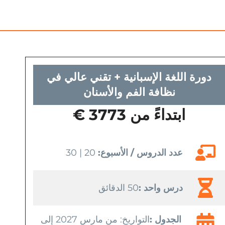
دورة اللغة الإسبانية + تقني عالي في
نظافة الفم والأسنان
ابتداءً من 3773 €
عدد الدروس / الأسبوع:
20 | 30
درس واحد :
50 الدقائق
الجدول :
التواريخ: من مارس 2027 إلى