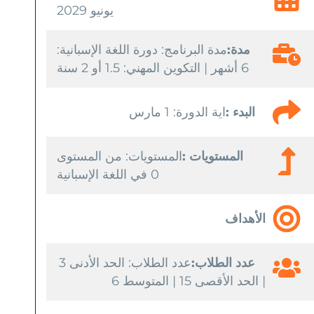
يونيو 2029
مدة:
مدة البرنامج: دورة اللغة الإسبانية:
6 أشهر | التكوين المهني: 1.5 أو 2 سنة
البدء :
اية الدورة: 1 مارس
المستويات :
المستويات: من المستوى
0 في اللغة الإسبانية
الأهداف
عدد الطلاب:
عدد الطلاب: الحد الأدنى 3
| الحد الأقصى 15 | المتوسط 6