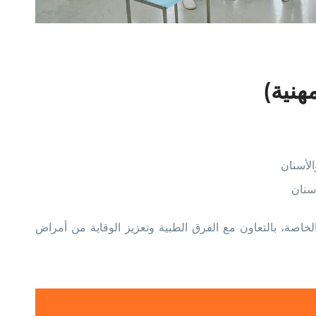
هنية)
لأسنان
سنان
خاصة، بالتعاون مع الفرق الطبية وتعزيز الوقاية من أمراض