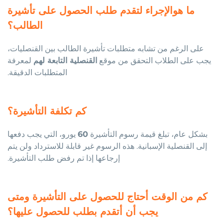
ما هوالإجراء لتقدم طلب الحصول على تأشيرة
الطالب؟
على الرغم من تشابه متطلبات تأشيرة الطالب بين القنصليات،
يجب على الطلاب التحقق من موقع
القنصلية التابعة لهم
لمعرفة
المتطلبات الدقيقة.
كم تكلفة التأشيرة؟
بشكل عام، تبلغ قيمة رسوم التأشيرة
60
يورو، التي يجب دفعها
إلى القنصلية الإسبانية. هذه الرسوم غير قابلة للاسترداد ولن يتم
إرجاعها إذا تم رفض طلب التأشيرة.
كم من الوقت أحتاج للحصول على التأشيرة ومتى
يجب أن أتقدم بطلب للحصول عليها؟