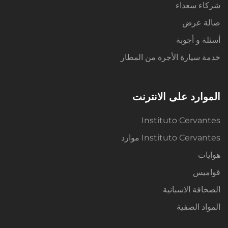
شركاء سعداء
صالة عرض
أسئلة و أجوبة
خدمة سيارة الأجرة من المطار
الموارد على الانترنت
Instituto Cervantes
Instituto Cervantes موارد
هوايات
قواميس
الصحافة الاسبانية
المواد الصفية