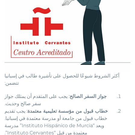
أكثر الشروط شيوعًا للحصول على تأشيرة طالب في إسبانيا
تتضمن:
جواز السفر الصالح
: يجب على المتقدم أن يمتلك جواز
سفر صالح وحديث.
خطاب قبول من مؤسسة تعليمية معتمدة
: يجب تقديم
خطاب قبول من جامعة أو مدرسة معتمدة في إسبانيا.
ويعد “Instituto Hispánico de Murcia” مدرسة
معتمدة من قبل “Instituto Cervantes”.