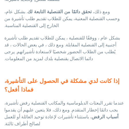
ومع ذلك،
تحقق دائمًا من القنصلية التابعة لك
. بشكل عام،
وحسب القنصلية المعنية، يمكن للطلاب تقديم طلب تأشيرة من
الخارج إلى القنصلية المناسبة.
بشكل عام ، ووفقًا للقنصلية ، يمكن للطلاب تقديم طلب تأشيرة
أجنبية إلى القنصلية المقابلة. ومع ذلك ، في بعض الحالات ، قد
يُطلب من الطلاب الحضور شخصيًا لاستعادة تأشيراتهم. يرجى
دائما الاتصال بقنصلية بلدك لمزيد من المعلومات.
إذا كانت لدي مشكلة في الحصول على التأشيرة،
فماذا أفعل؟
عندما تقرر البعثات الدبلوماسية والمكاتب القنصلية رفض تأشيرة،
يجب دائمًا إخطار المتقدم. ومع ذلك، فلا يتعين عليهم أن يقدموا
أسباب الرفض
، باستثناء تأشيرات لإعادة توحيد العائلة أو للعمل
لصالح أطراف ثالثة.