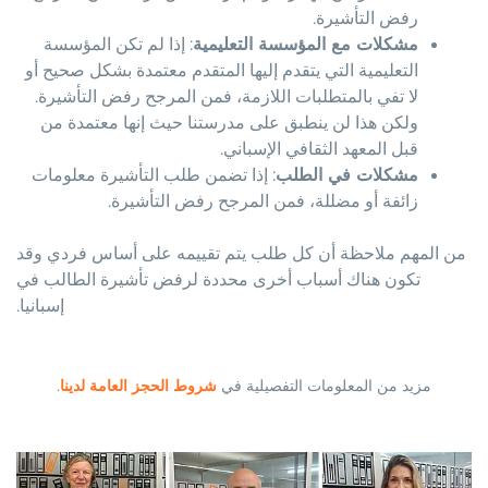
رفض التأشيرة.
مشكلات مع المؤسسة التعليمية
: إذا لم تكن المؤسسة
التعليمية التي يتقدم إليها المتقدم معتمدة بشكل صحيح أو
لا تفي بالمتطلبات اللازمة، فمن المرجح رفض التأشيرة.
ولكن هذا لن ينطبق على مدرستنا حيث إنها معتمدة من
قبل المعهد الثقافي الإسباني.
مشكلات في الطلب
: إذا تضمن طلب التأشيرة معلومات
زائفة أو مضللة، فمن المرجح رفض التأشيرة.
من المهم ملاحظة أن كل طلب يتم تقييمه على أساس فردي وقد
تكون هناك أسباب أخرى محددة لرفض تأشيرة الطالب في
إسبانيا.
مزيد من المعلومات التفصيلية في
شروط الحجز العامة لدينا
.