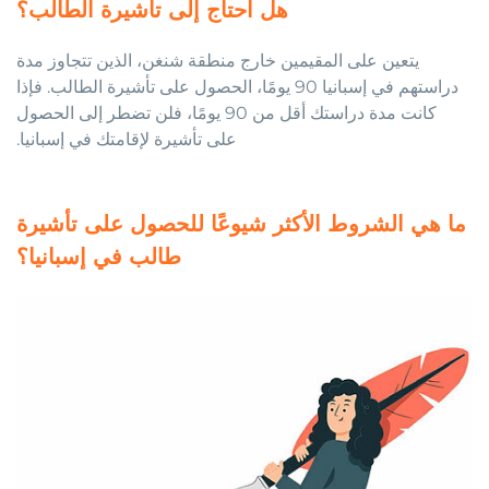
هل أحتاج إلى تأشيرة الطالب؟
يتعين على المقيمين خارج منطقة شنغن، الذين تتجاوز مدة
دراستهم في إسبانيا 90 يومًا، الحصول على تأشيرة الطالب. فإذا
كانت مدة دراستك أقل من 90 يومًا، فلن تضطر إلى الحصول
على تأشيرة لإقامتك في إسبانيا.
ما هي الشروط الأكثر شيوعًا للحصول على تأشيرة
طالب في إسبانيا؟