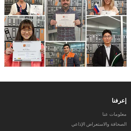
إعرفنا
معلومات عنا
الصحافة والاستعراض الإذاعي