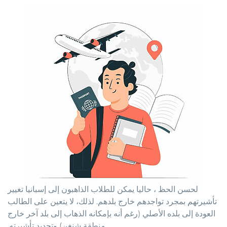
لحسن الحظ ، حاليا يمكن للطلاب الذاهبون إلى إسبانيا تغيير
تأشيرتهم بمجرد تواجدهم خارج بلدهم. لذلك، لا يتعين على الطالب
العودة إلى بلده الأصلي (رغم أنه بإمكانه الذهاب إلى بلد آخر خارج
منطقة شنغن) وتجديد تأشيرته.