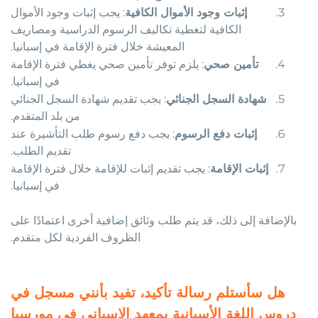
إثبات وجود الأموال الكافية
: يجب إثبات وجود الأموال
الكافية لتغطية تكاليف الرسوم الدراسية ومصاريف
المعيشة خلال فترة الإقامة في إسبانيا.
تأمين صحي
: يلزم توفر تأمين صحي يغطي فترة الإقامة
في إسبانيا.
شهادة السجل الجنائي
: يجب تقديم شهادة السجل الجنائي
من بلد المتقدم.
إثبات دفع الرسوم
: يجب دفع رسوم طلب التأشيرة عند
تقديم الطلب.
إثبات الإقامة
: يجب تقديم إثبات للإقامة خلال فترة الإقامة
في إسبانيا.
بالإضافة إلى ذلك، قد يتم طلب وثائق إضافية أخرى اعتمادًا على
الظروف الفردية لكل متقدم.
هل سأستلم رسالة تأكيد، تفيد بأنني مسجل في
دروس اللغة الأسبانية بمعهد الإسباني في مورسيا