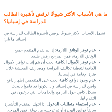
ما هي الأسباب الأكثر شيوعًا لرفض تأشيرة الطالب
للدراسة في إسبانيا؟
تشمل الأسباب الأكثر شيوعًا لرفض تأشيرة الطالب للدراسة في
إسبانيا ما يلي:
عدم توفر الوثائق اللازمة
: إذا لم يقدم المتقدم جميع
الوثائق اللازمة، فمن المرجح رفض طلبه.
عدم توفر الأموال الكافية
: يجب أن يتم إثبات توافر الأموال
الكافية لتغطية تكاليف الدراسة ومصاريف المعيشة خلال
فترة الإقامة في إسبانيا.
عدم وجود دوافع كافية
: يجب على المتقدمين إظهار دافع
واضح للدراسة في إسبانيا وأن يكونوا قد قاموا بالبحث
بشكل كافي حول البرامج والجامعات التي يرغبون في
التقدم لها.
عدم استيفاء متطلبات الدخول
: إذا انتهك المتقدم للتأشيرة
سابقاً قوانين الهجرة أو تم ترحيله من دولة، فمن المرجح