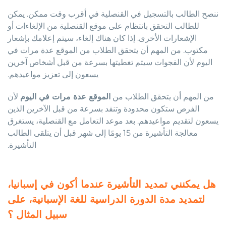
ننصح الطالب بالتسجيل في القنصلية في أقرب وقت ممكن. يمكن
للطالب التحقق بانتظام على موقع القنصلية من الإلغاءات أو
الإشعارات الأخرى. إذا كان هناك إلغاء، سيتم إعلامك بإشعار
مكتوب. من المهم أن يتحقق الطلاب من الموقع عدة مرات في
اليوم لأن الفجوات سيتم تغطيتها بسرعة من قبل أشخاص آخرين
يسعون إلى تعزيز مواعيدهم.
من المهم أن يتحقق الطلاب من
الموقع عدة مرات في اليوم
لأن
الفرص ستكون محدودة وتنفد بسرعة من قبل الآخرين الذين
يسعون لتقديم مواعيدهم. بعد موعد التعامل مع القنصلية، يستغرق
معالجة التأشيرة من 15 يومًا إلى شهر قبل أن يتلقى الطالب
التأشيرة.
هل يمكنني تمديد التأشيرة عندما أكون في إسبانيا،
لتمديد مدة الدورة الدراسية للغة الإسبانية، على
سبيل المثال ؟