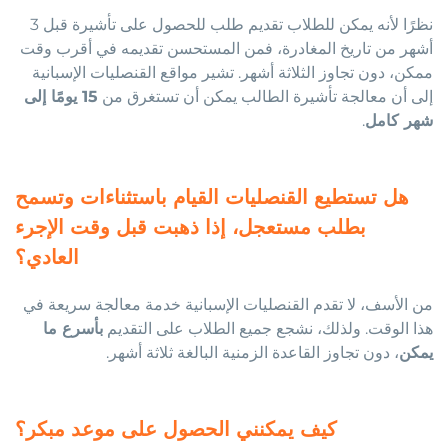
نظرًا لأنه يمكن للطلاب تقديم طلب للحصول على تأشيرة قبل 3
أشهر من تاريخ المغادرة، فمن المستحسن تقديمه في أقرب وقت
ممكن، دون تجاوز الثلاثة أشهر. تشير مواقع القنصليات الإسبانية
إلى أن معالجة تأشيرة الطالب يمكن أن تستغرق من
15 يومًا إلى
شهر كامل
.
هل تستطيع القنصليات القيام باستثناءات وتسمح
بطلب مستعجل، إذا ذهبت قبل وقت الإجرء
العادي؟
من الأسف، لا تقدم القنصليات الإسبانية خدمة معالجة سريعة في
هذا الوقت. ولذلك، نشجع جميع الطلاب على التقديم
بأسرع ما
يمكن
، دون تجاوز القاعدة الزمنية البالغة ثلاثة أشهر.
كيف يمكنني الحصول على موعد مبكر؟