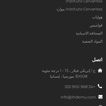
Instituto Cervantes
Instituto Cervantes موارد
هوايات
قواميس
الصحافة الاسبانية
المواد الصفية
اتصل
ج / إنريكي فيلار ، 13 - 1 درجة مئوية
30008 مورسيا ، إسبانيا
+34 968 900 325
info@ihdemu.com