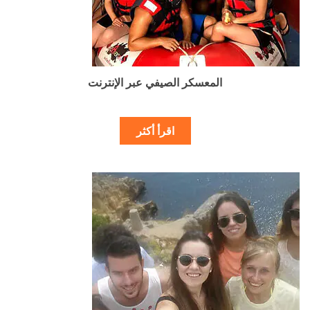
المعسكر الصيفي عبر الإنترنت
اقرأ أكثر