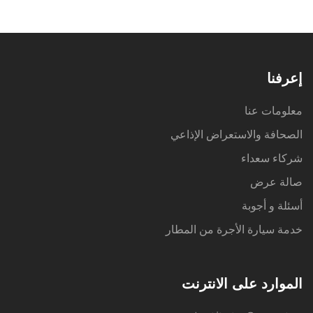
إعرفنا
معلومات عنا
الصحافة والاستعراض الإذاعي
شركاء سعداء
صالة عرض
أسئلة و أجوبة
خدمة سيارة الأجرة من المطار
الموارد على الانترنت