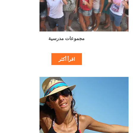
مجموعات مدرسية
اقرأ أكثر