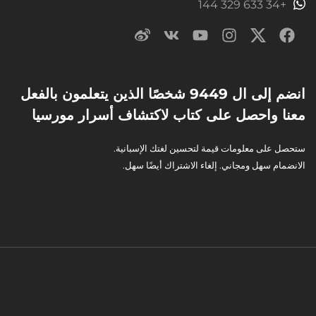
+34 633 329 144
انضم إلى ال 9449 شخصًا الذين يتعلمون بالفعل
معنا واحصل على كتاب لاكتشاف أسرار مورسيا
ستحصل على معلومات قيمة لتحسين لغتك الإسبانية.
الانضمام سهل ومجاني. إلغاء الاشتراك أيضًا سهل.