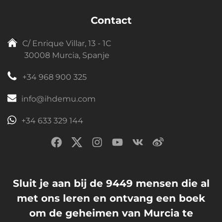
Contact
C/ Enrique Villar, 13 - 1C
30008 Murcia, Spanje
+34 968 900 325
info@ihdemu.com
+34 633 329 144
Sluit je aan bij de 9449 mensen die al
met ons leren en ontvang een boek
om de geheimen van Murcia te