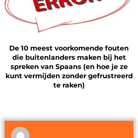
De 10 meest voorkomende fouten
die buitenlanders maken bij het
spreken van Spaans (en hoe je ze
kunt vermijden zonder gefrustreerd
te raken)