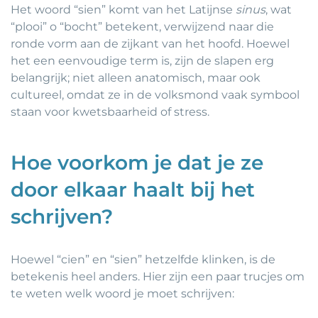
Het woord “sien” komt van het Latijnse
sinus
, wat
“plooi” o “bocht” betekent, verwijzend naar die
ronde vorm aan de zijkant van het hoofd. Hoewel
het een eenvoudige term is, zijn de slapen erg
belangrijk; niet alleen anatomisch, maar ook
cultureel, omdat ze in de volksmond vaak symbool
staan voor kwetsbaarheid of stress.
Hoe voorkom je dat je ze
door elkaar haalt bij het
schrijven?
Hoewel “cien” en “sien” hetzelfde klinken, is de
betekenis heel anders. Hier zijn een paar trucjes om
te weten welk woord je moet schrijven: