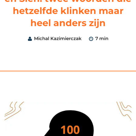
hetzelfde klinken maar
heel anders zijn
Michal Kazimierczak
7 min