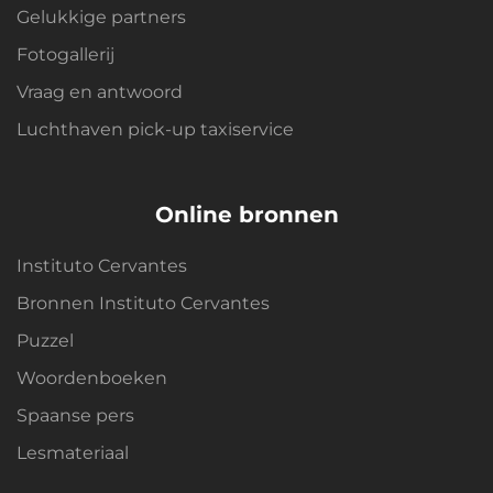
Gelukkige partners
Fotogallerij
Vraag en antwoord
Luchthaven pick-up taxiservice
Online bronnen
Instituto Cervantes
Bronnen Instituto Cervantes
Puzzel
Woordenboeken
Spaanse pers
Lesmateriaal