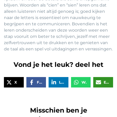
blijven. Woorden als “cien” en “sien” leren ons dat
alleen luisteren niet altijd genoeg is; goed kijken
naar de letters is essentieel om nauwkeurig te
begrijpen en te communiceren. Bovendien is het
leren onderscheiden van deze woorden weer een
stap vooruit om beter te schrijven, jezelf met meer
zelfvertrouwen uit te drukken en te genieten van
de taal als een spel vol uitdagingen en verrassingen.
Vond je het leuk? deel het
X
Facebook
LinkedIn
WhatsApp
Email
Misschien ben je