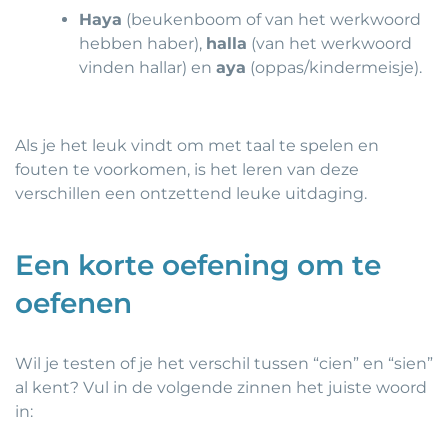
Haya
(beukenboom of van het werkwoord
hebben haber),
halla
(van het werkwoord
vinden hallar) en
aya
(oppas/kindermeisje).
Als je het leuk vindt om met taal te spelen en
fouten te voorkomen, is het leren van deze
verschillen een ontzettend leuke uitdaging.
Een korte oefening om te
oefenen
Wil je testen of je het verschil tussen “cien” en “sien”
al kent? Vul in de volgende zinnen het juiste woord
in: