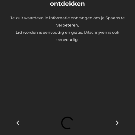
ontdekken
Je zult waardevolle informatie ontvangen om je Spaans te
verbeteren.
Lid worden is eenvoudig en gratis. Uitschrijven is ook
eenvoudig.