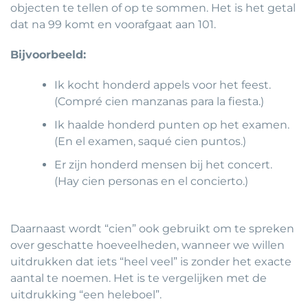
objecten te tellen of op te sommen. Het is het getal
dat na 99 komt en voorafgaat aan 101.
Bijvoorbeeld:
Ik kocht honderd appels voor het feest.
(Compré cien manzanas para la fiesta.)
Ik haalde honderd punten op het examen.
(En el examen, saqué cien puntos.)
Er zijn honderd mensen bij het concert.
(Hay cien personas en el concierto.)
Daarnaast wordt “cien” ook gebruikt om te spreken
over geschatte hoeveelheden, wanneer we willen
uitdrukken dat iets “heel veel” is zonder het exacte
aantal te noemen. Het is te vergelijken met de
uitdrukking “een heleboel”.