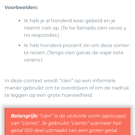
Voorbeelden:
Ik heb je al honderd keer gebeld en je
neemt niet op. (Te he llamado cien veces y
no respondes.)
Ik heb honderd procent zin om deze zomer
te reizen. (Tengo cien ganas de viajar este
verano.)
In deze context wordt “cien” op een informele
manier gebruikt om te overdrijven of om de nadruk
te leggen op een grote hoeveelheid.
Belangrijk:
“cien” is de verkorte vorm (
apócope
)
van “ciento”. Je gebruikt “ciento” wanneer het
getal 100 deel uitmaakt van een groter getal.