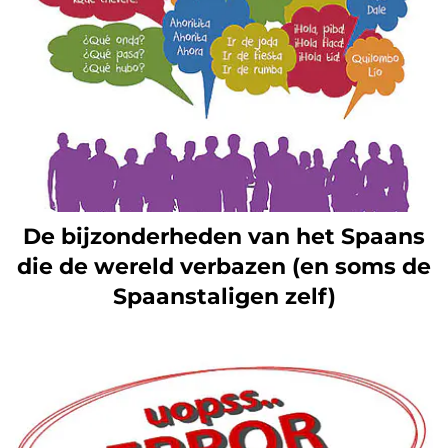
De bijzonderheden van het Spaans
die de wereld verbazen (en soms de
Spaanstaligen zelf)