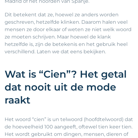
Madrid of het noorden van Spanje.
Dit betekent dat ze, hoewel ze anders worden
geschreven, hetzelfde klinken. Daarom halen veel
mensen ze door elkaar of weten ze niet welk woord
ze moeten schrijven. Maar hoewel de klank
hetzelfde is, zijn de betekenis en het gebruik heel
verschillend. Laten we dat eens bekijken.
Wat is “Cien”? Het getal
dat nooit uit de mode
raakt
Het woord “cien” is un telwoord (hoofdtelwoord) dat
de hoeveelheid 100 aangeeft, oftewel tien keer tien.
Het wordt gebruikt om dingen, mensen, dieren of