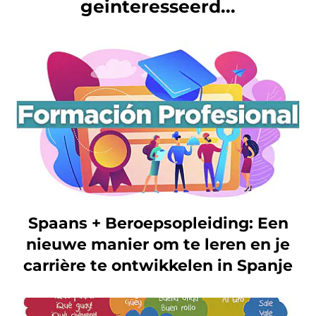
geinteresseerd...
Spaans + Beroepsopleiding: Een
nieuwe manier om te leren en je
carrière te ontwikkelen in Spanje