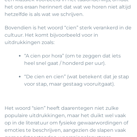
het ons eraan herinnert dat wat we horen niet altijd
hetzelfde is als wat we schrijven.
Bovendien is het woord “cien” sterk verankerd in de
cultuur. Het komt bijvoorbeeld voor in
uitdrukkingen zoals:
“A cien por hora” (om te zeggen dat iets
heel snel gaat / honderd per uur).
“De cien en cien” (wat betekent dat je stap
voor stap, maar gestaag vooruitgaat).
Het woord “sien” heeft daarentegen niet zulke
populaire uitdrukkingen, maar het duikt wel vaak
op in de literatuur om fysieke gewaarwordingen of
emoties te beschrijven, aangezien de slapen vaak