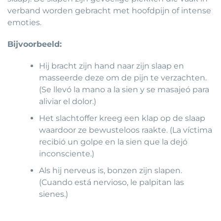
verband worden gebracht met hoofdpijn of intense
emoties.
Bijvoorbeeld:
Hij bracht zijn hand naar zijn slaap en
masseerde deze om de pijn te verzachten.
(Se llevó la mano a la sien y se masajeó para
aliviar el dolor.)
Het slachtoffer kreeg een klap op de slaap
waardoor ze bewusteloos raakte. (La víctima
recibió un golpe en la sien que la dejó
inconsciente.)
Als hij nerveus is, bonzen zijn slapen.
(Cuando está nervioso, le palpitan las
sienes.)