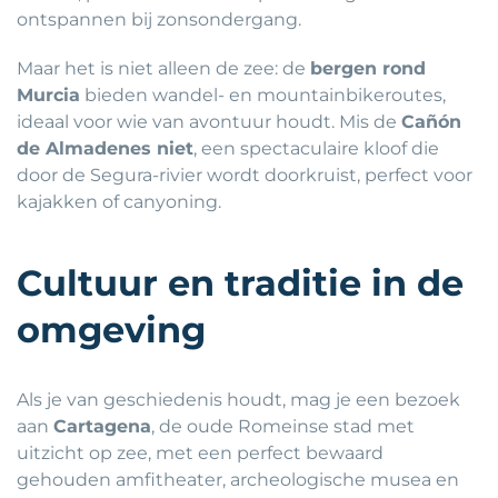
ontspannen bij zonsondergang.
Maar het is niet alleen de zee: de
bergen rond
Murcia
bieden wandel- en mountainbikeroutes,
ideaal voor wie van avontuur houdt. Mis de
Cañón
de Almadenes niet
, een spectaculaire kloof die
door de Segura-rivier wordt doorkruist, perfect voor
kajakken of canyoning.
Cultuur en traditie in de
omgeving
Als je van geschiedenis houdt, mag je een bezoek
aan
Cartagena
, de oude Romeinse stad met
uitzicht op zee, met een perfect bewaard
gehouden amfitheater, archeologische musea en