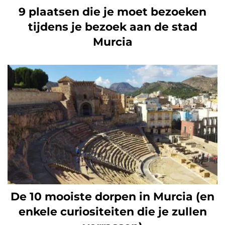
9 plaatsen die je moet bezoeken
tijdens je bezoek aan de stad
Murcia
De 10 mooiste dorpen in Murcia (en
enkele curiositeiten die je zullen