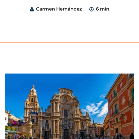
Carmen Hernández
6 min