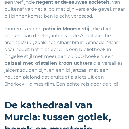
een verfijnde
negentiende-eeuwse sociëteit.
Van
buitenaf valt het al op met zijn versierde gevel, maar
bij binnenkomst ben je echt verbaasd.
Binnen is er een
patio in Moorse stijl
, die doet
denken aan de elegantie van de Andalusische
architectuur, zoals het Alhambra in Granada. Maar
daar houdt het niet op: er is een bibliotheek in
Engelse stijl met meer dan 20.000 boeken, een
balzaal met kristallen kroonluchters
die Versailles
jaloers zouden zijn, en een biljartzaal met een
houten plafond dat eruitziet als iets uit een
Sherlock Holmes-film. Een echte reis door de tijd!
De kathedraal van
Murcia: tussen gotiek,