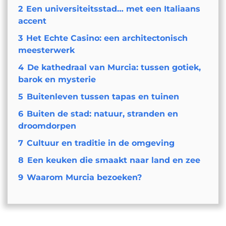
2
Een universiteitsstad… met een Italiaans
accent
3
Het Echte Casino: een architectonisch
meesterwerk
4
De kathedraal van Murcia: tussen gotiek,
barok en mysterie
5
Buitenleven tussen tapas en tuinen
6
Buiten de stad: natuur, stranden en
droomdorpen
7
Cultuur en traditie in de omgeving
8
Een keuken die smaakt naar land en zee
9
Waarom Murcia bezoeken?