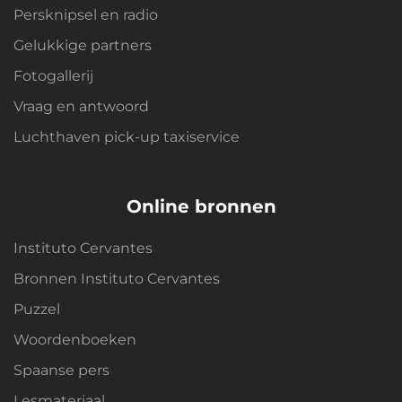
Persknipsel en radio
Gelukkige partners
Fotogallerij
Vraag en antwoord
Luchthaven pick-up taxiservice
Online bronnen
Instituto Cervantes
Bronnen Instituto Cervantes
Puzzel
Woordenboeken
Spaanse pers
Lesmateriaal