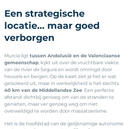
Een strategische
locatie… maar goed
verborgen
Murcia ligt
tussen Andalusië en de Valenciaanse
gemeenschap
, kijkt uit over de vruchtbare vlakte
van de rivier de Segura en wordt omringd door
heuvels en bergen. Op de kaart ziet je het er wat
geïsoleerd uit, maar in werkelijkheid is het slechts
40 km van de Middellandse Zee
. Een perfecte
afstand: dichtbij genoeg om van de stranden te
genieten, maar ver genoeg weg om niet
overweldigd te worden door massatoerisme.
Het is de hoofdstad van de gelijknamige autonome