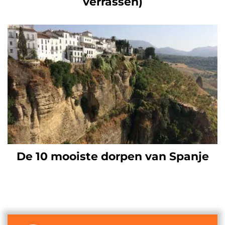
verrassen)
De 10 mooiste dorpen van Spanje