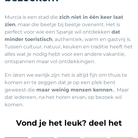
Murcia is een stad die
zich niet in één keer laat
zien
, maar die beetje bij beetje overwint. Het is
perfect voor wie een Spanje wil ontdekken
dat
minder toeristisch
, authentiek, warm en gastvrij is.
Tussen cultuur, natuur, keuken en traditie heeft het
alles wat je nodig hebt voor een andere vakantie,
ontspannen maar vol ontdekkingen.
En laten we eerlijk zijn: het is altijd fijn om thuis te
komen en te zeggen dat je op een plek bent
geweest die
maar weinig mensen kennen
… Maar
dat iedereen, na het horen ervan, op bezoek wil
komen.
Vond je het leuk? deel het