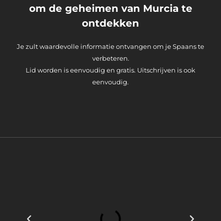
om de geheimen van Murcia te
ontdekken
Je zult waardevolle informatie ontvangen om je Spaans te
verbeteren.
Lid worden is eenvoudig en gratis. Uitschrijven is ook
eenvoudig.