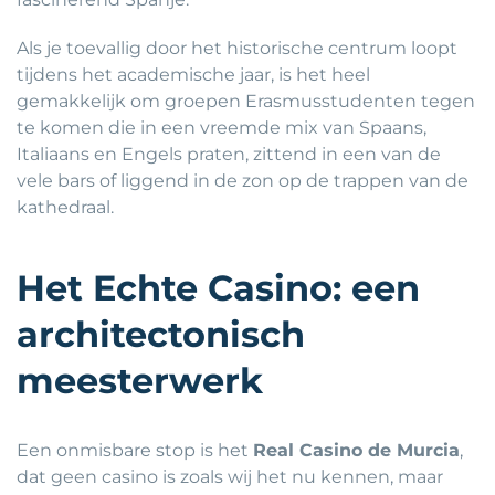
Als je toevallig door het historische centrum loopt
tijdens het academische jaar, is het heel
gemakkelijk om groepen Erasmusstudenten tegen
te komen die in een vreemde mix van Spaans,
Italiaans en Engels praten, zittend in een van de
vele bars of liggend in de zon op de trappen van de
kathedraal.
Het Echte Casino: een
architectonisch
meesterwerk
Een onmisbare stop is het
Real Casino de Murcia
,
dat geen casino is zoals wij het nu kennen, maar