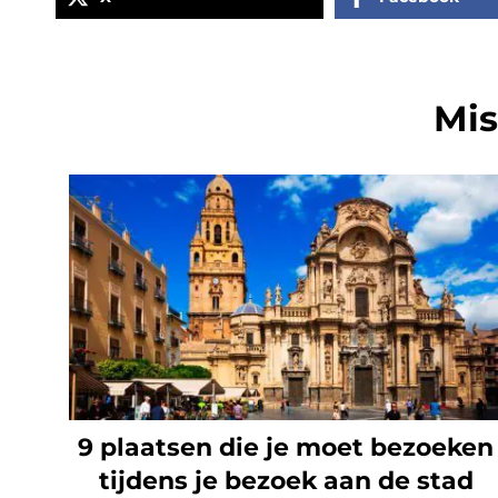
Mis
9 plaatsen die je moet bezoeken
tijdens je bezoek aan de stad