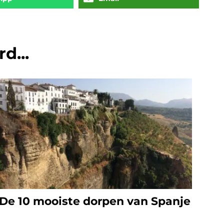
d...
De 10 mooiste dorpen van Spanje