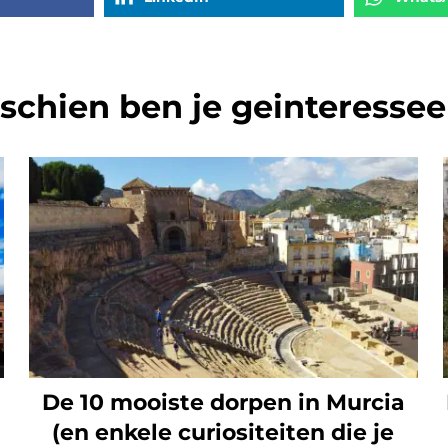
schien ben je geinteresseer
De 10 mooiste dorpen in Murcia
(en enkele curiositeiten die je