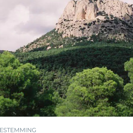
BESTEMMING