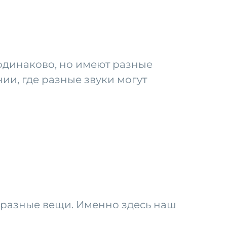
одинаково, но имеют разные
нии, где разные звуки могут
о разные вещи. Именно здесь наш