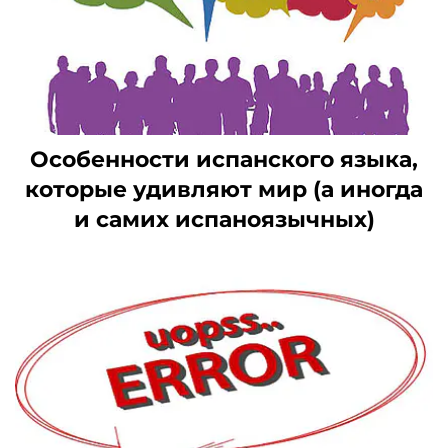
Особенности испанского языка,
которые удивляют мир (а иногда
и самих испаноязычных)