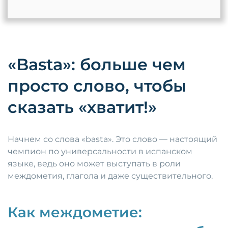
«Basta»: больше чем
просто слово, чтобы
сказать «хватит!»
Начнем со слова «basta». Это слово — настоящий
чемпион по универсальности в испанском
языке, ведь оно может выступать в роли
междометия, глагола и даже существительного.
Как междометие: