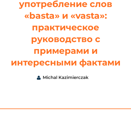
употребление слов
«basta» и «vasta»:
практическое
руководство с
примерами и
интересными фактами
Michal Kazimierczak