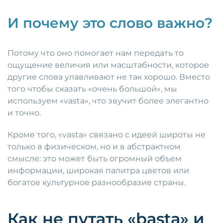
И почему это слово важно?
Потому что оно помогает нам передать то
ощущение величия или масштабности, которое
другие слова улавливают не так хорошо. Вместо
того чтобы сказать «очень большой», мы
используем «vasta», что звучит более элегантно
и точно.
Кроме того, «vasta» связано с идеей широты не
только в физическом, но и в абстрактном
смысле: это может быть огромный объем
информации, широкая палитра цветов или
богатое культурное разнообразие страны.
Как не путать «basta» и