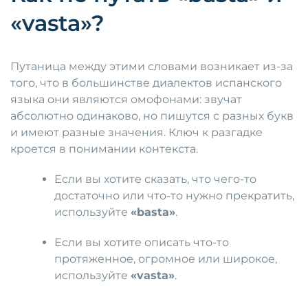
«vasta»?
Путаница между этими словами возникает из-за
того, что в большинстве диалектов испанского
языка они являются омофонами: звучат
абсолютно одинаково, но пишутся с разных букв
и имеют разные значения. Ключ к разгадке
кроется в понимании контекста.
Если вы хотите сказать, что чего-то
достаточно или что-то нужно прекратить,
используйте
«basta»
.
Если вы хотите описать что-то
протяженное, огромное или широкое,
используйте
«vasta»
.