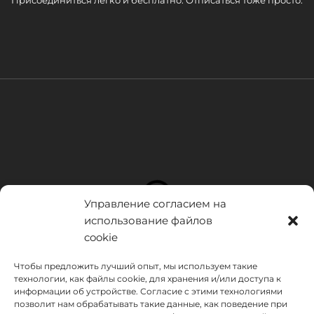
Присоединиться легко и бесплатно. Отписаться тоже просто.
Управление согласием на
использование файлов
cookie
Чтобы предложить лучший опыт, мы используем такие
технологии, как файлы cookie, для хранения и/или доступа к
информации об устройстве. Согласие с этими технологиями
позволит нам обрабатывать такие данные, как поведение при