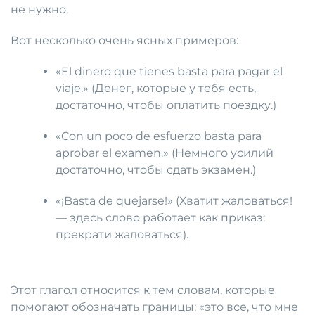
не нужно.
Вот несколько очень ясных примеров:
«El dinero que tienes basta para pagar el
viaje.» (Денег, которые у тебя есть,
достаточно, чтобы оплатить поездку.)
«Con un poco de esfuerzo basta para
aprobar el examen.» (Немного усилий
достаточно, чтобы сдать экзамен.)
«¡Basta de quejarse!» (Хватит жаловаться!
— здесь слово работает как приказ:
прекрати жаловаться).
Этот глагол относится к тем словам, которые
помогают обозначать границы: «это все, что мне