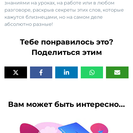
знаниями на уроках, на работе или в любом
разговоре, раскрыв секреты этих слов, которые
кажутся близнецами, но на самом деле
абсолютно разные!
Тебе понравилось это?
Поделиться этим
Вам может быть интересно...