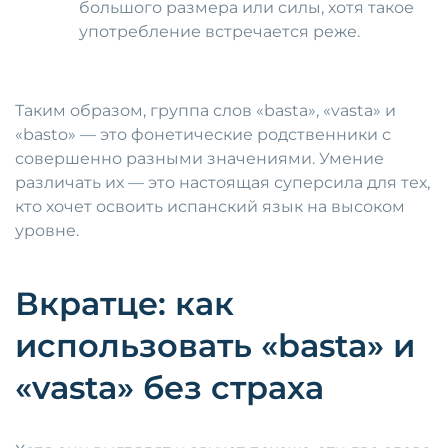
большого размера или силы, хотя такое
употребление встречается реже.
Таким образом, группа слов «basta», «vasta» и
«basto» — это фонетические родственники с
совершенно разными значениями. Умение
различать их — это настоящая суперсила для тех,
кто хочет освоить испанский язык на высоком
уровне.
Вкратце: как
использовать «basta» и
«vasta» без страха