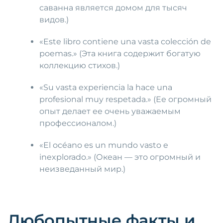
саванна является домом для тысяч
видов.)
«Este libro contiene una vasta colección de
poemas.» (Эта книга содержит богатую
коллекцию стихов.)
«Su vasta experiencia la hace una
profesional muy respetada.» (Ее огромный
опыт делает ее очень уважаемым
профессионалом.)
«El océano es un mundo vasto e
inexplorado.» (Океан — это огромный и
неизведанный мир.)
Любопытные факты и