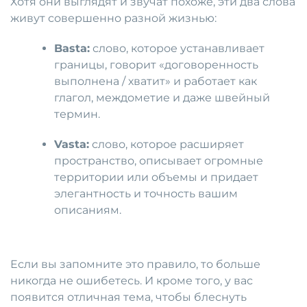
Хотя они выглядят и звучат похоже, эти два слова
живут совершенно разной жизнью:
Basta:
слово, которое устанавливает
границы, говорит «договоренность
выполнена / хватит» и работает как
глагол, междометие и даже швейный
термин.
Vasta:
слово, которое расширяет
пространство, описывает огромные
территории или объемы и придает
элегантность и точность вашим
описаниям.
Если вы запомните это правило, то больше
никогда не ошибетесь. И кроме того, у вас
появится отличная тема, чтобы блеснуть