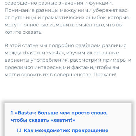
совершенно разные значения и функции.
Понимание разницы между ними убережет вас
от путаницы и грамматических ошибок, которые
могут полностью изменить смысл того, что вы
хотите сказать.
В этой статье мы подробно разберем различия
между «basta» и «vasta», изучим их основные
варианты употребления, рассмотрим примеры и
поделимся интересными фактами, чтобы вы
могли освоить их в совершенстве. Поехали!
1
«Basta»: больше чем просто слово,
чтобы сказать «хватит!»
1.1
Как междометие: прекращение