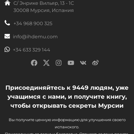
C/ Энрике Вильяр, 13 - 1C
30008 Мурсия, Испания
+34 968 900 325
info@ihdemu.com
+34 633 329 144
Присоединяйтесь к 9449 людям, уже
учащимся с нами, и получите книгу,
чтобы открывать секреты Мурсии
Вы получите ценную информацию для улучшения своего
испанского.