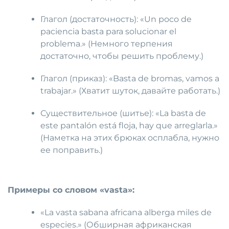
Глагол (достаточность): «Un poco de
paciencia basta para solucionar el
problema.» (Немного терпения
достаточно, чтобы решить проблему.)
Глагол (приказ): «Basta de bromas, vamos a
trabajar.» (Хватит шуток, давайте работать.)
Существительное (шитье): «La basta de
este pantalón está floja, hay que arreglarla.»
(Наметка на этих брюках осплабла, нужно
ее поправить.)
Примеры со словом «vasta»:
«La vasta sabana africana alberga miles de
especies.» (Обширная африканская