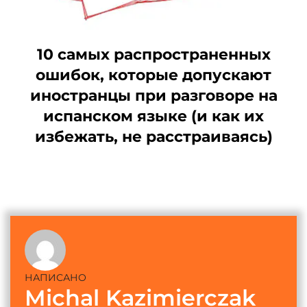
10 самых распространенных
ошибок, которые допускают
иностранцы при разговоре на
испанском языке (и как их
избежать, не расстраиваясь)
НАПИСАНО
Michal Kazimierczak