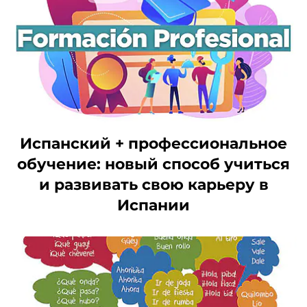
Испанский + профессиональное
обучение: новый способ учиться
и развивать свою карьеру в
Испании