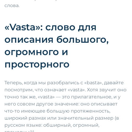
слова.
«Vasta»: слово для
описания большого,
огромного и
просторного
Теперь, когда мы разобрались с «basta», давайте
посмотрим, что означает «vasta». Хотя звучит оно
точно так же, «vasta» — это прилагательное, и у
него совсем другое значение: оно описывает
что-то имеющее большую протяженность,
широкий размах или значительный размер (в
русском языке: обширный, огромный,