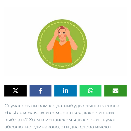
Случалось ли вам когда-нибудь слышать слова
«basta» и «vasta» и сомневаться, какое из них
выбрать? Хотя в испанском языке они звучат
абсолютно одинаково, эти два слова имеют