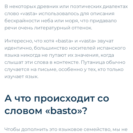
В некоторых древних или поэтических диалектах
слово «vasta» использовалось для описания
бескрайности неба или моря, что придавало
речи очень литературный оттенок.
Интересно, что хотя «basta» и «vasta» звучат
идентично, большинство носителей испанского
языка никогда не путают их значения, когда
слышат эти слова в контексте. Путаница обычно
случается на письме, особенно у тех, кто только
изучает язык.
А что происходит со
словом «basto»?
Чтобы дополнить это языковое семейство, мы не