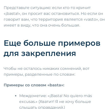
Представьте ситуацию: если кто-то кричит
«¡basta!», он просит вас остановиться. Но если он
говорит вам, что территория является «vasto», он
имеет в виду, что она очень большая.
Еще больше примеров
для закрепления
Чтобы не осталось никаких сомнений, вот
примеры, разделенные по словам:
Примеры со словом «basta»:
Междометие: «¡Basta! No quiero más
excusas.» (Хватит! Я не хочу больше
слышать оправданий.)