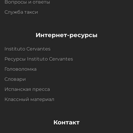
Вопросы и oтветы
Служба такси
Интернет-ресурсы
Instituto Cervantes
Ресурсы Instituto Cervantes
Головоломка
Словари
Испанская пресса
Классный материал
Контакт