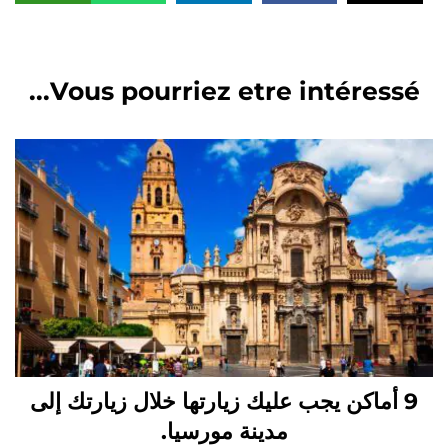
Vous pourriez etre intéressé...
9 أماكن يجب عليك زيارتها خلال زيارتك إلى
مدينة مورسيا.