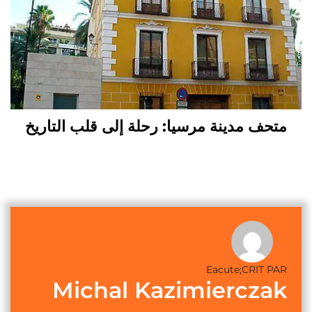
متحف مدينة مرسيا: رحلة إلى قلب التاريخ
Eacute;CRIT PAR
Michal Kazimierczak