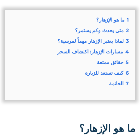
1
ما هو الإزهار؟
2
متى يحدث وكم يستمر؟
3
لماذا يعتبر الإزهار مهماً لمرسية؟
4
مسارات الإزهار: اكتشاف السحر
5
حقائق ممتعة
6
كيف تستعد للزيارة
7
الخاتمة
ما هو الإزهار؟