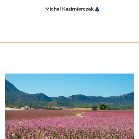
Michal Kazimierczak