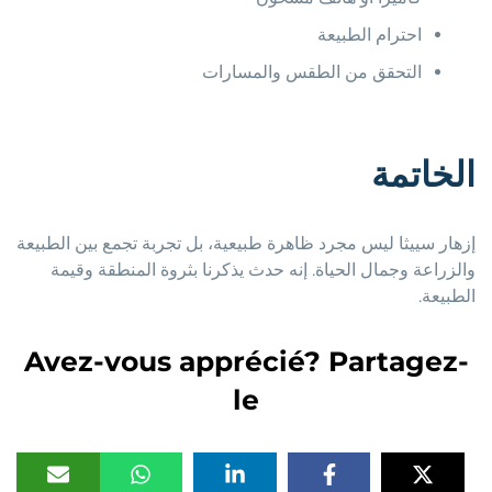
احترام الطبيعة
التحقق من الطقس والمسارات
الخاتمة
إزهار سييثا ليس مجرد ظاهرة طبيعية، بل تجربة تجمع بين الطبيعة
والزراعة وجمال الحياة. إنه حدث يذكرنا بثروة المنطقة وقيمة
الطبيعة.
Avez-vous apprécié? Partagez-
le