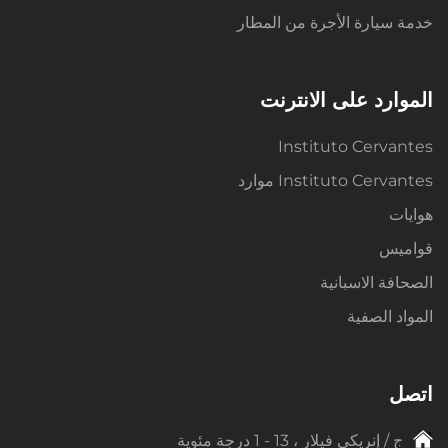
خدمة سيارة الأجرة من المطار
الموارد على الانترنت
Instituto Cervantes
Instituto Cervantes موارد
هوايات
قواميس
الصحافة الاسبانية
المواد الصفية
اتصل
ج / إنريكي فيلار ، 13 - 1 درجة مئوية