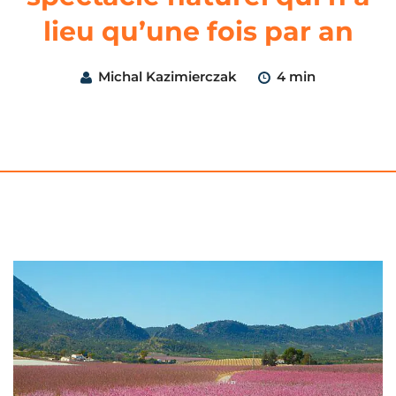
lieu qu’une fois par an
Michal Kazimierczak
4 min