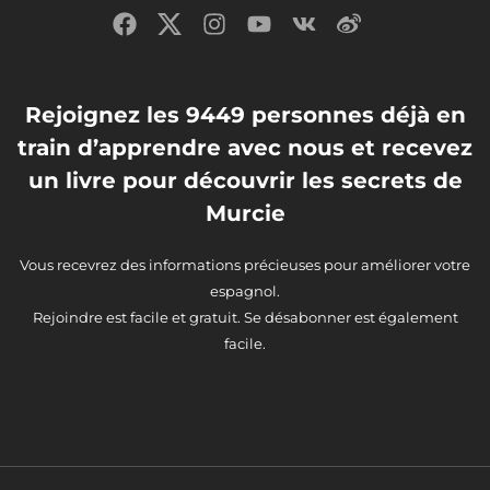
Rejoignez les 9449 personnes déjà en
train d’apprendre avec nous et recevez
un livre pour découvrir les secrets de
Murcie
Vous recevrez des informations précieuses pour améliorer votre
espagnol.
Rejoindre est facile et gratuit. Se désabonner est également
facile.