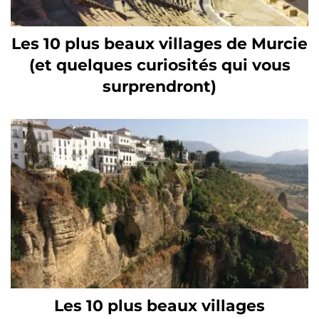
Les 10 plus beaux villages de Murcie
(et quelques curiosités qui vous
surprendront)
Les 10 plus beaux villages