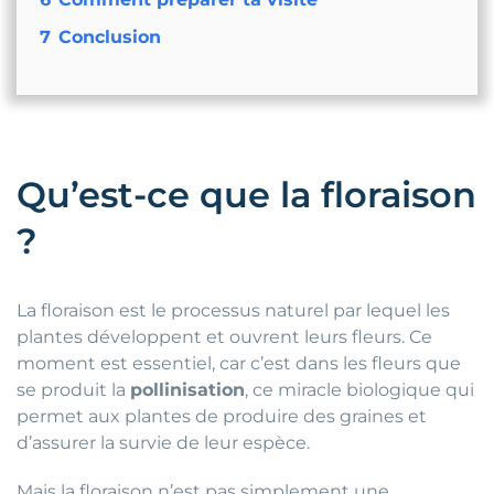
7
Conclusion
Qu’est-ce que la floraison
?
La floraison est le processus naturel par lequel les
plantes développent et ouvrent leurs fleurs. Ce
moment est essentiel, car c’est dans les fleurs que
se produit la
pollinisation
, ce miracle biologique qui
permet aux plantes de produire des graines et
d’assurer la survie de leur espèce.
Mais la floraison n’est pas simplement une