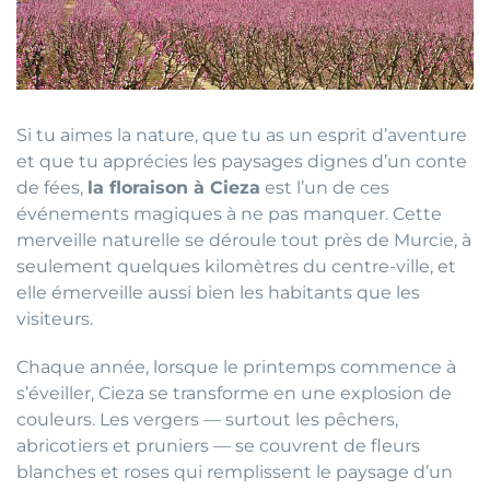
Si tu aimes la nature, que tu as un esprit d’aventure
et que tu apprécies les paysages dignes d’un conte
de fées,
la floraison à Cieza
est l’un de ces
événements magiques à ne pas manquer. Cette
merveille naturelle se déroule tout près de Murcie, à
seulement quelques kilomètres du centre-ville, et
elle émerveille aussi bien les habitants que les
visiteurs.
Chaque année, lorsque le printemps commence à
s’éveiller, Cieza se transforme en une explosion de
couleurs. Les vergers — surtout les pêchers,
abricotiers et pruniers — se couvrent de fleurs
blanches et roses qui remplissent le paysage d’un