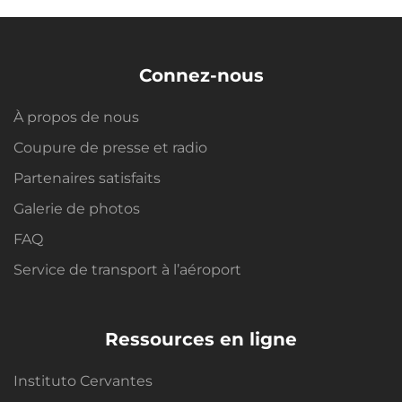
Connez-nous
À propos de nous
Coupure de presse et radio
Partenaires satisfaits
Galerie de photos
FAQ
Service de transport à l’aéroport
Ressources en ligne
Instituto Cervantes