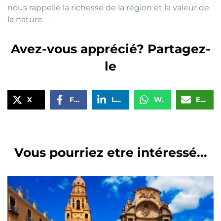
nous rappelle la richesse de la région et la valeur de
la nature.
Avez-vous apprécié? Partagez-
le
X
Facebook
LinkedIn
WhatsApp
Email
Vous pourriez etre intéressé...