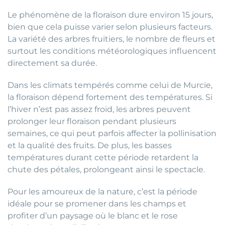
Le phénomène de la floraison dure environ 15 jours,
bien que cela puisse varier selon plusieurs facteurs.
La variété des arbres fruitiers, le nombre de fleurs et
surtout les conditions météorologiques influencent
directement sa durée.
Dans les climats tempérés comme celui de Murcie,
la floraison dépend fortement des températures. Si
l’hiver n’est pas assez froid, les arbres peuvent
prolonger leur floraison pendant plusieurs
semaines, ce qui peut parfois affecter la pollinisation
et la qualité des fruits. De plus, les basses
températures durant cette période retardent la
chute des pétales, prolongeant ainsi le spectacle.
Pour les amoureux de la nature, c’est la période
idéale pour se promener dans les champs et
profiter d’un paysage où le blanc et le rose