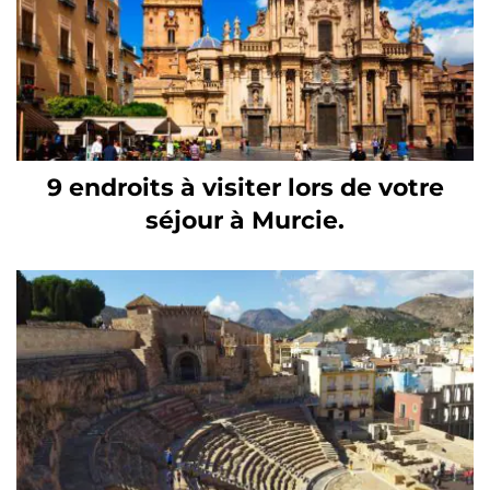
9 endroits à visiter lors de votre
séjour à Murcie.