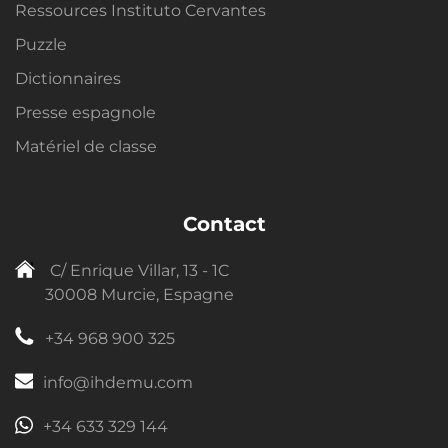
Ressources Instituto Cervantes
Puzzle
Dictionnaires
Presse espagnole
Matériel de classe
Contact
C/ Enrique Villar, 13 - 1C
30008 Murcie, Espagne
+34 968 900 325
info@ihdemu.com
+34 633 329 144