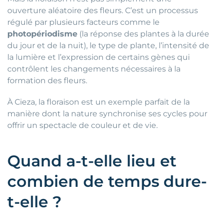
ouverture aléatoire des fleurs. C’est un processus
régulé par plusieurs facteurs comme le
photopériodisme
(la réponse des plantes à la durée
du jour et de la nuit), le type de plante, l’intensité de
la lumière et l’expression de certains gènes qui
contrôlent les changements nécessaires à la
formation des fleurs.
À Cieza, la floraison est un exemple parfait de la
manière dont la nature synchronise ses cycles pour
offrir un spectacle de couleur et de vie.
Quand a-t-elle lieu et
combien de temps dure-
t-elle ?