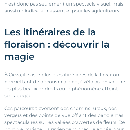
n’est donc pas seulement un spectacle visuel, mais
aussi un indicateur essentiel pour les agriculteurs.
Les itinéraires de la
floraison : découvrir la
magie
À Cieza, il existe plusieurs itinéraires de la floraison
permettant de découvrir à pied, à vélo ou en voiture
les plus beaux endroits où le phénomène atteint
son apogée.
Ces parcours traversent des chemins ruraux, des
vergers et des points de vue offrant des panoramas
spectaculaires sur les vallées couvertes de fleurs. De
nombreux visiteurs reviennent chaque année pour