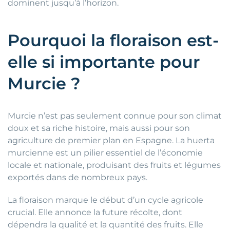
dominent jusqu’à l’horizon.
Pourquoi la floraison est-
elle si importante pour
Murcie ?
Murcie n’est pas seulement connue pour son climat
doux et sa riche histoire, mais aussi pour son
agriculture de premier plan en Espagne. La huerta
murcienne est un pilier essentiel de l’économie
locale et nationale, produisant des fruits et légumes
exportés dans de nombreux pays.
La floraison marque le début d’un cycle agricole
crucial. Elle annonce la future récolte, dont
dépendra la qualité et la quantité des fruits. Elle