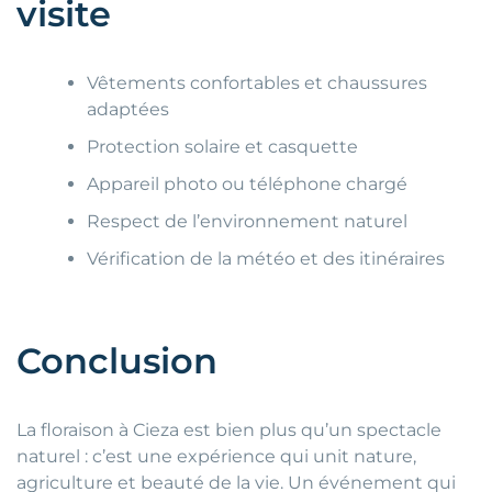
visite
Vêtements confortables et chaussures
adaptées
Protection solaire et casquette
Appareil photo ou téléphone chargé
Respect de l’environnement naturel
Vérification de la météo et des itinéraires
Conclusion
La floraison à Cieza est bien plus qu’un spectacle
naturel : c’est une expérience qui unit nature,
agriculture et beauté de la vie. Un événement qui