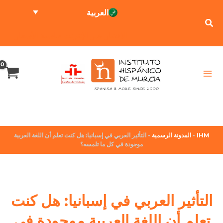
العربية
الاختبار عبر الإنترنت
حاسبة الأسعار
IHM
-
المدونة الرسمية
-
التأثير العربي في إسبانيا: هل كنت تعلم أن اللغة العربية
موجودة في كل ما تلمسه؟
التأثير العربي في إسبانيا: هل كنت
تعلم أن اللغة العربية موجودة في