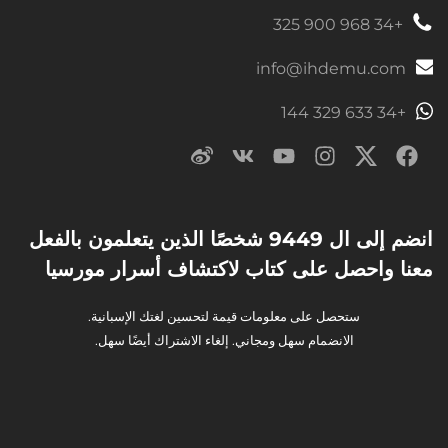
+34 968 900 325
info@ihdemu.com
+34 633 329 144
انضم إلى ال 9449 شخصًا الذين يتعلمون بالفعل
معنا واحصل على كتاب لاكتشاف أسرار مورسيا
ستحصل على معلومات قيمة لتحسين لغتك الإسبانية.
الانضمام سهل ومجاني. إلغاء الاشتراك أيضًا سهل.