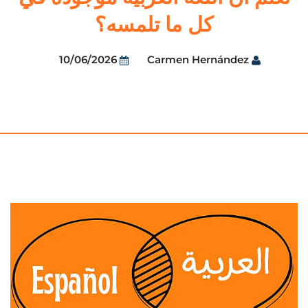
كل ما تلمسه؟
10/06/2026
Carmen Hernández