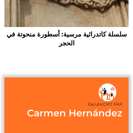
سلسلة كاتدرائية مرسية: أسطورة منحوتة في
الحجر
Eacute;CRIT PAR
Carmen Hernández