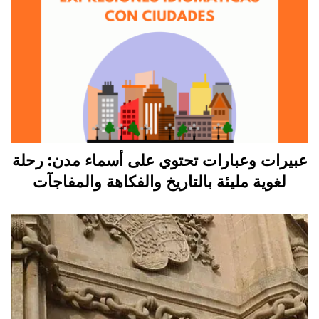
عبيرات وعبارات تحتوي على أسماء مدن: رحلة
لغوية مليئة بالتاريخ والفكاهة والمفاجآت