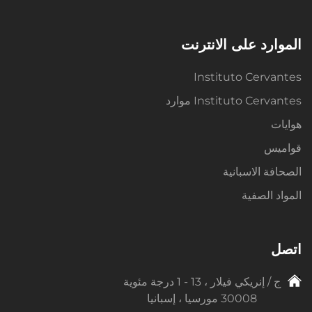
الموارد على الانترنت
Instituto Cervantes
Instituto Cervantes موارد
هوايات
قواميس
الصحافة الاسبانية
المواد الصفية
اتصل
ج / إنريكي فيلار ، 13 - 1 درجة مئوية
30008 مورسيا ، إسبانيا