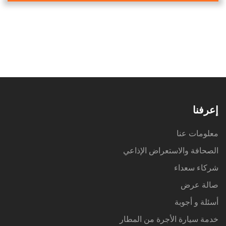
إعرفنا
معلومات عنا
الصحافة والاستعراض الإذاعي
شركاء سعداء
صالة عرض
أسئلة و أجوبة
خدمة سيارة الأجرة من المطار