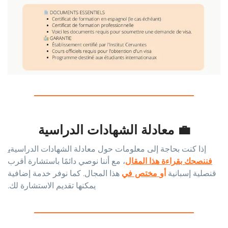
💼 معادلة الشهادات الدراسية
إذا كنت بحاجة إلى معلومات حول معادلة الشهادات الدراسية
،
فننصحك بقراءة هذا المقال
، مع أننا نوصي دائمًا باستشارة أقرب
قنصلية إسبانية
أو
مختص في
هذا المجال. كما نوفر خدمة إضافية
يمكنها تقديم الاستشارة لك.