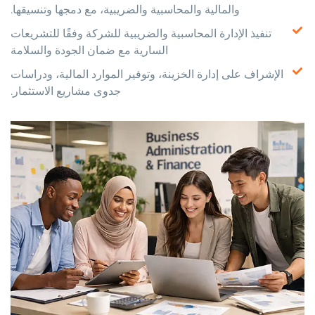
والمالية والمحاسبية والضريبية، مع دمجها وتنسيقها.
تنفيذ الإدارة المحاسبية والضريبية للشركة وفقًا للتشريعات
السارية مع ضمان الجودة والسلامة
الإشراف على إدارة الخزينة، وتوفير الموارد المالية، ودراسات
جدوى مشاريع الاستثمار.