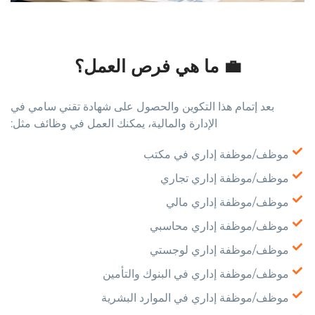
💼 ما هي فرص العمل؟
بعد إتمام هذا التكوين والحصول على شهادة تقني سامي في
الإدارة والمالية، يمكنك العمل في وظائف مثل:
موظف/موظفة إداري في مكتب
موظف/موظفة إداري تجاري
موظف/موظفة إداري مالي
موظف/موظفة إداري محاسبي
موظف/موظفة إداري لوجستي
موظف/موظفة إداري في البنوك والتأمين
موظف/موظفة إداري في الموارد البشرية