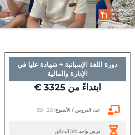
دورة اللغة الإسبانية + شهادة عليا في
الإدارة والمالية
ابتداءً من 3325 €
عدد الدروس / الأسبوع:
20 | 30
درس واحد :
50 الدقائق