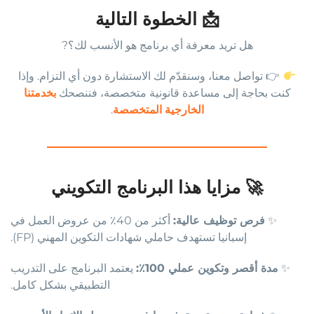
📩 الخطوة التالية
هل تريد معرفة أي برنامج هو الأنسب لك؟?
👉 تواصل معنا، وسنقدّم لك الاستشارة دون أي التزام. وإذا
كنت بحاجة إلى مساعدة قانونية متخصصة، فننصحك
بخدمتنا
الخارجية المتخصصة
.
🚀 مزايا هذا البرنامج التكويني
✨
فرص توظيف عالية:
أكثر من 40٪ من عروض العمل في
إسبانيا تستهدف حاملي شهادات التكوين المهني (FP).
✨
مدة أقصر وتكوين عملي 100٪:
يعتمد البرنامج على التدريب
التطبيقي بشكل كامل.