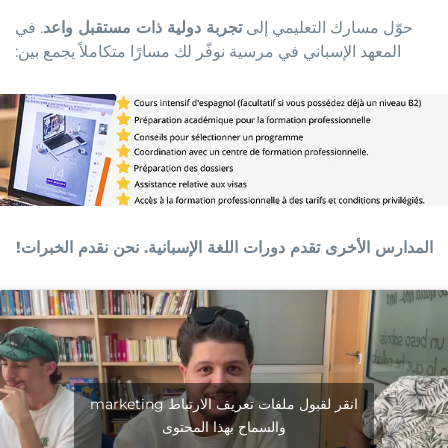
حوّل مسارك التعليمي إلى
تجربة دولية ذات مستقبل واعد
. في
المعهد الإسباني في مرسية نوفّر لك مسارًا متكاملاً يجمع بين
:
المدارس الأخرى تقدم دورات اللغة الإسبانية. نحن نقدم الخبرات!
انقر لقبول ملفات تعريف الارتباط marketing
والسماح بهذا المحتوى