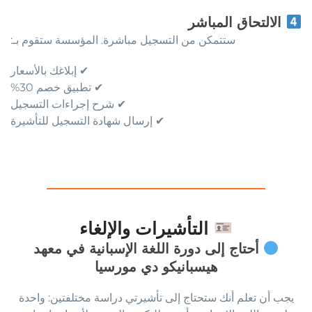
الالتحاق المباشر
ستتمكن من التسجيل مباشرة. المؤسسة ستقوم بـ:
✔ إبلاغك بالأسعار
✔ تطبيق خصم 30%
✔ شرح إجراءات التسجيل
✔ إرسال شهادة التسجيل للتأشيرة
التأشيرات والإلغاء
أحتاج إلى دورة اللغة الإسبانية في معهد
هيسبانيكو دي مورسيا
يجب أن تعلم أنك ستحتاج إلى تأشيرتي دراسة مختلفتين: واحدة