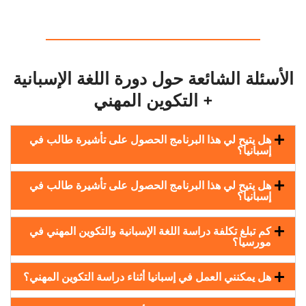
الأسئلة الشائعة حول دورة اللغة الإسبانية
+ التكوين المهني
هل يتيح لي هذا البرنامج الحصول على تأشيرة طالب في
إسبانيا؟
هل يتيح لي هذا البرنامج الحصول على تأشيرة طالب في
إسبانيا؟
كم تبلغ تكلفة دراسة اللغة الإسبانية والتكوين المهني في
مورسيا؟
هل يمكنني العمل في إسبانيا أثناء دراسة التكوين المهني؟