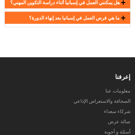
هل يمكنني العمل في إسبانيا أثناء دراسة التكوين المهني؟
ما هي فرص العمل في إسبانيا بعد إنهاء الدورة؟
إعرفنا
معلومات عنا
الصحافة والاستعراض الإذاعي
شركاء سعداء
صالة عرض
أسئلة و أجوبة