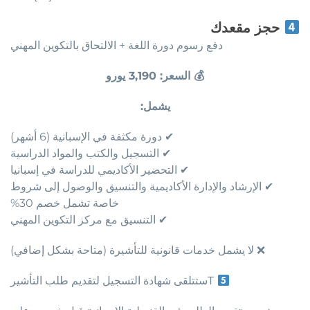
حجز مقعدك
دفع رسوم دورة اللغة + الالتحاق بالتكوين المهني
💰 السعر: 3,190 يورو
يشمل:
✔ دورة مكثفة في الإسبانية (6 أشهر)
✔ التسجيل والكتب والمواد الدراسية
✔ التحضير الأكاديمي للدراسة في إسبانيا
✔ الإرشاد والإدارة الأكاديمية والتنسيق والوصول إلى شروط
خاصة تشمل خصم 30%
✔ التنسيق مع مركز التكوين المهني
❌ لا يشمل خدمات قانونية للتأشيرة (متاحة بشكل إضافي)
Tستتلقى شهادة التسجيل لتقديم طلب التأشير