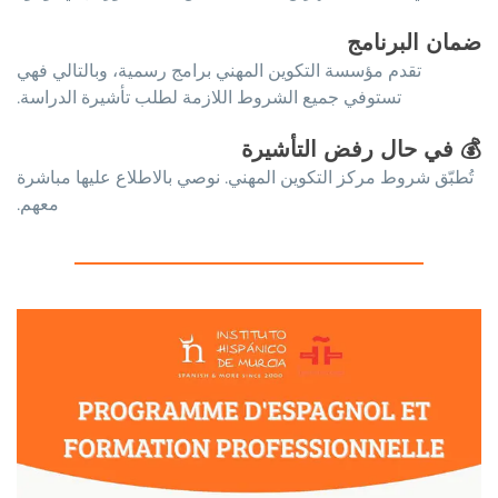
ضمان البرنامج
تقدم مؤسسة التكوين المهني برامج رسمية، وبالتالي فهي
تستوفي جميع الشروط اللازمة لطلب تأشيرة الدراسة.
💰
في حال رفض التأشيرة
تُطبّق شروط مركز التكوين المهني. نوصي بالاطلاع عليها مباشرة
معهم.