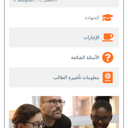
الشهادة
الإجازات
الأسئلة الشائعة
معلومات تأشيرة الطالب