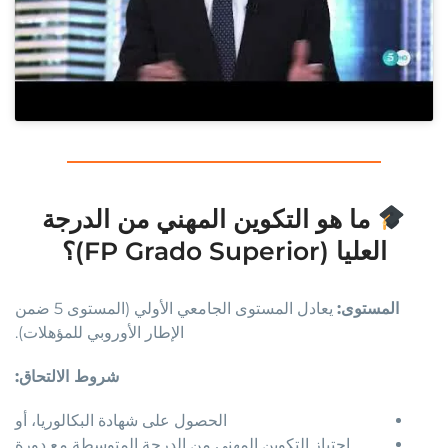
ما هو التكوين المهني من الدرجة
العليا (FP Grado Superior)؟
المستوى:
يعادل المستوى الجامعي الأولي (المستوى 5 ضمن
الإطار الأوروبي للمؤهلات).
شروط الالتحاق:
الحصول على شهادة البكالوريا، أو
اجتياز التكوين المهني من الدرجة المتوسطة مع دورة