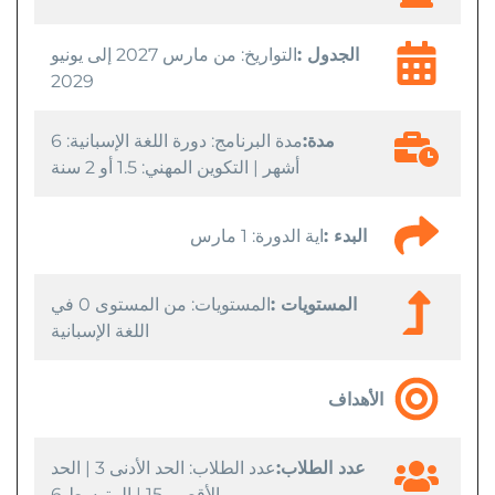
الجدول :
التواريخ: من مارس 2027 إلى يونيو
2029
مدة:
مدة البرنامج: دورة اللغة الإسبانية: 6
أشهر | التكوين المهني: 1.5 أو 2 سنة
البدء :
اية الدورة: 1 مارس
المستويات :
المستويات: من المستوى 0 في
اللغة الإسبانية
الأهداف
عدد الطلاب:
عدد الطلاب: الحد الأدنى 3 | الحد
الأقصى 15 | المتوسط 6