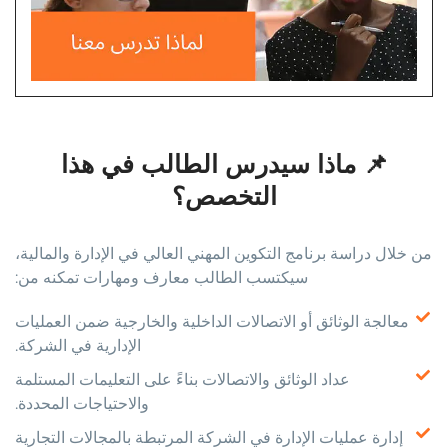
📌 ماذا سيدرس الطالب في هذا
التخصص؟
من خلال دراسة برنامج التكوين المهني العالي في الإدارة والمالية،
سيكتسب الطالب معارف ومهارات تمكنه من:
معالجة الوثائق أو الاتصالات الداخلية والخارجية ضمن العمليات
الإدارية في الشركة.
عداد الوثائق والاتصالات بناءً على التعليمات المستلمة
والاحتياجات المحددة.
إدارة عمليات الإدارة في الشركة المرتبطة بالمجالات التجارية