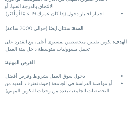
الالتحاق بالدرجة العليا، أو
اجتياز اختبار دخول (إذا كان عمرك 19 عامًا أو أكثر).
المدة:
سنتان أيضًا (حوالي 2000 ساعة).
الهدف:
تكوين تقنيين متخصصين بمستوى أعلى، مع القدرة على
تحمل مسؤوليات متوسطة داخل بيئة العمل.
الفرص المهنية:
دخول سوق العمل بشروط وفرص أفضل.
أو مواصلة الدراسة في الجامعة (حيث تعترف العديد من
التخصصات الجامعية بعدد من وحدات التكوين المهني).