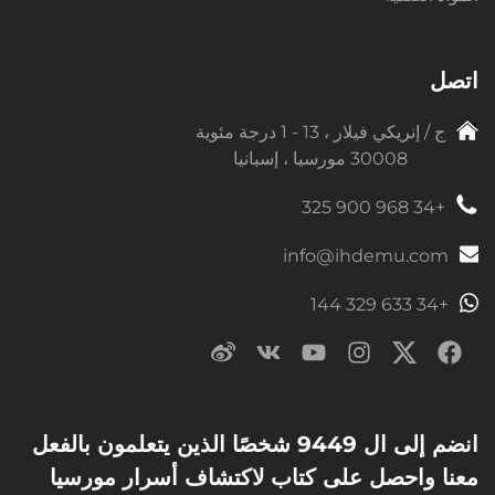
اتصل
ج / إنريكي فيلار ، 13 - 1 درجة مئوية
30008 مورسيا ، إسبانيا
+34 968 900 325
info@ihdemu.com
+34 633 329 144
انضم إلى ال 9449 شخصًا الذين يتعلمون بالفعل
معنا واحصل على كتاب لاكتشاف أسرار مورسيا