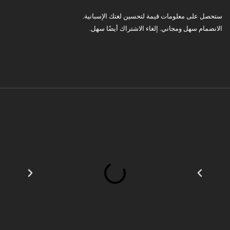
ستحصل على معلومات قيمة لتحسين لغتك الإسبانية.
الانضمام سهل ومجاني. إلغاء الاشتراك أيضًا سهل.