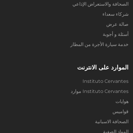
الصحافة والاستعراض الإذاعي
شركاء سعداء
صالة عرض
أسئلة و أجوبة
خدمة سيارة الأجرة من المطار
الموارد على الانترنت
Instituto Cervantes
Instituto Cervantes موارد
هوايات
قواميس
الصحافة الاسبانية
المواد الصفية