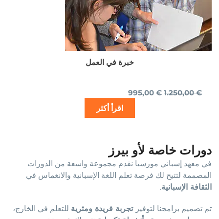
خبرة في العمل
995,00
€
1.250,00
€
اقرأ أكثر
دورات خاصة لأو بيرز
في معهد إسباني مورسيا نقدم مجموعة واسعة من الدورات
المصممة لتتيح لك فرصة تعلم اللغة الإسبانية والانغماس في
الثقافة الإسبانية
.
تم تصميم برامجنا لتوفير
تجربة فريدة ومثرية
للتعلم في الخارج،