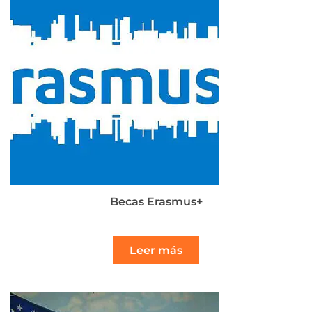
Becas Erasmus+
Leer más