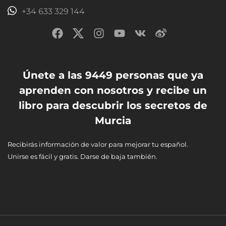
+34 633 329 144
Únete a las 9449 personas que ya
aprenden con nosotros y recibe un
libro para descubrir los secretos de
Murcia
Recibirás información de valor para mejorar tu español.
Unirse es fácil y gratis. Darse de baja también.