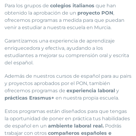
Para los grupos de
colegios italianos
que han
obtenido la aprobación de un
proyecto PON
,
ofrecemos programas a medida para que puedan
venir a estudiar a nuestra escuela en Murcia.
Garantizamos una experiencia de aprendizaje
enriquecedora y efectiva, ayudando a los
estudiantes a mejorar su comprensión oral y escrita
del español.
Además de nuestros cursos de español para au pairs
y proyectos aprobados por el PON, también
ofrecemos programas de
experiencia laboral
y
prácticas Erasmus+
en nuestra propia escuela.
Estos programas están diseñados para que tengas
la oportunidad de poner en práctica tus habilidades
de español en un
ambiente laboral real.
Podrás
trabajar con otros
compañeros españoles e