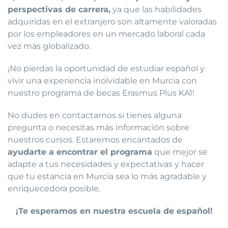
perspectivas de carrera,
ya que las habilidades
adquiridas en el extranjero son altamente valoradas
por los empleadores en un mercado laboral cada
vez más globalizado.
¡No pierdas la oportunidad de estudiar español y
vivir una experiencia inolvidable en Murcia con
nuestro programa de becas Erasmus Plus KA1!
No dudes en contactarnos si tienes alguna
pregunta o necesitas más información sobre
nuestros cursos. Estaremos encantados de
ayudarte a encontrar el programa
que mejor se
adapte a tus necesidades y expectativas y hacer
que tu estancia en Murcia sea lo más agradable y
enriquecedora posible.
¡Te esperamos en nuestra escuela de español!