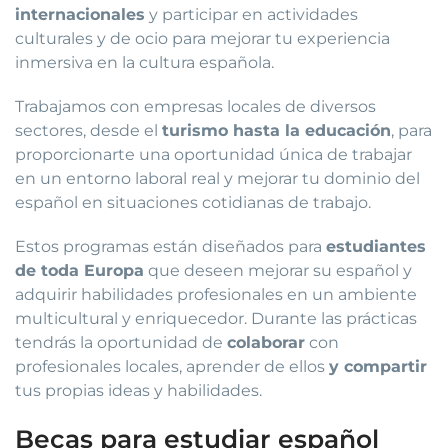
internacionales
y participar en actividades
culturales y de ocio para mejorar tu experiencia
inmersiva en la cultura española.
Trabajamos con empresas locales de diversos
sectores, desde el
turismo hasta la educación
, para
proporcionarte una oportunidad única de trabajar
en un entorno laboral real y mejorar tu dominio del
español en situaciones cotidianas de trabajo.
Estos programas están diseñados para
estudiantes
de toda Europa
que deseen mejorar su español y
adquirir habilidades profesionales en un ambiente
multicultural y enriquecedor. Durante las prácticas
tendrás la oportunidad de
colaborar
con
profesionales locales, aprender de ellos
y compartir
tus propias ideas y habilidades.
Becas para estudiar español