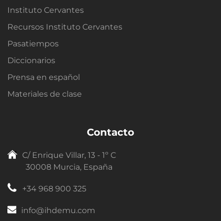
Instituto Cervantes
Recursos Instituto Cervantes
Pasatiempos
Diccionarios
Prensa en español
Materiales de clase
Contacto
C/ Enrique Villar, 13 - 1º C
30008 Murcia, España
+34 968 900 325
info@ihdemu.com