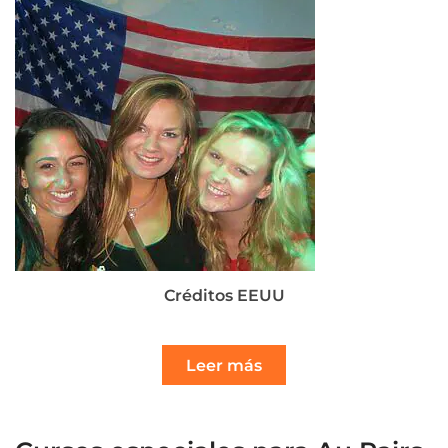
Créditos EEUU
Leer más