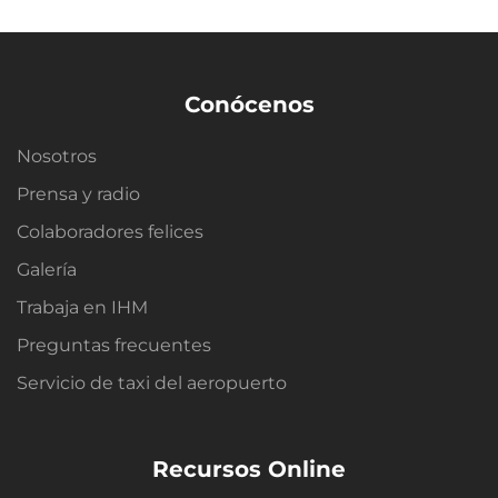
Conócenos
Nosotros
Prensa y radio
Colaboradores felices
Galería
Trabaja en IHM
Preguntas frecuentes
Servicio de taxi del aeropuerto
Recursos Online