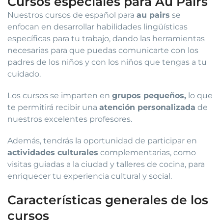
Cursos especiales para Au Pairs
Nuestros cursos de español para
au pairs
se
enfocan en desarrollar habilidades lingüísticas
específicas para tu trabajo, dando las herramientas
necesarias para que puedas comunicarte con los
padres de los niños y con los niños que tengas a tu
cuidado.
Los cursos se imparten en
grupos pequeños,
lo que
te permitirá recibir una
atención personalizada
de
nuestros excelentes profesores.
Además, tendrás la oportunidad de participar en
actividades culturales
complementarias, como
visitas guiadas a la ciudad y talleres de cocina, para
enriquecer tu experiencia cultural y social.
Características generales de los
cursos