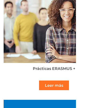
Prácticas ERASMUS +
Leer más