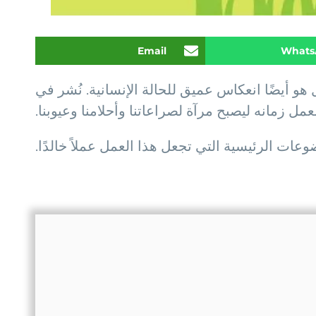
Email
Whats
 أيضًا انعكاس عميق للحالة الإنسانية. نُشر في
ات الرئيسية التي تجعل هذا العمل عملاً خالدًا.