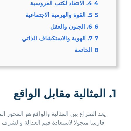
4
4. الانتقاد لكتب الفروسية
5
5. القوة والهرمية الاجتماعية
6
6. الجنون والعقل
7
7. الهوية والاستكشاف الذاتي
8
الخاتمة
1. المثالية مقابل الواقع
يعد الصراع بين المثالية والواقع هو المحور 
فارسا متجولا لاستعادة قيم العدالة والشرف 