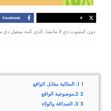
Facebook
X
دون كيشوت دي لا مانشا، الذي كتبه ميغيل دي سي
1
1. المثالية مقابل الواقع
2
2.موضوعية الواقع
3
3. الصداقة والولاء