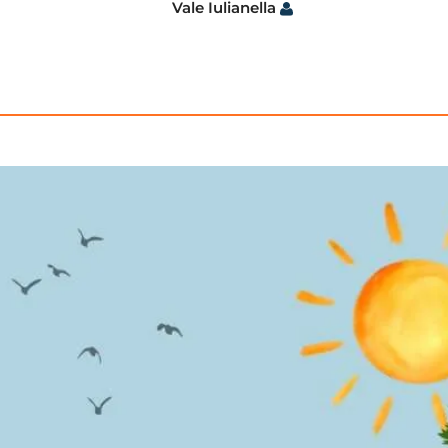
Vale Iulianella