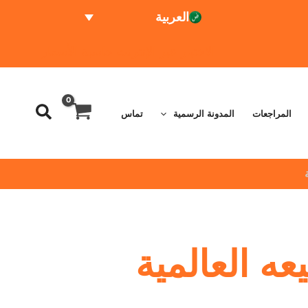
العربية
الاختبار عبر الإنترنت
حاسبة الأسعار
المراجعات
المدونة الرسمية
تماس
ه العالمية