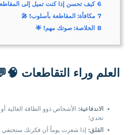
6
كيف تحسن إذا كنت تميل إلى المقاطع
7
مكافأة: المقاطعة بأسلوب! 🎤
8
الخلاصة: صوتك مهم! 🌟
العلم وراء التقاطعات
🧠💬
الاندفاعية
:
الأشخاص ذوو الطاقة العالية أو
تحدي!
القلق
:
إذا شعرت يوماً أن فكرتك ستختفي إذ