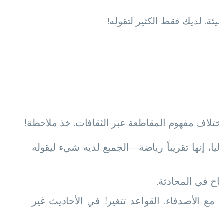
. لديك فقط الكثير لتقوله!
تلاف مفهوم المقاطعة عبر الثقافات. خذ ملاحظة!
، إنها تقريباً رياضة—الجميع لديه شيء ليقوله
اح في المحادثة.
 الأصدقاء. القواعد تتغير! في الأحاديث غير