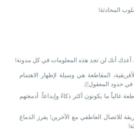
لوب المحادثة!
 أعدك أنك لن تجد هذه المعلومات في كل مدونة!
أفريقية، المقاطعة هي وسيلة لإظهار الاهتمام
في حدود المعقول!).
الباً ما يكونون أكثر ذكاءً وإبداعاً. أدمغتهم
ة للاتصال العاطفي مع الآخرين! يفرز الدماغ
ة!