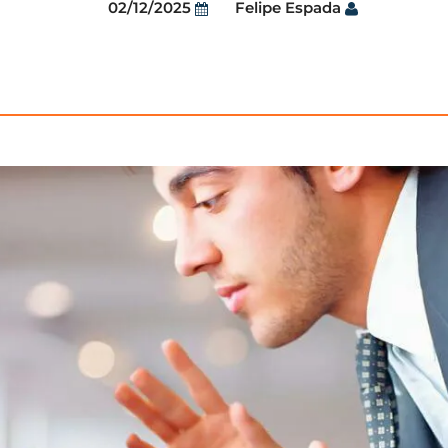
02/12/2025
Felipe Espada