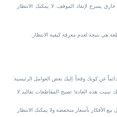
ق يسرع لإنقاذ الموقف. لا يمكنك الانتظار
عة هي نتيجة لعدم معرفة كيفية الانتظار.
ماً عن كونك وقحاً. إليك بعض العوامل الرئيسية:
بنيت هذه العادة! تصبح المقاطعات تقاليد لا
بيع الأفكار بأسعار منخفضة ولا يمكنك الانتظار