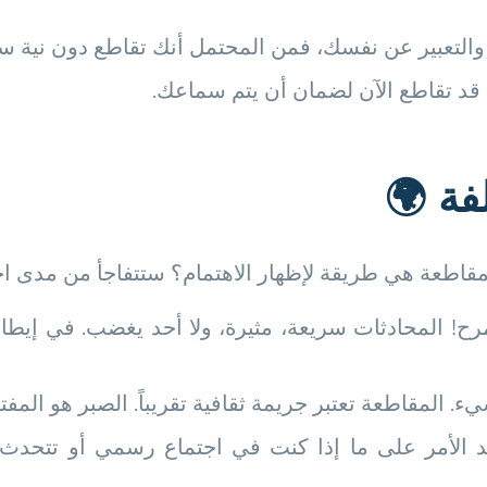
التعبير عن نفسك، فمن المحتمل أنك تقاطع دون نية سيئة
، قد تقاطع الآن لضمان أن يتم سماعك.
لفة
🌍
مقاطعة هي طريقة لإظهار الاهتمام؟ ستتفاجأ من مدى اخ
رح! المحادثات سريعة، مثيرة، ولا أحد يغضب. في إيطاليا
. المقاطعة تعتبر جريمة ثقافية تقريباً. الصبر هو المفت
د الأمر على ما إذا كنت في اجتماع رسمي أو تتحدث مع