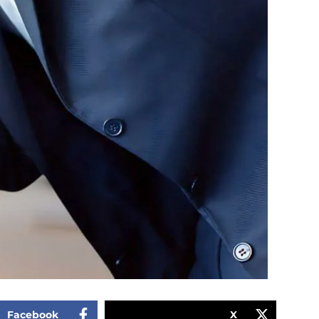
Facebook
X