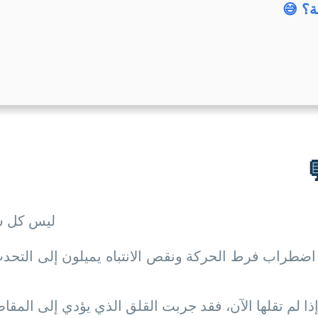
ة؟ 😅
ليس كل شي
 اضطراب فرط الحركة ونقص الانتباه يميلون إلى التحدث
ا لم تقلها الآن، فقد جربت القلق الذي يؤدي إلى المقاط