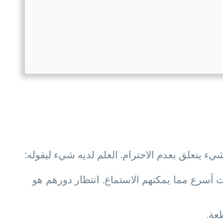
ء يتعلق بعدم الاحترام. العلم لديه شيء ليقوله:
 أسرع مما يمكنهم الاستماع. انتظار دورهم هو
عة.