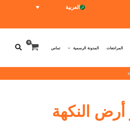
العربية
الاختبار عبر الإنترنت
حاسبة الأسعار
المراجعات
المدونة الرسمية
تماس
ة
 أرض النكهة