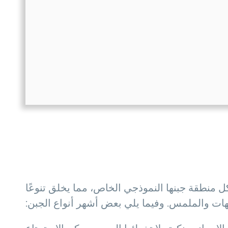
لكل منطقة جبنها النموذجي الخاص، مما يخلق تنوعًا
كهات والملمس. وفيما يلي بعض أشهر أنواع الجبن: