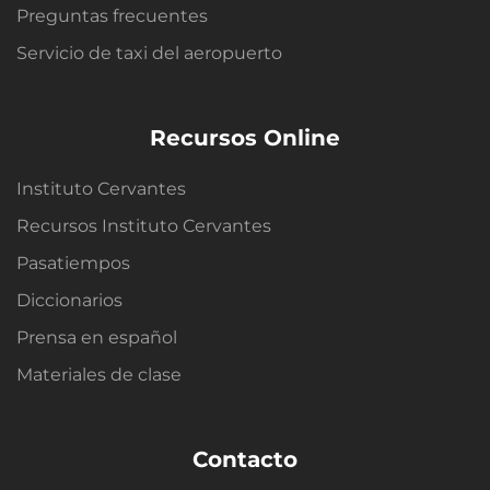
Preguntas frecuentes
Servicio de taxi del aeropuerto
Recursos Online
Instituto Cervantes
Recursos Instituto Cervantes
Pasatiempos
Diccionarios
Prensa en español
Materiales de clase
Contacto