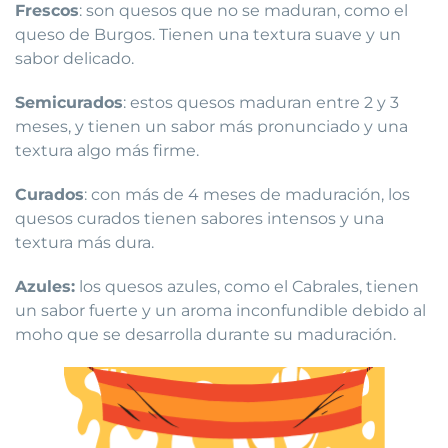
Frescos
: son quesos que no se maduran, como el
queso de Burgos. Tienen una textura suave y un
sabor delicado.
Semicurados
: estos quesos maduran entre 2 y 3
meses, y tienen un sabor más pronunciado y una
textura algo más firme.
Curados
: con más de 4 meses de maduración, los
quesos curados tienen sabores intensos y una
textura más dura.
Azules:
los quesos azules, como el Cabrales, tienen
un sabor fuerte y un aroma inconfundible debido al
moho que se desarrolla durante su maduración.