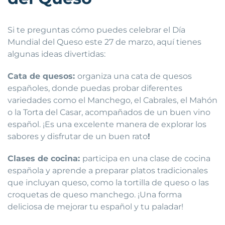
Si te preguntas cómo puedes celebrar el Día
Mundial del Queso este 27 de marzo, aquí tienes
algunas ideas divertidas:
Cata de quesos:
organiza una cata de quesos
españoles, donde puedas probar diferentes
variedades como el Manchego, el Cabrales, el Mahón
o la Torta del Casar, acompañados de un buen vino
español. ¡Es una excelente manera de explorar los
sabores y disfrutar de un buen rato
!
Clases de cocina:
participa en una clase de cocina
española y aprende a preparar platos tradicionales
que incluyan queso, como la tortilla de queso o las
croquetas de queso manchego. ¡Una forma
deliciosa de mejorar tu español y tu paladar!