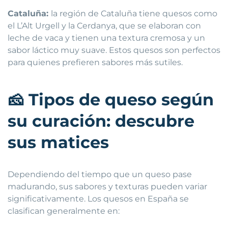
Cataluña:
la región de Cataluña tiene quesos como
el L’Alt Urgell y la Cerdanya, que se elaboran con
leche de vaca y tienen una textura cremosa y un
sabor láctico muy suave. Estos quesos son perfectos
para quienes prefieren sabores más sutiles.
🧀
Tipos de queso según
su curación: descubre
sus matices
Dependiendo del tiempo que un queso pase
madurando, sus sabores y texturas pueden variar
significativamente. Los quesos en España se
clasifican generalmente en: