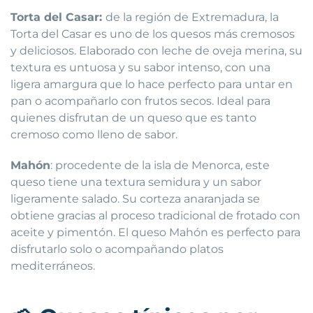
Torta del Casar:
de la región de Extremadura, la
Torta del Casar es uno de los quesos más cremosos
y deliciosos. Elaborado con leche de oveja merina, su
textura es untuosa y su sabor intenso, con una
ligera amargura que lo hace perfecto para untar en
pan o acompañarlo con frutos secos. Ideal para
quienes disfrutan de un queso que es tanto
cremoso como lleno de sabor.
Mahón
: procedente de la isla de Menorca, este
queso tiene una textura semidura y un sabor
ligeramente salado. Su corteza anaranjada se
obtiene gracias al proceso tradicional de frotado con
aceite y pimentón. El queso Mahón es perfecto para
disfrutarlo solo o acompañando platos
mediterráneos.