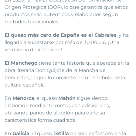
Origen Protegida (DOP), lo que garantiza que estos
productos sean auténticos y elaborados según
métodos tradicionales.
El queso más caro de España es el Cabrales
, y ha
llegado a subastarse por más de 30.000 €. ¡Una
verdadera delicatessen!
El Manchego
tiene tanta historia que aparece en la
obra literaria Don Quijote de la Mancha de
Cervantes, lo que lo convierte en un símbolo de la
cultura española.
En
Menorca
, el queso
Mahón
sigue siendo
elaborado mediante métodos tradicionales,
utilizando paños de algodón para darle su
característica forma cuadrada.
En
Galicia
, el queso
Tetilla
no solo es famoso en la