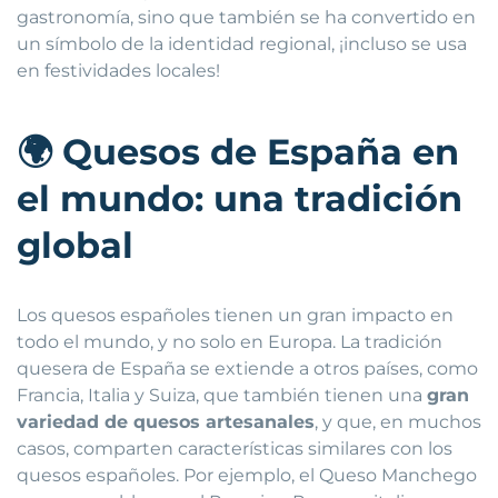
gastronomía, sino que también se ha convertido en
un símbolo de la identidad regional, ¡incluso se usa
en festividades locales!
🌍
Quesos de España en
el mundo: una tradición
global
Los quesos españoles tienen un gran impacto en
todo el mundo, y no solo en Europa. La tradición
quesera de España se extiende a otros países, como
Francia, Italia y Suiza, que también tienen una
gran
variedad de quesos artesanales
, y que, en muchos
casos, comparten características similares con los
quesos españoles. Por ejemplo, el Queso Manchego