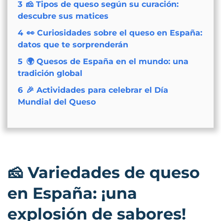
3
🧀 Tipos de queso según su curación:
descubre sus matices
4
👀 Curiosidades sobre el queso en España:
datos que te sorprenderán
5
🌍 Quesos de España en el mundo: una
tradición global
6
🎉 Actividades para celebrar el Día
Mundial del Queso
🧀
Variedades de queso
en España: ¡una
explosión de sabores!