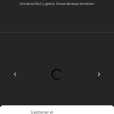
Unirse es fácil y gratis. Darse de baja también.
Gestionar el