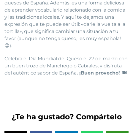
quesos de España. Además, es una forma deliciosa
de aprender vocabulario relacionado con la comida
y las tradiciones locales. Y aquí te dejamos una
expresión que te puede ser útil: «darle la vuelta a la
tortilla», que significa cambiar una situación a tu
favor (aunque no tenga queso, ¡es muy española!
😉).
Celebra el Día Mundial del Queso el 27 de marzo con
un buen trozo de Manchego o Cabrales, y disfruta
del auténtico sabor de España
.
¡Buen provecho!
🍽️
¿Te ha gustado? Compártelo