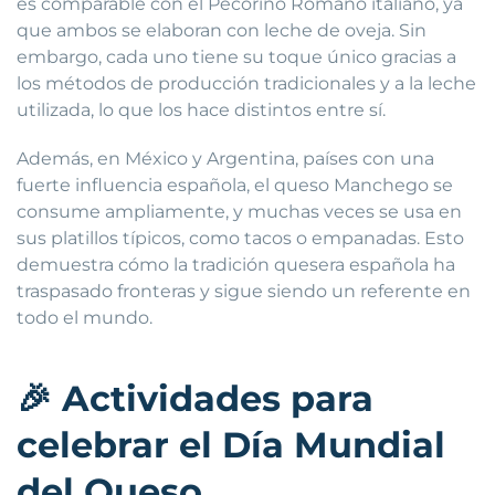
es comparable con el Pecorino Romano italiano, ya
que ambos se elaboran con leche de oveja. Sin
embargo, cada uno tiene su toque único gracias a
los métodos de producción tradicionales y a la leche
utilizada, lo que los hace distintos entre sí.
Además, en México y Argentina, países con una
fuerte influencia española, el queso Manchego se
consume ampliamente, y muchas veces se usa en
sus platillos típicos, como tacos o empanadas. Esto
demuestra cómo la tradición quesera española ha
traspasado fronteras y sigue siendo un referente en
todo el mundo.
🎉
Actividades para
celebrar el Día Mundial
del Queso