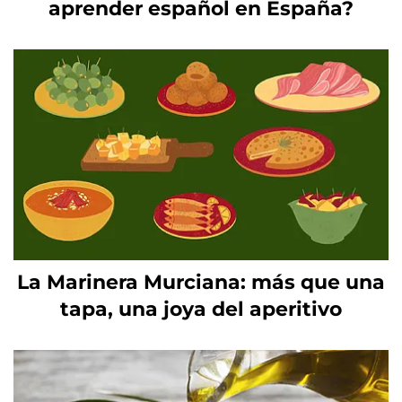
aprender español en España?
La Marinera Murciana: más que una
tapa, una joya del aperitivo