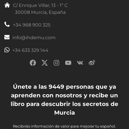
C/ Enrique Villar, 13 - 1º C
30008 Murcia, España
+34 968 900 325
info@ihdemu.com
+34 633 329 144
Únete a las 9449 personas que ya
aprenden con nosotros y recibe un
libro para descubrir los secretos de
Murcia
Recibirás información de valor para mejorar tu español.