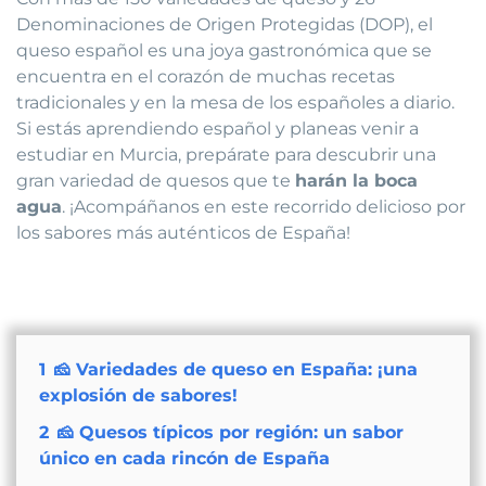
Denominaciones de Origen Protegidas (DOP), el
queso español es una joya gastronómica que se
encuentra en el corazón de muchas recetas
tradicionales y en la mesa de los españoles a diario.
Si estás aprendiendo español y planeas venir a
estudiar en Murcia, prepárate para descubrir una
gran variedad de quesos que te
harán la boca
agua
. ¡Acompáñanos en este recorrido delicioso por
los sabores más auténticos de España!
1
🧀 Variedades de queso en España: ¡una
explosión de sabores!
2
🧀 Quesos típicos por región: un sabor
único en cada rincón de España