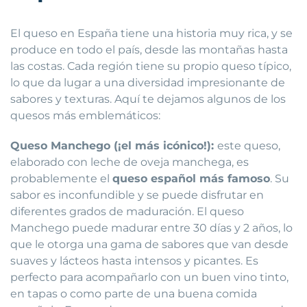
El queso en España tiene una historia muy rica, y se
produce en todo el país, desde las montañas hasta
las costas. Cada región tiene su propio queso típico,
lo que da lugar a una diversidad impresionante de
sabores y texturas. Aquí te dejamos algunos de los
quesos más emblemáticos:
Queso Manchego (¡el más icónico!):
este queso,
elaborado con leche de oveja manchega, es
probablemente el
queso español más famoso
. Su
sabor es inconfundible y se puede disfrutar en
diferentes grados de maduración. El queso
Manchego puede madurar entre 30 días y 2 años, lo
que le otorga una gama de sabores que van desde
suaves y lácteos hasta intensos y picantes. Es
perfecto para acompañarlo con un buen vino tinto,
en tapas o como parte de una buena comida