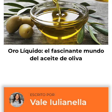
Oro Líquido: el fascinante mundo
del aceite de oliva
ESCRITO POR
Vale Iulianella