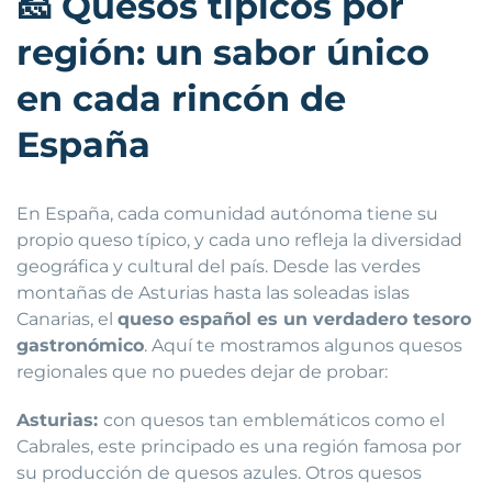
🧀
Quesos típicos por
región: un sabor único
en cada rincón de
España
En España, cada comunidad autónoma tiene su
propio queso típico, y cada uno refleja la diversidad
geográfica y cultural del país. Desde las verdes
montañas de Asturias hasta las soleadas islas
Canarias, el
queso español es un verdadero tesoro
gastronómico
. Aquí te mostramos algunos quesos
regionales que no puedes dejar de probar:
Asturias:
con quesos tan emblemáticos como el
Cabrales, este principado es una región famosa por
su producción de quesos azules. Otros quesos