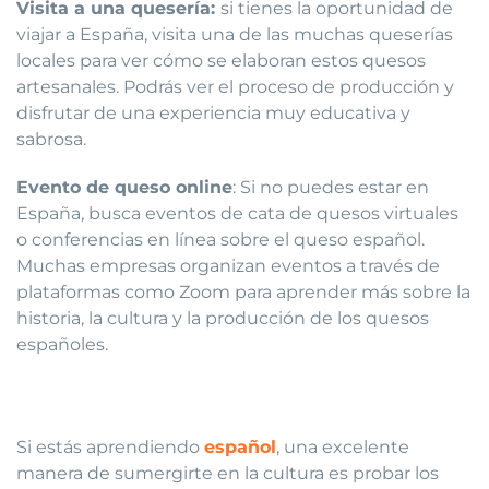
Visita a una quesería:
si tienes la oportunidad de
viajar a España, visita una de las muchas queserías
locales para ver cómo se elaboran estos quesos
artesanales. Podrás ver el proceso de producción y
disfrutar de una experiencia muy educativa y
sabrosa.
Evento de queso online
: Si no puedes estar en
España, busca eventos de cata de quesos virtuales
o conferencias en línea sobre el queso español.
Muchas empresas organizan eventos a través de
plataformas como Zoom para aprender más sobre la
historia, la cultura y la producción de los quesos
españoles.
Si estás aprendiendo
español
, una excelente
manera de sumergirte en la cultura es probar los