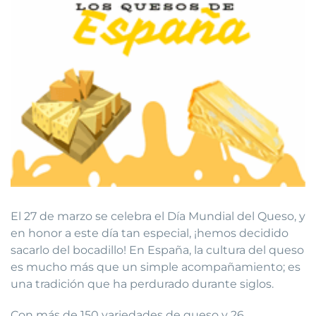
El 27 de marzo se celebra el Día Mundial del Queso, y
en honor a este día tan especial, ¡hemos decidido
sacarlo del bocadillo! En España, la cultura del queso
es mucho más que un simple acompañamiento; es
una tradición que ha perdurado durante siglos.
Con más de 150 variedades de queso y 26