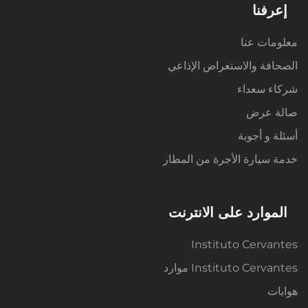
إعرفنا
معلومات عنا
الصحافة والاستعراض الإذاعي
شركاء سعداء
صالة عرض
أسئلة و أجوبة
خدمة سيارة الأجرة من المطار
الموارد على الانترنت
Instituto Cervantes
Instituto Cervantes موارد
هوايات