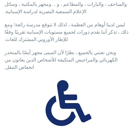
والمتاحف ، والبارات ، والمطاعم ، و … ومجهز بالمكتبة ، وسائل
الإعلام السمعية البصرية لدراسة الإسبانية.
ليس لدينا أوهام من العظمة ، لذلك لا نتوقع مدرسة رائعة! ومع
ذلك ، تذكر أننا نقدم دورات لجميع مستويات الإسبانية تقريبًا وفقًا
للإطار الأوروبي المشترك للغات.
ونحن نعتني بالجميع ، نظرًا لأن المبنى مجهز أيضًا بالمنحدر
الكهربائي والمراحيض المتكيفة للأشخاص الذين يعانون من
انخفاض التنقل.