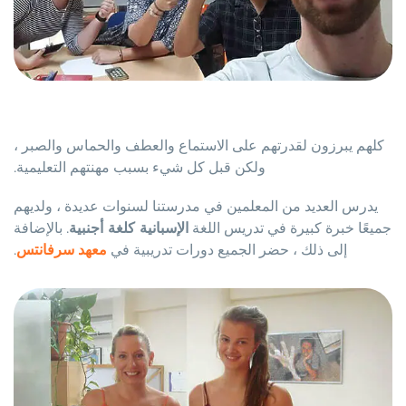
كلهم يبرزون لقدرتهم على الاستماع والعطف والحماس والصبر ،
ولكن قبل كل شيء بسبب مهنتهم التعليمية.
يدرس العديد من المعلمين في مدرستنا لسنوات عديدة ، ولديهم
جميعًا خبرة كبيرة في تدريس اللغة
الإسبانية كلغة أجنبية
. بالإضافة
إلى ذلك ، حضر الجميع دورات تدريبية في
معهد سرفانتس
.