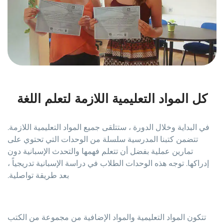
كل المواد التعليمية اللازمة لتعلم اللغة
في البداية وخلال الدورة ، ستتلقى جميع المواد التعليمية اللازمة.
تتضمن كتبنا المدرسية سلسلة من الوحدات التي تحتوي على
تمارين عملية بفضل أن تتعلم فهمها والتحدث الإسبانية دون
إدراكها. توجه هذه الوحدات الطلاب في دراسة الإسبانية تدريجياً ،
بعد طريقة تواصلية.
تتكون المواد التعليمية والمواد الإضافية من مجموعة من الكتب