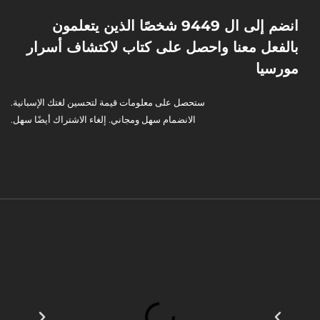
انضم إلى ال 9449 شخصًا الذين يتعلمون
بالفعل معنا واحصل على كتاب لاكتشاف أسرار
مورسيا
ستحصل على معلومات قيمة لتحسين لغتك الإسبانية.
الانضمام سهل ومجاني. إلغاء الاشتراك أيضًا سهل.