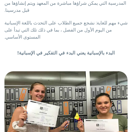
المدرسية التي يمكن شراؤها مباشرة من المعهد ويتم إنشاؤها من
قبل مدرسينا.
شيء مهم للغاية: نشجع جميع الطلاب على التحدث باللغة الإسبانية
من اليوم الأول من الفصل ، بما في ذلك تلك التي تبدأ على
المستوى الأساسي.
البدء بالإسبانية يعني البدء في التفكير في الإسبانية!