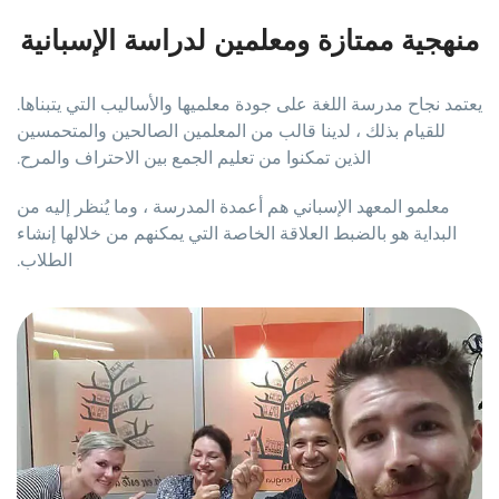
منهجية ممتازة ومعلمين لدراسة الإسبانية
يعتمد نجاح مدرسة اللغة على جودة معلميها والأساليب التي يتبناها.
للقيام بذلك ، لدينا قالب من المعلمين الصالحين والمتحمسين
الذين تمكنوا من تعليم الجمع بين الاحتراف والمرح.
معلمو المعهد الإسباني هم أعمدة المدرسة ، وما يُنظر إليه من
البداية هو بالضبط العلاقة الخاصة التي يمكنهم من خلالها إنشاء
الطلاب.