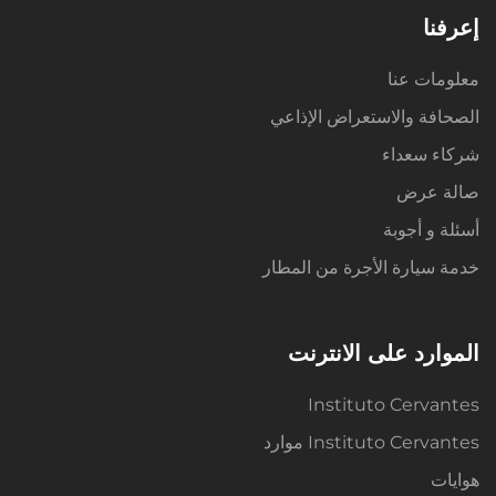
إعرفنا
معلومات عنا
الصحافة والاستعراض الإذاعي
شركاء سعداء
صالة عرض
أسئلة و أجوبة
خدمة سيارة الأجرة من المطار
الموارد على الانترنت
Instituto Cervantes
Instituto Cervantes موارد
هوايات