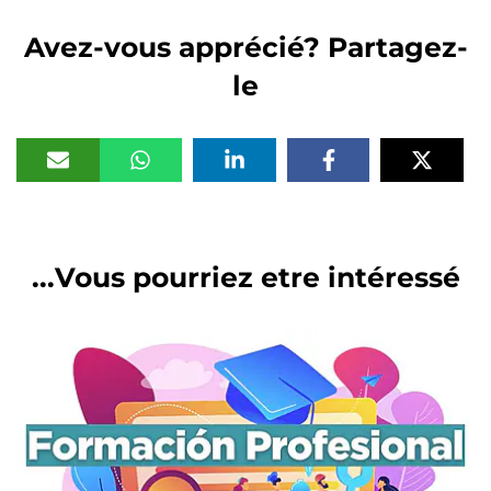
Avez-vous apprécié? Partagez-
le
Vous pourriez etre intéressé...