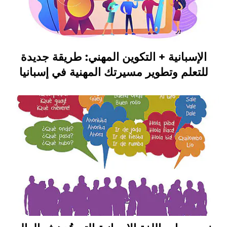
الإسبانية + التكوين المهني: طريقة جديدة
للتعلم وتطوير مسيرتك المهنية في إسبانيا