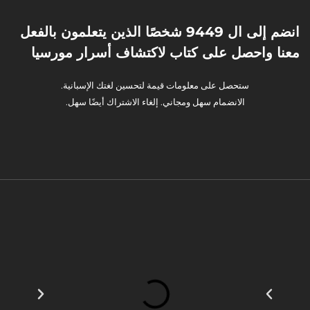
انضم إلى ال 9449 شخصًا الذين يتعلمون بالفعل
معنا واحصل على كتاب لاكتشاف أسرار مورسيا
ستحصل على معلومات قيمة لتحسين لغتك الإسبانية.
الانضمام سهل ومجاني. إلغاء الاشتراك أيضًا سهل.