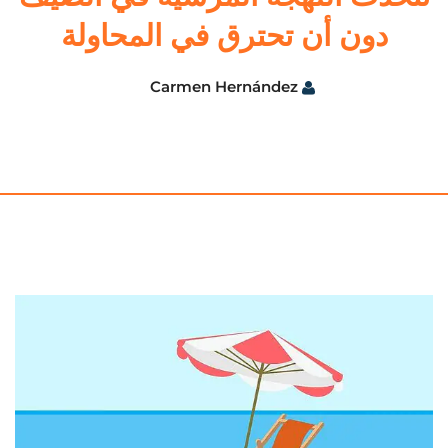
دون أن تحترق في المحاولة
Carmen Hernández