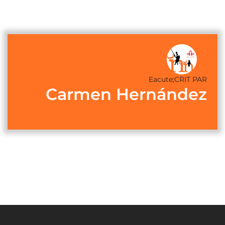
Eacute;CRIT PAR
Carmen Hernández