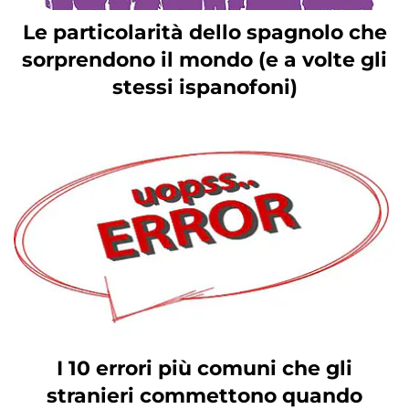
Le particolarità dello spagnolo che
sorprendono il mondo (e a volte gli
stessi ispanofoni)
I 10 errori più comuni che gli
stranieri commettono quando