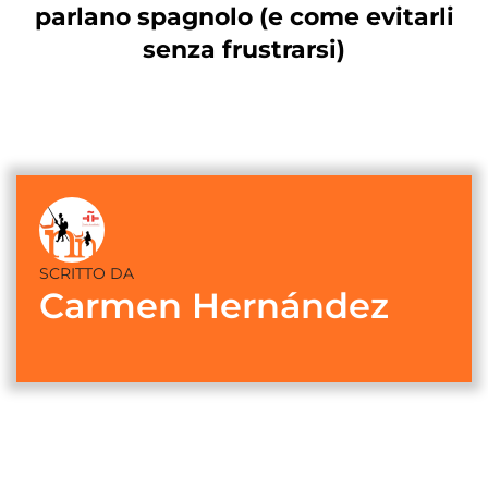
parlano spagnolo (e come evitarli
senza frustrarsi)
SCRITTO DA
Carmen Hernández