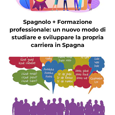
Spagnolo + Formazione
professionale: un nuovo modo di
studiare e sviluppare la propria
carriera in Spagna