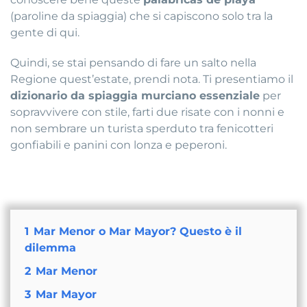
(paroline da spiaggia) che si capiscono solo tra la
gente di qui
.
Quindi, se stai pensando di fare un salto nella
Regione quest’estate, prendi nota
.
Ti presentiamo il
dizionario da spiaggia murciano essenziale
per
sopravvivere con stile, farti due risate con i nonni e
non sembrare un turista sperduto tra fenicotteri
gonfiabili e panini con lonza e peperoni
.
1
Mar Menor o Mar Mayor? Questo è il
dilemma
2
Mar Menor
3
Mar Mayor