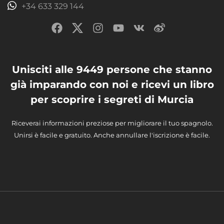
+34 633 329 144
Unisciti alle 9449 persone che stanno
già imparando con noi e ricevi un libro
per scoprire i segreti di Murcia
Riceverai informazioni preziose per migliorare il tuo spagnolo.
Unirsi è facile e gratuito. Anche annullare l'iscrizione è facile.