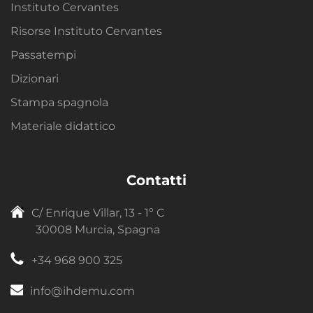
Instituto Cervantes
Risorse Instituto Cervantes
Passatempi
Dizionari
Stampa spagnola
Materiale didattico
Contatti
C/ Enrique Villar, 13 - 1º C
30008 Murcia, Spagna
+34 968 900 325
info@ihdemu.com