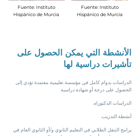
Fuente: Instituto
Fuente: Instituto
Hispánico de Murcia
Hispánico de Murcia
الأنشطة التي يمكن الحصول على
تأشيرات دراسية لها
الدراسات بدوام كامل في مؤسسة تعليمية معتمدة تؤدي إلى
الحصول على درجة أو شهادة دراسية
الدراسات الدكتوراه.
أنشطة التدريب.
برامج التنقل الطلابي في التعليم الثانوي و/أو الثانوي العام في