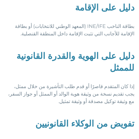
دليل على الإقامة
بطاقة الناخب INE/IFE (المعهد الوطني للانتخابات) أو بطاقة
الإقامة للأجانب التي تثبت الإقامة داخل المنطقة القنصلية.
دليل على الهوية والقدرة القانونية
للممثل
إذا كان المتقدم قاصرًا أو قدم طلب التأشيرة من خلال ممثل،
يجب تقديم نسخة من وثيقة هوية الوالد أو الممثل أو جواز السفر،
مع وثيقة توكيل مصدقة أو وثيقة تمثيل.
تفويض من الوكلاء القانونيين