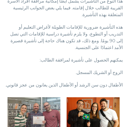
هذا النوع من التأشيرات يشمل أيضًا إمكانية مرافقة أفراد الأسرة
القريبة للطالب خلال إقامته. فيما يلي بعض الجوانب الرئيسية
المتعلقة بهذه التأشيرة.
هذه التأشيرة ضرورية للإقامات الطويلة لأغراض التعليم أو
التدريب أو التطوع، ولا يلزم تأشيرة دراسية للإقامات التي تصل
إلى 90 يومًا. ومع ذلك، قد تكون هناك حاجة إلى تأشيرة قصيرة
الأمد اعتمادًا على الجنسية.
يمكنهم الحصول على تأشيرة لمرافقة الطالب:
الزوج أو الشريك المسجل.
الأطفال دون سن الرشد أو الأطفال الذين يعانون من عجز قانوني.