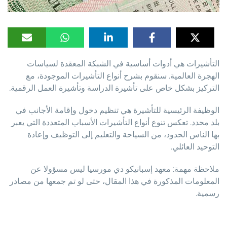
التأشيرات هي أدوات أساسية في الشبكة المعقدة لسياسات
الهجرة العالمية. سنقوم بشرح أنواع التأشيرات الموجودة، مع
التركيز بشكل خاص على تأشيرة الدراسة وتأشيرة العمل الرقمية.
الوظيفة الرئيسية للتأشيرة هي تنظيم دخول وإقامة الأجانب في
بلد محدد. تعكس تنوع أنواع التأشيرات الأسباب المتعددة التي يعبر
بها الناس الحدود، من السياحة والتعليم إلى التوظيف وإعادة
التوحيد العائلي.
ملاحظة مهمة: معهد إسبانيكو دي مورسيا ليس مسؤولا عن
المعلومات المذكورة في هذا المقال، حتى لو تم جمعها من مصادر
رسمية.