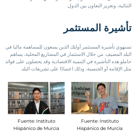
الثنائية، وتعزيز التعاون بين الدول.
تأشيرة المستثمر
تستهوي تأشيرة المستثمر أولئك الذين يسعون للمساهمة ماليا في
البلد المضيف. من خلال الاستثمار في المشاريع المحلية، يساهم
حاملو هذه التأشيرة في التنمية الاقتصادية وقد يحصلون على فوائد
مثل الإقامة أو الجنسية، وذلك اعتمادًا على تشريعات البلد.
Fuente: Instituto
Fuente: Instituto
Hispánico de Murcia
Hispánico de Murcia