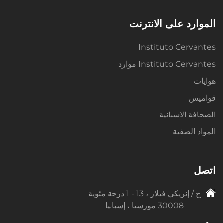
الموارد على الانترنت
Instituto Cervantes
Instituto Cervantes موارد
هوايات
قواميس
الصحافة الاسبانية
المواد الصفية
اتصل
ج / إنريكي فيلار ، 13 - 1 درجة مئوية
30008 مورسيا ، إسبانيا