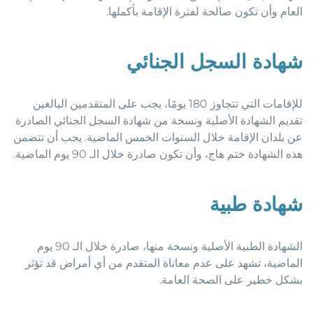
العام وأن تكون صالحة لفترة الإقامة بأكملها.
شهادة السجل الجنائي
للإقامات التي تتجاوز 180 يومًا، يجب على المتقدمين البالغين
تقديم الشهادة الأصلية ونسخة من شهادة السجل الجنائي الصادرة
عن بلدان الإقامة خلال السنوات الخمس الماضية. يجب أن تتضمن
هذه الشهادة ختم هاج، وأن تكون صادرة خلال الـ 90 يوم الماضية.
شهادة طبية
الشهادة الطبية الأصلية ونسخة منها، صادرة خلال الـ 90 يوم
الماضية، تشهد على عدم معاناة المتقدم من أي أمراض قد تؤثر
بشكل خطير على الصحة العامة.