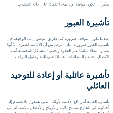
يمكن أن تكون مؤقتة أو دائمة، اعتمادًا على حالة المتقدم.
تأشيرة العبور
عندما يكون التوقف ضروريًا في طريق الوصول إلى الوجهة، فإن
تأشيرة العبور ضرورية. على الرغم من أن الإقامة قصيرة، إلا أنها
تضمن انتقالًا سلسًا عبر الحدود وتجنب المشاكل المحتملة أثناء
الاتصال. تختلف المتطلبات اعتمادًا على البلد وطول التوقف.
تأشيرة عائلية أو إعادة للتوحيد
العائلي
تأشيرة العائلة أمر بالغ الأهمية لأولئك الذين يسعون للانضمام إلى
أحبائهم في الخارج. تسمح للآباء والأزواج والأطفال بالانضمام إلى