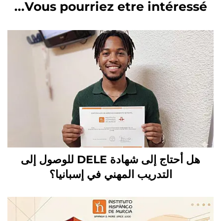
Vous pourriez etre intéressé...
هل أحتاج إلى شهادة DELE للوصول إلى
التدريب المهني في إسبانيا؟