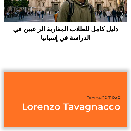
دليل كامل للطلاب المغاربة الراغبين في
الدراسة في إسبانيا
Eacute;CRIT PAR
Lorenzo Tavagnacco