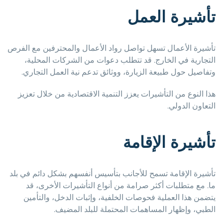
تأشيرة العمل
تأشيرة الأعمال تسهل تواصل رواد الأعمال والمحترفين مع الفرص
التجارية في الخارج. قد تتطلب دعوات من الشركات المحلية،
وتفاصيل حول طبيعة الزيارة، ووثائق تدعم نية العمل التجاري.
هذا النوع من التأشيرات يعزز التنمية الاقتصادية من خلال تعزيز
التعاون الدولي.
تأشيرة الإقامة
تأشيرة الإقامة تسمح للأجانب بتأسيس أنفسهم بشكل دائم في بلد
ما. مع متطلبات أكثر صرامة من أنواع التأشيرات الأخرى، قد
يتضمن هذا العملية فحوصات الخلفية، وإثبات الدخل، والتأمين
الطبي، وإظهار المساهمات المحتملة للبلد المضيف.