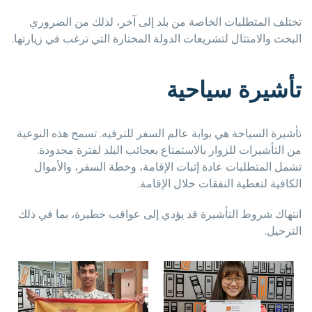
تختلف المتطلبات الخاصة من بلد إلى آخر، لذلك من الضروري
البحث والامتثال لتشريعات الدولة المختارة التي ترغب في زيارتها.
تأشيرة سياحية
تأشيرة السياحة هي بوابة عالم السفر للترفيه. تسمح هذه النوعية
من التأشيرات للزوار بالاستمتاع بعجائب البلد لفترة محدودة.
تشمل المتطلبات عادة إثبات الإقامة، وخطة السفر، والأموال
الكافية لتغطية النفقات خلال الإقامة.
انتهاك شروط التأشيرة قد يؤدي إلى عواقب خطيرة، بما في ذلك
الترحيل.