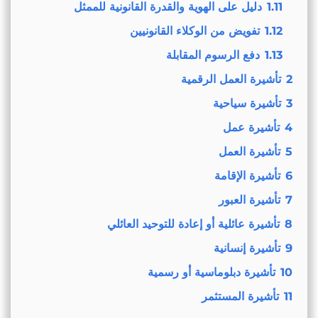
1.11
دليل على الهوية والقدرة القانونية للممثل
1.12
تفويض من الوكلاء القانونيين
1.13
دفع الرسوم المقابلة
2
تأشيرة العمل الرقمية
3
تأشيرة سياحية
4
تأشيرة عمل
5
تأشيرة العمل
6
تأشيرة الإقامة
7
تأشيرة العبور
8
تأشيرة عائلية أو إعادة للتوحيد العائلي
9
تأشيرة إنسانية
10
تأشيرة دبلوماسية أو رسمية
11
تأشيرة المستثمر