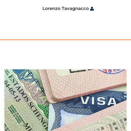
Lorenzo Tavagnacco