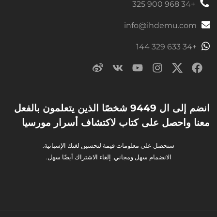
+34 968 900 325
info@ihdemu.com
+34 633 329 144
انضم إلى ال 9449 شخصًا الذين يتعلمون بالفعل
معنا واحصل على كتاب لاكتشاف أسرار مورسيا
ستحصل على معلومات قيمة لتحسين لغتك الإسبانية.
الانضمام سهل ومجاني. إلغاء الاشتراك أيضًا سهل.