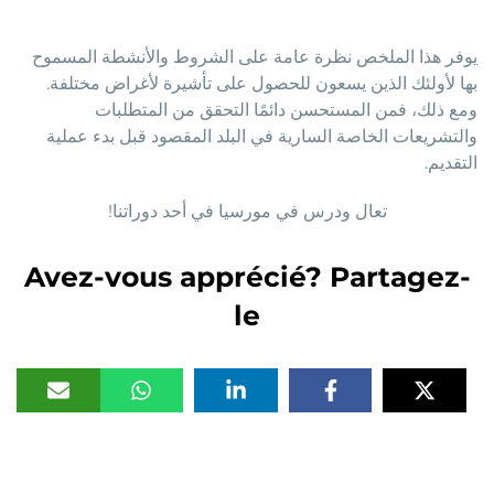
يوفر هذا الملخص نظرة عامة على الشروط والأنشطة المسموح
بها لأولئك الذين يسعون للحصول على تأشيرة لأغراض مختلفة.
ومع ذلك، فمن المستحسن دائمًا التحقق من المتطلبات
والتشريعات الخاصة السارية في البلد المقصود قبل بدء عملية
التقديم.
تعال ودرس في مورسيا في أحد دوراتنا!
Avez-vous apprécié? Partagez-
le