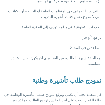
مؤسسة تعليمية أو علمية معترف بها رسميًا.
• التدريب التطوعي في المنظمات العامة أو الخاصة أو الكيانات
التي لا تندرج ضمن فئات تأشيرة التدريب.
الخدمات التطوعية في برامج تهدف إلى الفائدة العامة.
برامج “أو بير”.
مساعدين في المحادثة.
لمعالجة تأشيرة الطالب، من الضروري أن يكون لديك الوثائق
المناسبة:
نموذج طلب تأشيرة وطنية
كل متقدم يجب أن يكمل ويوقع نموذج طلب التأشيرة الوطنية. في
حالة القصر، يجب على أحد الوالدين توقيع الطلب. كما يُسمح