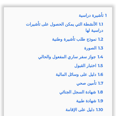
1
تأشيرة دراسية
1.1
الأنشطة التي يمكن الحصول على تأشيرات
دراسية لها
1.2
نموذج طلب تأشيرة وطنية
1.3
الصورة
1.4
جواز سفر ساري المفعول والحالي
1.5
اختبار القبول
1.6
دليل على وسائل المالية
1.7
تأمين صحي
1.8
شهادة السجل الجنائي
1.9
شهادة طبية
1.10
دليل على الإقامة