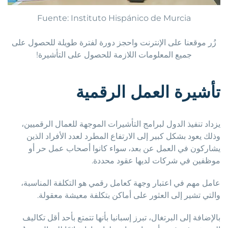
Fuente: Instituto Hispánico de Murcia
زُر موقعنا على الإنترنت واحجز دورة لفترة طويلة للحصول على
جميع المعلومات اللازمة للحصول على التأشيرة!
تأشيرة العمل الرقمية
يزداد تنفيذ الدول لبرامج التأشيرات الموجهة للعمال الرقميين،
وذلك يعود بشكل كبير إلى الارتفاع المطرد لعدد الأفراد الذين
يشاركون في العمل عن بعد، سواء كانوا أصحاب عمل حر أو
موظفين في شركات لديها عقود محددة.
عامل مهم في اعتبار وجهة كعامل رقمي هو التكلفة المناسبة،
والتي تشير إلى العثور على أماكن بتكلفة معيشة معقولة.
بالإضافة إلى البرتغال، تبرز إسبانيا بأنها تتمتع بأحد أقل تكاليف