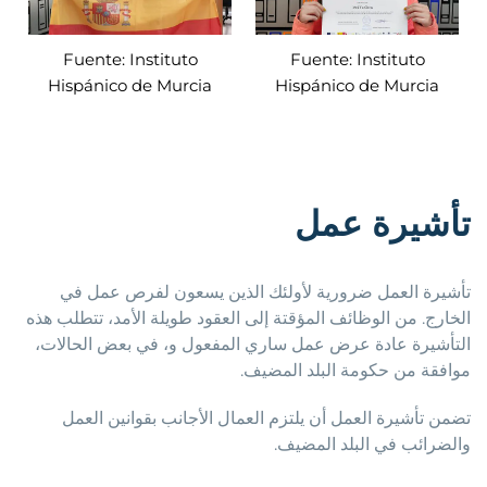
Fuente: Instituto
Fuente: Instituto
Hispánico de Murcia
Hispánico de Murcia
تأشيرة عمل
تأشيرة العمل ضرورية لأولئك الذين يسعون لفرص عمل في
الخارج. من الوظائف المؤقتة إلى العقود طويلة الأمد، تتطلب هذه
التأشيرة عادة عرض عمل ساري المفعول و، في بعض الحالات،
موافقة من حكومة البلد المضيف.
تضمن تأشيرة العمل أن يلتزم العمال الأجانب بقوانين العمل
والضرائب في البلد المضيف.