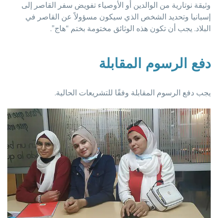
وثيقة نوتارية من الوالدين أو الأوصياء تفويض سفر القاصر إلى
إسبانيا وتحديد الشخص الذي سيكون مسؤولاً عن القاصر في
البلاد. يجب أن تكون هذه الوثائق مختومة بختم “هاج”.
دفع الرسوم المقابلة
يجب دفع الرسوم المقابلة وفقًا للتشريعات الحالية.