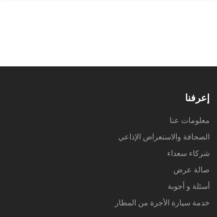
إعرفنا
معلومات عنا
الصحافة والاستعراض الإذاعي
شركاء سعداء
صالة عرض
أسئلة و أجوبة
خدمة سيارة الأجرة من المطار