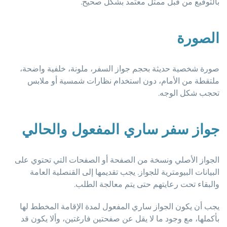
بالتوقيع من قبل ممثل معتمد بشكل صحيح.
الصورة
صورة شخصية حديثة بحجم جواز السفر، ملونة، خلفية واضحة،
ملتقطة من الأمام، دون استخدام نظارات شمسية أو ملابس
تحجب شكل الوجه.
جواز سفر ساري المفعول والحالي
الجواز الأصلي ونسخة من الصفحة أو الصفحات التي تحتوي على
البيانات البيومترية للجواز. يجب تقديمها إلى القنصلية العامة
والبقاء تحت رعايتهم حتى يتم معالجة الطلب.
يجب أن يكون الجواز ساري المفعول لمدة الإقامة المخطط لها
بأكملها، مع وجود ما لا يقل عن صفحتين فارغتين، وألا يكون قد