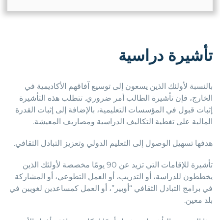
تأشيرة دراسية
بالنسبة لأولئك الذين يسعون إلى توسيع آفاقهم الأكاديمية في
الخارج، فإن تأشيرة الطالب أمر ضروري. تتطلب هذه التأشيرة
إثبات قبول في المؤسسات التعليمية، بالإضافة إلى إثبات القدرة
المالية على تغطية التكاليف الدراسية ومصاريف المعيشة.
هدفها تسهيل الوصول إلى التعليم الدولي وتعزيز التبادل الثقافي.
تأشيرة للإقامات التي تزيد عن 90 يومًا مخصصة لأولئك الذين
يخططون للدراسة، أو التدريب، أو العمل التطوعي، أو المشاركة
في برامج التبادل الثقافي “أوبير”، أو العمل كمساعدين لغويين في
بلد معين.