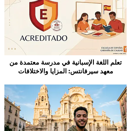
تعلم اللغة الإسبانية في مدرسة معتمدة من
معهد سيرفانتس: المزايا والاختلافات