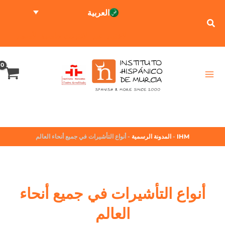
العربية
الاختبار عبر الإنترنت
حاسبة الأسعار
IHM
-
المدونة الرسمية
-
أنواع التأشيرات في جميع أنحاء العالم
أنواع التأشيرات في جميع أنحاء
العالم