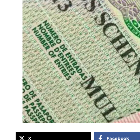
X
Facebook