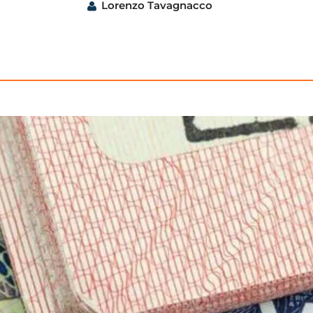
Lorenzo Tavagnacco