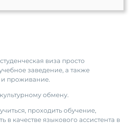
 студенческая виза просто
учебное заведение, а также
 и проживание.
 культурному обмену.
учиться, проходить обучение,
ть в качестве языкового ассистента в