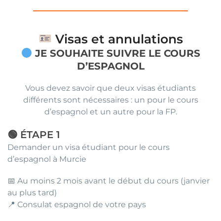
Visas et annulations
JE SOUHAITE SUIVRE LE COURS
D’ESPAGNOL
Vous devez savoir que deux visas étudiants
différents sont nécessaires : un pour le cours
d’espagnol et un autre pour la FP.
🟢 ÉTAPE 1
Demander un visa étudiant pour le cours
d’espagnol à Murcie
📅 Au moins 2 mois avant le début du cours (janvier
au plus tard)
📍 Consulat espagnol de votre pays