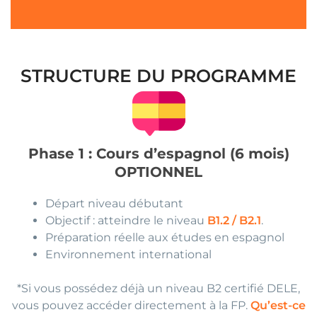
STRUCTURE DU PROGRAMME
Phase 1 : Cours d’espagnol (6 mois)
OPTIONNEL
Départ niveau débutant
Objectif : atteindre le niveau
B1.2 / B2.1
.
Préparation réelle aux études en espagnol
Environnement international
*Si vous possédez déjà un niveau B2 certifié DELE,
vous pouvez accéder directement à la FP.
Qu’est-ce