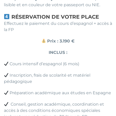
lisible et en couleur de votre passeport ou NIE.
RÉSERVATION DE VOTRE PLACE
Effectuez le paiement du cours d’espagnol + accès à
la FP
Prix : 3.190 €
INCLUS :
Cours intensif d’espagnol (6 mois)
Inscription, frais de scolarité et matériel
pédagogique
Préparation académique aux études en Espagne
Conseil, gestion académique, coordination et
accès à des conditions économiques spéciales