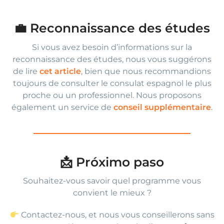
💼 Reconnaissance des études
Si vous avez besoin d’informations sur la
reconnaissance des études, nous vous suggérons
de lire
cet article
, bien que nous recommandions
toujours de consulter le consulat espagnol le plus
proche ou un professionnel. Nous proposons
également un service de
conseil supplémentaire
.
📩 Próximo paso
Souhaitez-vous savoir quel programme vous
convient le mieux ?
Contactez-nous, et nous vous conseillerons sans