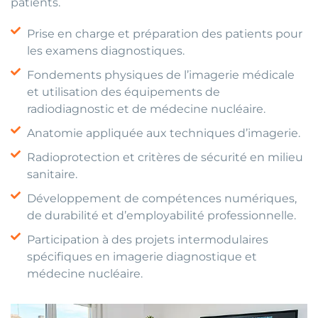
patients.
Prise en charge et préparation des patients pour
les examens diagnostiques.
Fondements physiques de l’imagerie médicale
et utilisation des équipements de
radiodiagnostic et de médecine nucléaire.
Anatomie appliquée aux techniques d’imagerie.
Radioprotection et critères de sécurité en milieu
sanitaire.
Développement de compétences numériques,
de durabilité et d’employabilité professionnelle.
Participation à des projets intermodulaires
spécifiques en imagerie diagnostique et
médecine nucléaire.