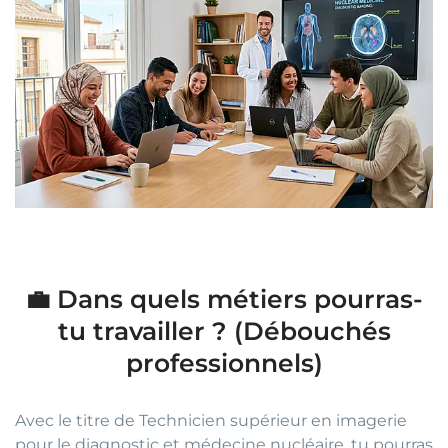
💼 Dans quels métiers pourras-
tu travailler ? (Débouchés
professionnels)
Avec le titre de Technicien supérieur en imagerie
pour le diagnostic et médecine nucléaire, tu pourras