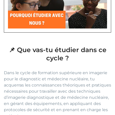
📌 Que vas-tu étudier dans ce
cycle ?
Dans le cycle de formation supérieure en imagerie
pour le diagnostic et médecine nucléaire, tu
acquerras les connaissances théoriques et pratiques
nécessaires pour travailler avec des techniques
d’imagerie diagnostique et de médecine nucléaire,
en gérant des équipements, en appliquant des
protocoles de sécurité et en prenant en charge les