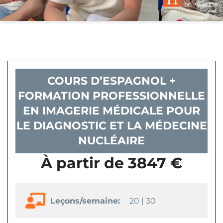
COURS D’ESPAGNOL +
FORMATION PROFESSIONNELLE
EN IMAGERIE MÉDICALE POUR
LE DIAGNOSTIC ET LA MÉDECINE
NUCLÉAIRE
À partir de 3847 €
Leçons/semaine:
20 | 30