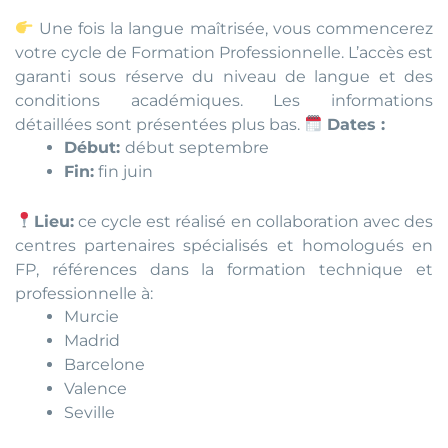
Une fois la langue maîtrisée, vous commencerez
votre cycle de Formation Professionnelle. L’accès est
garanti sous réserve du niveau de langue et des
conditions académiques. Les informations
détaillées sont présentées plus bas.
Dates :
Début:
début septembre
Fin:
fin juin
Lieu:
ce cycle est réalisé en collaboration avec des
centres partenaires spécialisés et homologués en
FP, références dans la formation technique et
professionnelle à:
Murcie
Madrid
Barcelone
Valence
Seville