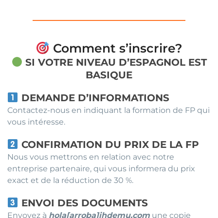
Comment s’inscrire?
SI VOTRE NIVEAU D’ESPAGNOL EST
BASIQUE
DEMANDE D’INFORMATIONS
Contactez-nous en indiquant la formation de FP qui
vous intéresse.
CONFIRMATION DU PRIX DE LA FP
Nous vous mettrons en relation avec notre
entreprise partenaire, qui vous informera du prix
exact et de la réduction de 30 %.
ENVOI DES DOCUMENTS
Envoyez à
hola[arroba]ihdemu.com
une copie