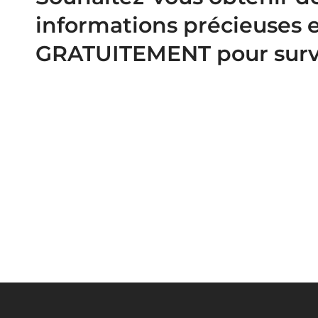
informations précieuses e
GRATUITEMENT pour survi