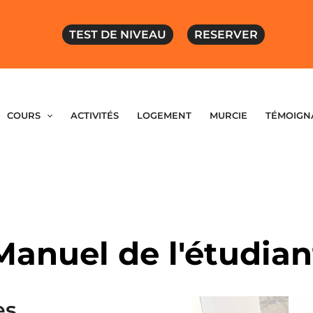
TEST DE NIVEAU
RESERVER
COURS
ACTIVITÉS
LOGEMENT
MURCIE
TÉMOIGN
Manuel de l'étudian
es