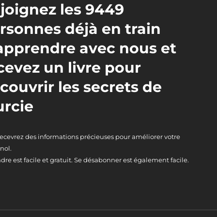
joignez les 9449
rsonnes déjà en train
apprendre avec nous et
cevez un livre pour
couvrir les secrets de
rcie
recevrez des informations précieuses pour améliorer votre
nol.
dre est facile et gratuit. Se désabonner est également facile.