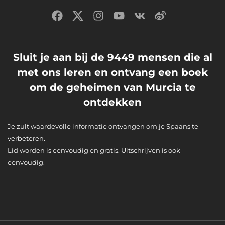
Sluit je aan bij de 9449 mensen die al
met ons leren en ontvang een boek
om de geheimen van Murcia te
ontdekken
Je zult waardevolle informatie ontvangen om je Spaans te
verbeteren.
Lid worden is eenvoudig en gratis. Uitschrijven is ook
eenvoudig.