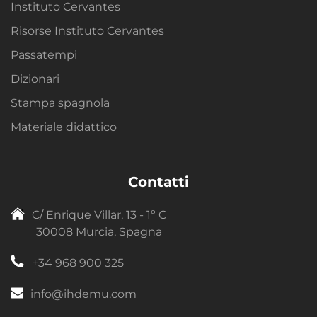
Instituto Cervantes
Risorse Instituto Cervantes
Passatempi
Dizionari
Stampa spagnola
Materiale didattico
Contatti
C/ Enrique Villar, 13 - 1º C
30008 Murcia, Spagna
+34 968 900 325
info@ihdemu.com