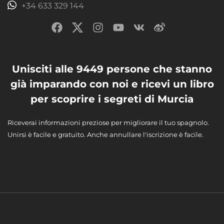
+34 633 329 144
Unisciti alle 9449 persone che stanno
già imparando con noi e ricevi un libro
per scoprire i segreti di Murcia
Riceverai informazioni preziose per migliorare il tuo spagnolo.
Unirsi è facile e gratuito. Anche annullare l'iscrizione è facile.