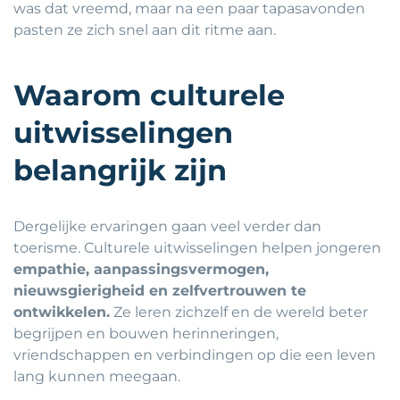
was dat vreemd, maar na een paar tapasavonden
pasten ze zich snel aan dit ritme aan.
Waarom culturele
uitwisselingen
belangrijk zijn
Dergelijke ervaringen gaan veel verder dan
toerisme. Culturele uitwisselingen helpen jongeren
empathie, aanpassingsvermogen,
nieuwsgierigheid en zelfvertrouwen te
ontwikkelen.
Ze leren zichzelf en de wereld beter
begrijpen en bouwen herinneringen,
vriendschappen en verbindingen op die een leven
lang kunnen meegaan.