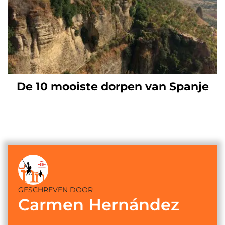
De 10 mooiste dorpen van Spanje
GESCHREVEN DOOR
Carmen Hernández