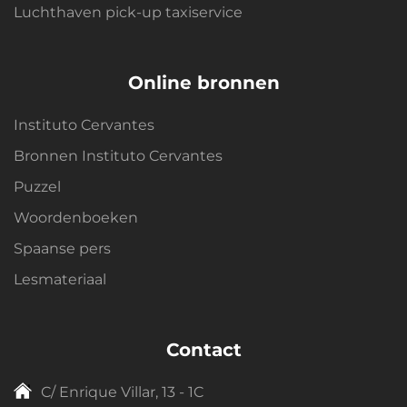
Luchthaven pick-up taxiservice
Online bronnen
Instituto Cervantes
Bronnen Instituto Cervantes
Puzzel
Woordenboeken
Spaanse pers
Lesmateriaal
Contact
C/ Enrique Villar, 13 - 1C