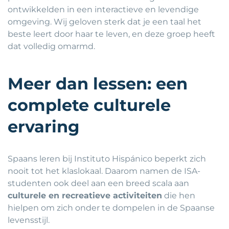
ontwikkelden in een interactieve en levendige
omgeving. Wij geloven sterk dat je een taal het
beste leert door haar te leven, en deze groep heeft
dat volledig omarmd.
Meer dan lessen: een
complete culturele
ervaring
Spaans leren bij Instituto Hispánico beperkt zich
nooit tot het klaslokaal. Daarom namen de ISA-
studenten ook deel aan een breed scala aan
culturele en recreatieve activiteiten
die hen
hielpen om zich onder te dompelen in de Spaanse
levensstijl.