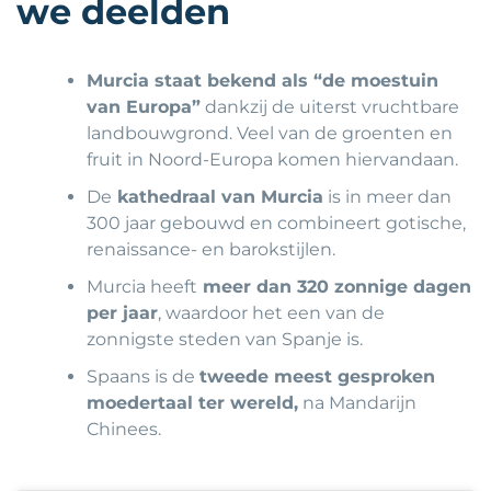
we deelden
Murcia staat bekend als “de moestuin
van Europa”
dankzij de uiterst vruchtbare
landbouwgrond. Veel van de groenten en
fruit in Noord-Europa komen hiervandaan.
De
kathedraal van Murcia
is in meer dan
300 jaar gebouwd en combineert gotische,
renaissance- en barokstijlen.
Murcia heeft
meer dan 320 zonnige dagen
per jaar
, waardoor het een van de
zonnigste steden van Spanje is.
Spaans is de
tweede meest gesproken
moedertaal ter wereld,
na Mandarijn
Chinees.