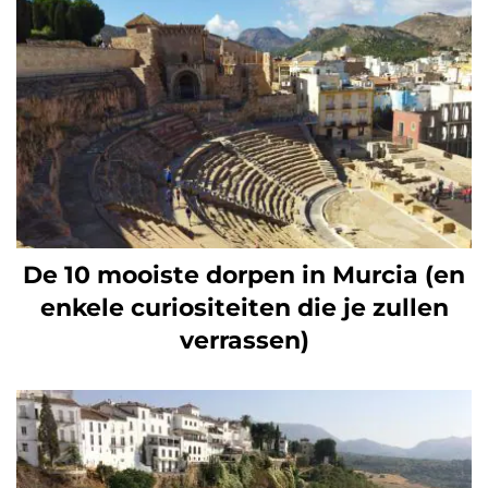
De 10 mooiste dorpen in Murcia (en
enkele curiositeiten die je zullen
verrassen)