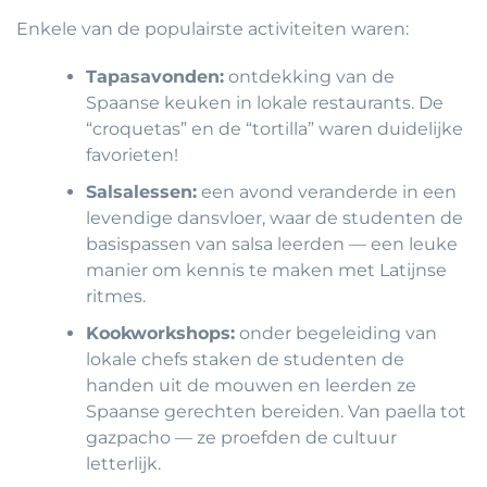
Enkele van de populairste activiteiten waren:
Tapasavonden:
ontdekking van de
Spaanse keuken in lokale restaurants. De
“croquetas” en de “tortilla” waren duidelijke
favorieten!
Salsalessen:
een avond veranderde in een
levendige dansvloer, waar de studenten de
basispassen van salsa leerden — een leuke
manier om kennis te maken met Latijnse
ritmes.
Kookworkshops:
onder begeleiding van
lokale chefs staken de studenten de
handen uit de mouwen en leerden ze
Spaanse gerechten bereiden. Van paella tot
gazpacho — ze proefden de cultuur
letterlijk.