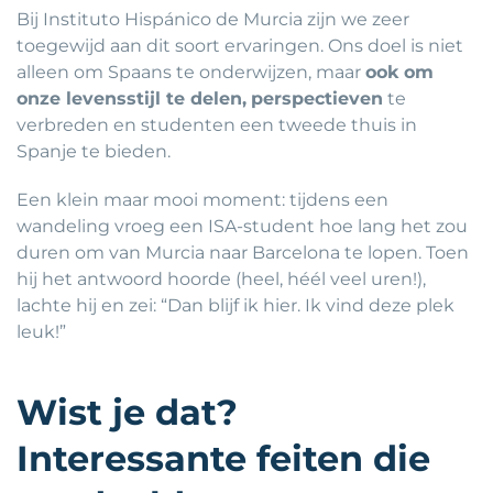
Bij Instituto Hispánico de Murcia zijn we zeer
toegewijd aan dit soort ervaringen. Ons doel is niet
alleen om Spaans te onderwijzen, maar
ook om
onze levensstijl te delen,
perspectieven
te
verbreden en studenten een tweede thuis in
Spanje te bieden.
Een klein maar mooi moment: tijdens een
wandeling vroeg een ISA-student hoe lang het zou
duren om van Murcia naar Barcelona te lopen. Toen
hij het antwoord hoorde (heel, héél veel uren!),
lachte hij en zei: “Dan blijf ik hier. Ik vind deze plek
leuk!”
Wist je dat?
Interessante feiten die