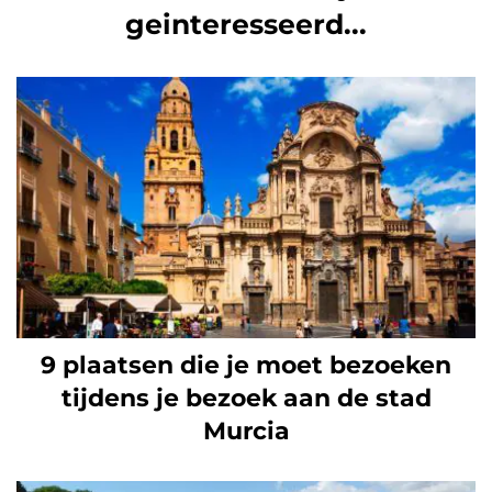
geinteresseerd...
9 plaatsen die je moet bezoeken
tijdens je bezoek aan de stad
Murcia