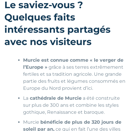
Le saviez-vous ?
Quelques faits
intéressants partagés
avec nos visiteurs
Murcie est connue comme « le verger de
l’Europe »
grâce à ses terres extrêmement
fertiles et sa tradition agricole. Une grande
partie des fruits et légumes consommés en
Europe du Nord provient d’ici.
La
cathédrale de Murcie
a été construite
sur plus de 300 ans et combine les styles
gothique, Renaissance et baroque.
Murcie
bénéficie de plus de 320 jours de
soleil par an,
ce qui en fait l’une des villes