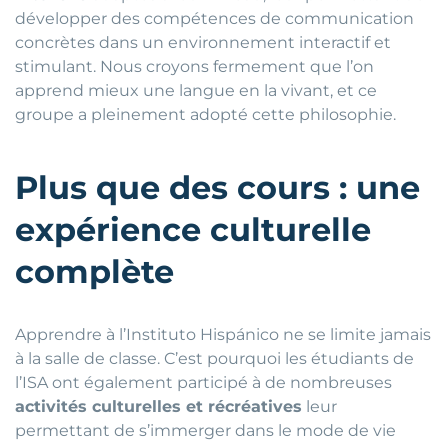
développer des compétences de communication
concrètes dans un environnement interactif et
stimulant. Nous croyons fermement que l’on
apprend mieux une langue en la vivant, et ce
groupe a pleinement adopté cette philosophie.
Plus que des cours : une
expérience culturelle
complète
Apprendre à l’Instituto Hispánico ne se limite jamais
à la salle de classe. C’est pourquoi les étudiants de
l’ISA ont également participé à de nombreuses
activités culturelles et récréatives
leur
permettant de s’immerger dans le mode de vie