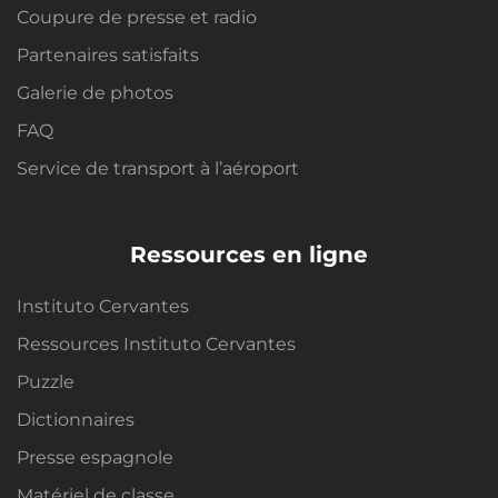
Coupure de presse et radio
Partenaires satisfaits
Galerie de photos
FAQ
Service de transport à l’aéroport
Ressources en ligne
Instituto Cervantes
Ressources Instituto Cervantes
Puzzle
Dictionnaires
Presse espagnole
Matériel de classe