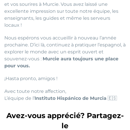
et vos sourires à Murcie. Vous avez laissé une
excellente impression sur toute notre équipe, les
enseignants, les guides et même les serveurs
locaux !
Nous espérons vous accueillir à nouveau l’année
prochaine. D’ici là, continuez à pratiquer l’espagnol, à
explorer le monde avec un esprit ouvert et
souvenez-vous :
Murcie aura toujours une place
pour vous.
¡Hasta pronto, amigos !
Avec toute notre affection,
L’équipe de l’
Instituto Hispánico de Murcia
🇪🇸
Avez-vous apprécié? Partagez-
le