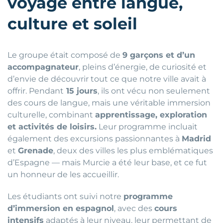
voyage entre langue,
culture et soleil
Le groupe était composé de
9 garçons et d’un
accompagnateur
, pleins d’énergie, de curiosité et
d’envie de découvrir tout ce que notre ville avait à
offrir. Pendant
15 jours
, ils ont vécu non seulement
des cours de langue, mais une véritable immersion
culturelle, combinant
apprentissage, exploration
et activités de loisirs.
Leur programme incluait
également des excursions passionnantes à
Madrid
et
Grenade
, deux des villes les plus emblématiques
d’Espagne — mais Murcie a été leur base, et ce fut
un honneur de les accueillir.
Les étudiants ont suivi notre
programme
d’immersion en espagnol
, avec des
cours
intensifs
adaptés à leur niveau, leur permettant de