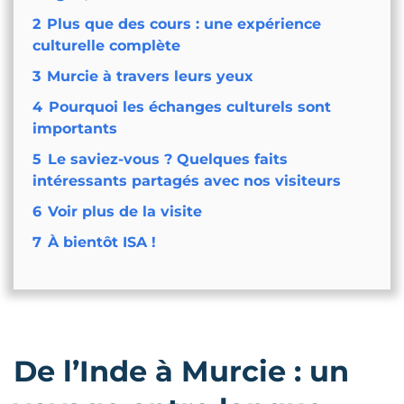
2
Plus que des cours : une expérience
culturelle complète
3
Murcie à travers leurs yeux
4
Pourquoi les échanges culturels sont
importants
5
Le saviez-vous ? Quelques faits
intéressants partagés avec nos visiteurs
6
Voir plus de la visite
7
À bientôt ISA !
De l’Inde à Murcie : un