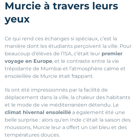
Murcie à travers leurs
yeux
Ce qui rend ces échanges si spéciaux, c’est la
manière dont les étudiants perçoivent la ville. Pour
beaucoup d’élèves de l’ISA, c’était leur
premier
voyage en Europe
, et le contraste entre la vie
trépidante de Mumbai et l’atmosphère calme et
ensoleillée de Murcie était frappant.
Ils ont été impressionnés par la facilité de
déplacement dans la ville, la chaleur des habitants
et le mode de vie méditerranéen détendu. Le
climat hivernal ensoleillé
a également été une
belle surprise : alors qu’en Inde c’était la saison des
moussons, Murcie leur a offert un ciel bleu et des
températures douces.