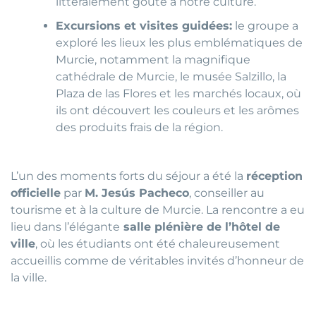
littéralement goûté à notre culture.
Excursions et visites guidées:
le groupe a
exploré les lieux les plus emblématiques de
Murcie, notamment la magnifique
cathédrale de Murcie, le musée Salzillo, la
Plaza de las Flores et les marchés locaux, où
ils ont découvert les couleurs et les arômes
des produits frais de la région.
L’un des moments forts du séjour a été la
réception
officielle
par
M. Jesús Pacheco
, conseiller au
tourisme et à la culture de Murcie. La rencontre a eu
lieu dans l’élégante
salle plénière de l’hôtel de
ville
, où les étudiants ont été chaleureusement
accueillis comme de véritables invités d’honneur de
la ville.