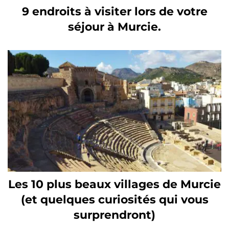
9 endroits à visiter lors de votre
séjour à Murcie.
Les 10 plus beaux villages de Murcie
(et quelques curiosités qui vous
surprendront)