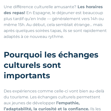
Une différence culturelle amusante?
Les horaires
des repas!
En Espagne, le déjeuner est beaucoup
plus tardif qu’en Inde — généralement vers 14h ou
même 15h. Au début, cela semblait étrange… mais
après quelques soirées tapas, ils se sont rapidement
adaptés à ce nouveau rythme.
Pourquoi les échanges
culturels sont
importants
Des expériences comme celle-ci vont bien au-delà
du tourisme. Les échanges culturels permettent
aux jeunes de développer
l’empathie,
l’adaptabilité, la curiosité et la confiance.
Ils les