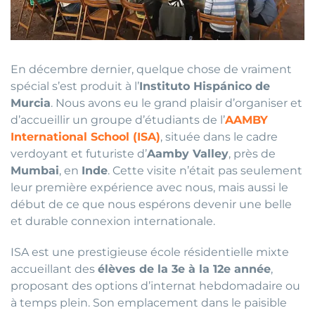
En décembre dernier, quelque chose de vraiment
spécial s’est produit à l’
Instituto Hispánico de
Murcia
. Nous avons eu le grand plaisir d’organiser et
d’accueillir un groupe d’étudiants de l’
AAMBY
International School (ISA)
, située dans le cadre
verdoyant et futuriste d’
Aamby Valley
, près de
Mumbai
, en
Inde
. Cette visite n’était pas seulement
leur première expérience avec nous, mais aussi le
début de ce que nous espérons devenir une belle
et durable connexion internationale.
ISA est une prestigieuse école résidentielle mixte
accueillant des
élèves de la 3e à la 12e année
,
proposant des options d’internat hebdomadaire ou
à temps plein. Son emplacement dans le paisible