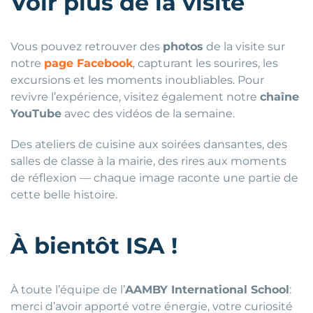
Voir plus de la visite
Vous pouvez retrouver des
photos
de la visite sur
notre
page Facebook
, capturant les sourires, les
excursions et les moments inoubliables. Pour
revivre l’expérience, visitez également notre
chaîne
YouTube
avec des vidéos de la semaine.
Des ateliers de cuisine aux soirées dansantes, des
salles de classe à la mairie, des rires aux moments
de réflexion — chaque image raconte une partie de
cette belle histoire.
À bientôt ISA !
À toute l’équipe de l’
AAMBY International School
:
merci d’avoir apporté votre énergie, votre curiosité