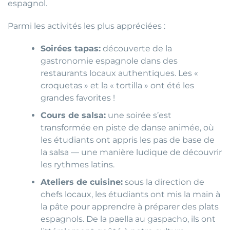
espagnol.
Parmi les activités les plus appréciées :
Soirées tapas:
découverte de la
gastronomie espagnole dans des
restaurants locaux authentiques. Les «
croquetas » et la « tortilla » ont été les
grandes favorites !
Cours de salsa:
une soirée s’est
transformée en piste de danse animée, où
les étudiants ont appris les pas de base de
la salsa — une manière ludique de découvrir
les rythmes latins.
Ateliers de cuisine:
sous la direction de
chefs locaux, les étudiants ont mis la main à
la pâte pour apprendre à préparer des plats
espagnols. De la paella au gaspacho, ils ont