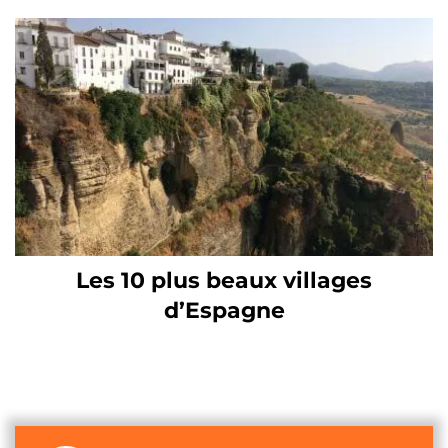
Les 10 plus beaux villages
d’Espagne