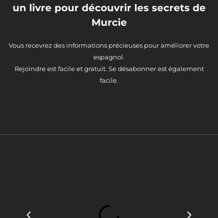
un livre pour découvrir les secrets de
Murcie
Vous recevrez des informations précieuses pour améliorer votre
espagnol.
Rejoindre est facile et gratuit. Se désabonner est également
facile.