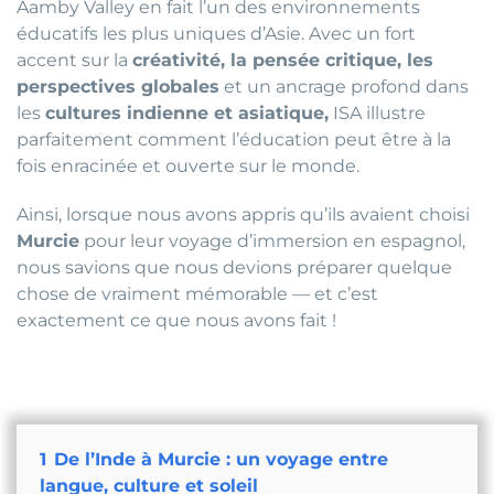
Aamby Valley en fait l’un des environnements
éducatifs les plus uniques d’Asie. Avec un fort
accent sur la
créativité, la pensée critique, les
perspectives globales
et un ancrage profond dans
les
cultures indienne et asiatique,
ISA illustre
parfaitement comment l’éducation peut être à la
fois enracinée et ouverte sur le monde.
Ainsi, lorsque nous avons appris qu’ils avaient choisi
Murcie
pour leur voyage d’immersion en espagnol,
nous savions que nous devions préparer quelque
chose de vraiment mémorable — et c’est
exactement ce que nous avons fait !
1
De l’Inde à Murcie : un voyage entre
langue, culture et soleil