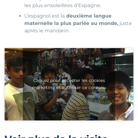
les plus ensoleillées d’Espagne.
L’espagnol est la
deuxième langue
maternelle la plus parlée au monde,
juste
après le mandarin.
Cliquez pour accepter les cookies
marketing et autoriser ce contenu