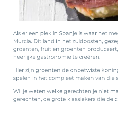
Als er een plek in Spanje is waar het me
Murcia. Dit land in het zuidoosten, ge
groenten, fruit en groenten produceer
heerlijke gastronomie te creëren.
Hier zijn groenten de onbetwiste koningi
spelen in het compleet maken van die 
Wil je weten welke gerechten je niet ma
gerechten, de grote klassiekers die de 