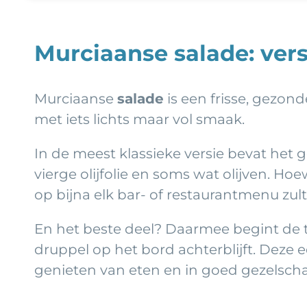
Murciaanse salade: vers
Murciaanse
salade
is een frisse, gezon
met iets lichts maar vol smaak.
In de meest klassieke versie bevat het 
vierge olijfolie en soms wat olijven. Ho
op bijna elk bar- of restaurantmenu zult
En het beste deel? Daarmee begint de t
druppel op het bord achterblijft. Deze e
genieten van eten en in goed gezelsch