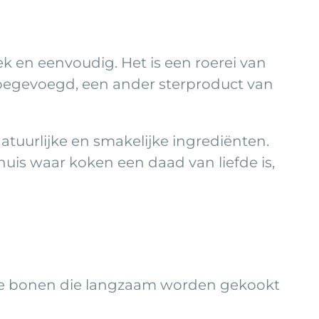
k en eenvoudig. Het is een roerei van
toegevoegd, een ander sterproduct van
atuurlijke en smakelijke ingrediënten.
uis waar koken een daad van liefde is,
gde bonen die langzaam worden gekookt