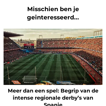
Misschien ben je
geinteresseerd...
Meer dan een spel: Begrip van de
intense regionale derby’s van
Spanje