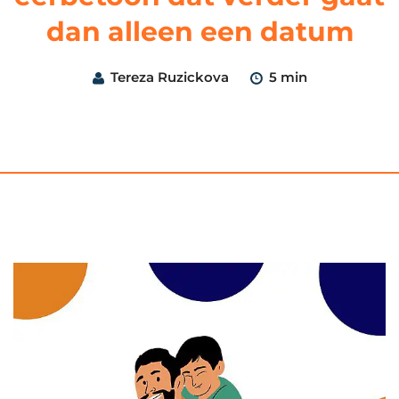
dan alleen een datum
Tereza Ruzickova
5 min