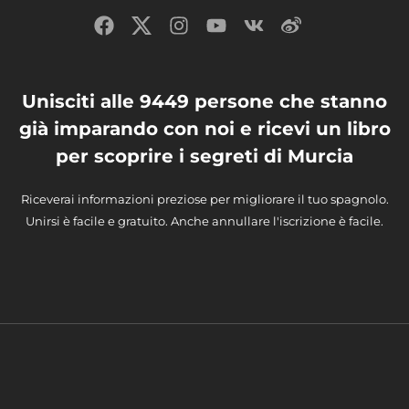
Unisciti alle 9449 persone che stanno
già imparando con noi e ricevi un libro
per scoprire i segreti di Murcia
Riceverai informazioni preziose per migliorare il tuo spagnolo.
Unirsi è facile e gratuito. Anche annullare l'iscrizione è facile.