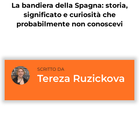
La bandiera della Spagna: storia,
significato e curiosità che
probabilmente non conoscevi
SCRITTO DA
Tereza Ruzickova