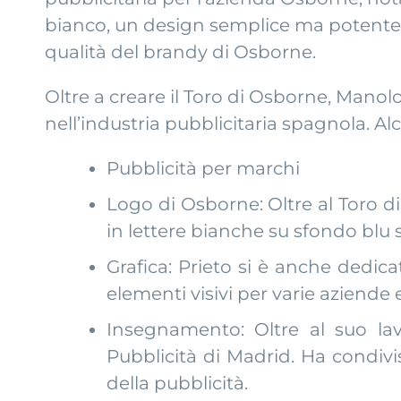
bianco, un design semplice ma potente p
qualità del brandy di Osborne.
Oltre a creare il Toro di Osborne, Manolo
nell’industria pubblicitaria spagnola. Alc
Pubblicità per marchi
Logo di Osborne: Oltre al Toro di
in lettere bianche su sfondo blu s
Grafica: Prieto si è anche dedicat
elementi visivi per varie aziende 
Insegnamento: Oltre al suo la
Pubblicità di Madrid. Ha condivi
della pubblicità.