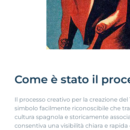
Come è stato il proc
Il processo creativo per la creazione del
simbolo facilmente riconoscibile che t
cultura spagnola e storicamente associat
consentiva una visibilità chiara e rapid