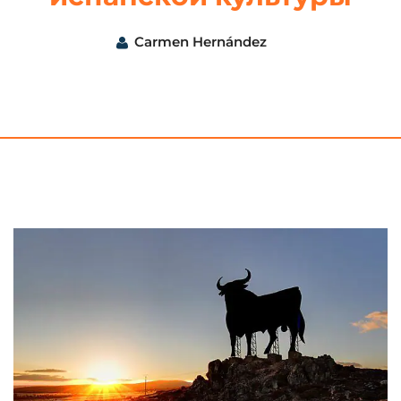
Carmen Hernández