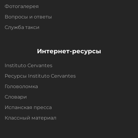
Фотогалерея
Вопросы и oтветы
Служба такси
Интернет-ресурсы
Instituto Cervantes
Ресурсы Instituto Cervantes
Головоломка
Словари
Испанская пресса
Классный материал