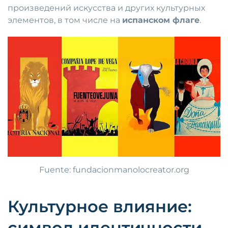
произведений искусства и других культурных
элементов, в том числе на
испанском флаге
.
Fuente: fundacionmanolocreator.org
Культурное влияние:
символ идентичности