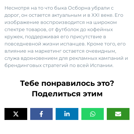
Несмотря на то что быка Осборна убрали с
дорог, он остается актуальным и в XXI веке. Его
изображение воспроизводится на широком
спектре товаров, от футболок до кофейных
кружек, поддерживая его присутствие в
повседневной жизни испанцев. Кроме того, его
влияние на маркетинг остается очевидным,
служа вдохновением для рекламных кампаний и
брендинговых стратегий по всей Испании.
Тебе понравилось это?
Поделиться этим