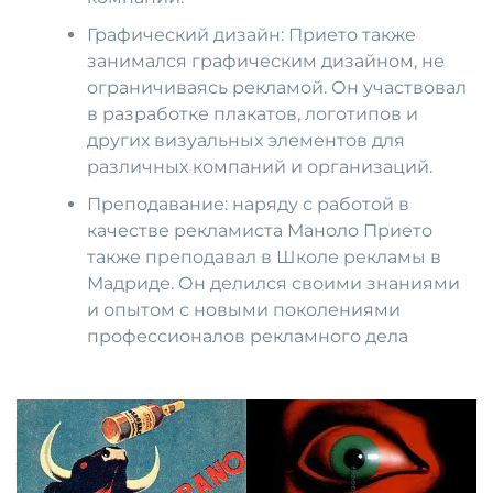
Графический дизайн: Прието также
занимался графическим дизайном, не
ограничиваясь рекламой. Он участвовал
в разработке плакатов, логотипов и
других визуальных элементов для
различных компаний и организаций.
Преподавание: наряду с работой в
качестве рекламиста Маноло Прието
также преподавал в Школе рекламы в
Мадриде. Он делился своими знаниями
и опытом с новыми поколениями
профессионалов рекламного дела