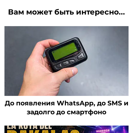
Вам может быть интересно...
До появления WhatsApp, до SMS и
задолго до смартфоно