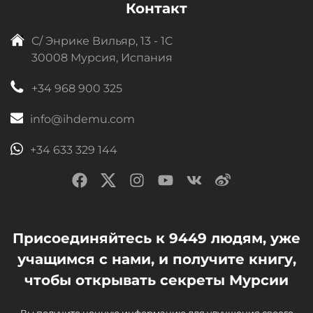
Контакт
C/ Энрике Вильяр, 13 - 1C
30008 Мурсия, Испания
+34 968 900 325
info@ihdemu.com
+34 633 329 144
Присоединяйтесь к 9449 людям, уже
учащимся с нами, и получите книгу,
чтобы открывать секреты Мурсии
Вы получите ценную информацию для улучшения своего