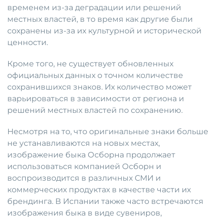
временем из-за деградации или решений
местных властей, в то время как другие были
сохранены из-за их культурной и исторической
ценности.
Кроме того, не существует обновленных
официальных данных о точном количестве
сохранившихся знаков. Их количество может
варьироваться в зависимости от региона и
решений местных властей по сохранению.
Несмотря на то, что оригинальные знаки больше
не устанавливаются на новых местах,
изображение быка Осборна продолжает
использоваться компанией Осборн и
воспроизводится в различных СМИ и
коммерческих продуктах в качестве части их
брендинга. В Испании также часто встречаются
изображения быка в виде сувениров,