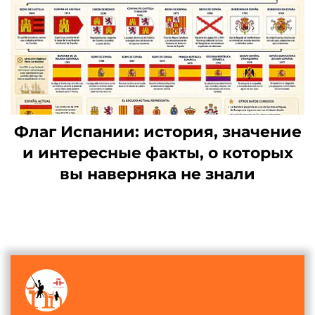
Флаг Испании: история, значение
и интересные факты, о которых
вы наверняка не знали