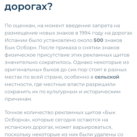
дорогах?
По оценкам, на момент введения запрета на
размещение новых знаков в 1994 году на дорогах
Испании было установлено около
500
знаков
Бык Осборн. После приказа о снятии знаков
физическое присутствие этих рекламных щитов
значительно сократилось. Однако некоторые из
оригинальных быков до сих пор стоят в разных
местах по всей стране, особенно в
сельской
местности, где местные власти разрешили
сохранить их по культурным и историческим
причинам.
Точное количество рекламных щитов «Бык
Осборна», которые сегодня остаются на
испанских дорогах, может варьироваться,
поскольку некоторые из них были удалены со