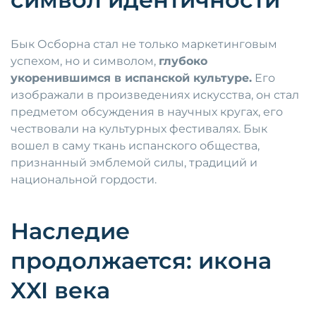
Бык Осборна стал не только маркетинговым
успехом, но и символом,
глубоко
укоренившимся в испанской культуре.
Его
изображали в произведениях искусства, он стал
предметом обсуждения в научных кругах, его
чествовали на культурных фестивалях. Бык
вошел в саму ткань испанского общества,
признанный эмблемой силы, традиций и
национальной гордости.
Наследие
продолжается: икона
XXI века