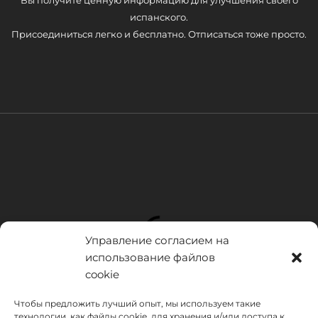
испанского.
Присоединиться легко и бесплатно. Отписаться тоже просто.
Управление согласием на
использование файлов
cookie
Чтобы предложить лучший опыт, мы используем такие
технологии, как файлы cookie, для хранения и/или доступа к