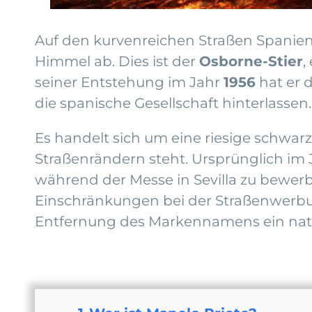
Auf den kurvenreichen Straßen Spaniens
Himmel ab. Dies ist der
Osborne-Stier
,
seiner Entstehung im Jahr
1956
hat er 
die spanische Gesellschaft hinterlassen.
Es handelt sich um eine riesige schwarz
Straßenrändern steht. Ursprünglich im 
während der Messe in Sevilla zu bewerb
Einschränkungen bei der Straßenwerbun
Entfernung des Markennamens ein nat