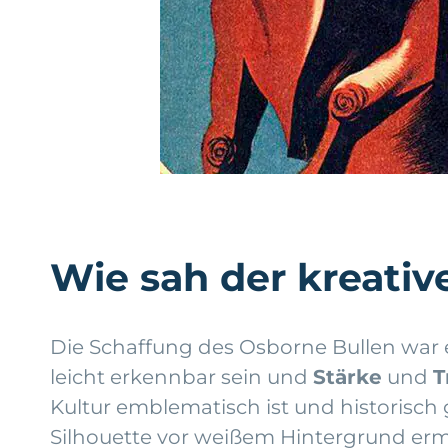
Wie sah der kreativ
Die Schaffung des Osborne Bullen war
leicht erkennbar sein und
Stärke
und
T
Kultur emblematisch ist und historisch 
Silhouette vor weißem Hintergrund ermög