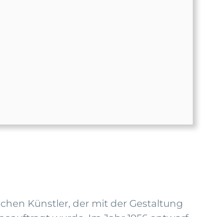
schen Künstler, der mit der Gestaltung