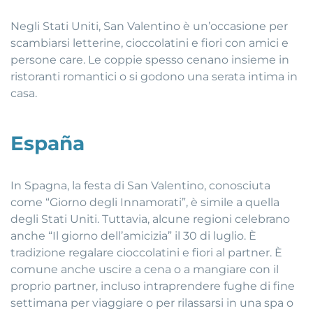
Negli Stati Uniti, San Valentino è un’occasione per
scambiarsi letterine, cioccolatini e fiori con amici e
persone care. Le coppie spesso cenano insieme in
ristoranti romantici o si godono una serata intima in
casa.
España
In Spagna, la festa di San Valentino, conosciuta
come “Giorno degli Innamorati”, è simile a quella
degli Stati Uniti. Tuttavia, alcune regioni celebrano
anche “Il giorno dell’amicizia” il 30 di luglio. È
tradizione regalare cioccolatini e fiori al partner. È
comune anche uscire a cena o a mangiare con il
proprio partner, incluso intraprendere fughe di fine
settimana per viaggiare o per rilassarsi in una spa o