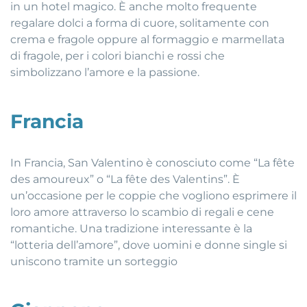
in un hotel magico. È anche molto frequente
regalare dolci a forma di cuore, solitamente con
crema e fragole oppure al formaggio e marmellata
di fragole, per i colori bianchi e rossi che
simbolizzano l’amore e la passione.
Francia
In Francia, San Valentino è conosciuto come “La fête
des amoureux” o “La fête des Valentins”. È
un’occasione per le coppie che vogliono esprimere il
loro amore attraverso lo scambio di regali e cene
romantiche. Una tradizione interessante è la
“lotteria dell’amore”, dove uomini e donne single si
uniscono tramite un sorteggio