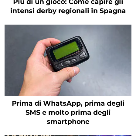
Più di un gioco: Come capire gli
intensi derby regionali in Spagna
Prima di WhatsApp, prima degli
SMS e molto prima degli
smartphone