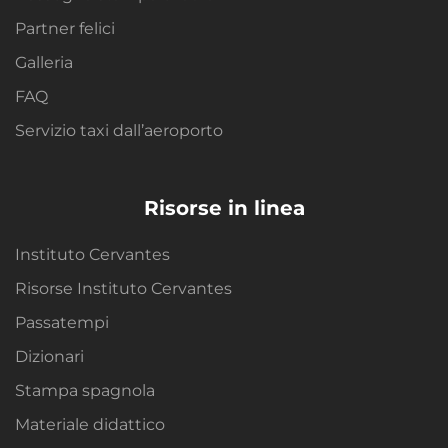
Partner felici
Galleria
FAQ
Servizio taxi dall’aeroporto
Risorse in linea
Instituto Cervantes
Risorse Instituto Cervantes
Passatempi
Dizionari
Stampa spagnola
Materiale didattico