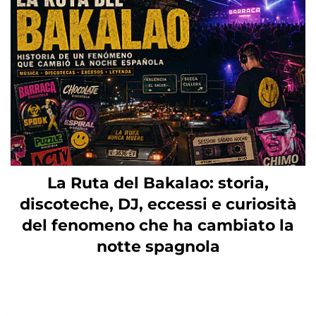
La Ruta del Bakalao: storia,
discoteche, DJ, eccessi e curiosità
del fenomeno che ha cambiato la
notte spagnola