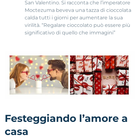
San Valentino. Si racconta che l’imperatore
Moctezuma beveva una tazza di cioccolata
calda tutti i giorni per aumentare la sua
virilità. “Regalare cioccolato può essere più
significativo di quello che immagini”
Festeggiando l’amore a
casa