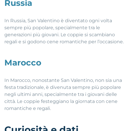
Russia
In Russia, San Valentino è diventato ogni volta
sempre più popolare, specialmente tra le
generazioni più giovani. Le coppie si scambiano
regali e si godono cene romantiche per l’occasione.
Marocco
In Marocco, nonostante San Valentino, non sia una
festa tradizionale, è divenuta sempre più popolare
negli ultimi anni, specialmente tra i giovani delle
città. Le coppie festeggiano la giornata con cene
romantiche e regali.
Curiosità e dati