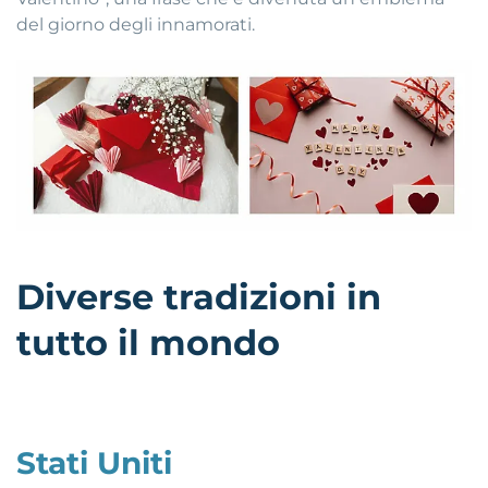
del giorno degli innamorati.
Diverse tradizioni in
tutto il mondo
Stati Uniti