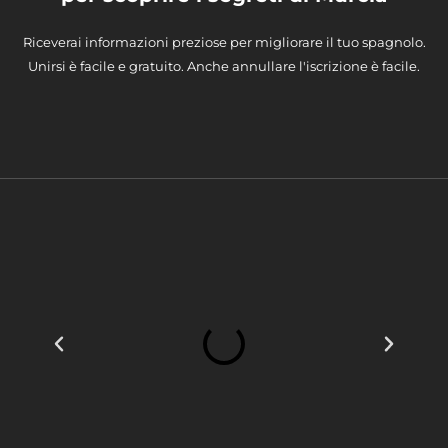
Riceverai informazioni preziose per migliorare il tuo spagnolo.
Unirsi è facile e gratuito. Anche annullare l'iscrizione è facile.