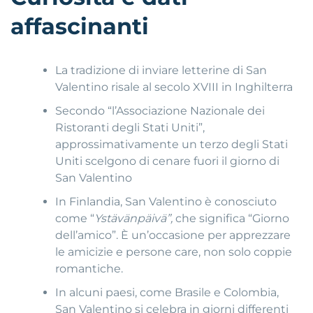
affascinanti
La tradizione di inviare letterine di San
Valentino risale al secolo XVIII in Inghilterra
Secondo “l’Associazione Nazionale dei
Ristoranti degli Stati Uniti”,
approssimativamente un terzo degli Stati
Uniti scelgono di cenare fuori il giorno di
San Valentino
In Finlandia, San Valentino è conosciuto
come “
Y
stävänpäivä”,
che significa “Giorno
dell’amico”. È un’occasione per apprezzare
le amicizie e persone care, non solo coppie
romantiche.
In alcuni paesi, come Brasile e Colombia,
San Valentino si celebra in giorni differenti