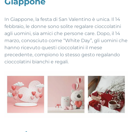
Giappone
In Giappone, la festa di San Valentino è unica. Il 14
febbraio, le donne sono solite regalare cioccolatini
agli uomini, sia amici che persone care. Dopo, il 14
marzo, conosciuto come “White Day”, gli uomini che
hanno ricevuto questi cioccolatini il mese
precedente, compiono lo stesso gesto regalando
cioccolatini bianchi e regali.