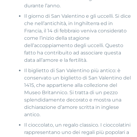
durante l’anno.
Il giorno di San Valentino e gli uccelli. Si dice
che nell’antichità, in Inghilterra ed in
Francia, il 14 di febbraio veniva considerato
come l’inizio della stagione
dell’accoppiamento degli uccelli. Questo
fatto ha contribuito ad associare questa
data all’amore e la fertilità.
Il biglietto di San Valentino più antico: è
conservato un biglietto di San Valentino del
1415, che appartiene alla collezione del
Museo Britannico. Si tratta di un pezzo
splendidamente decorato e mostra una
dichiarazione d’amore scritta in inglese
antico.
Il cioccolato, un regalo classico. I cioccolatini
rappresentano uno dei regali più popolari a