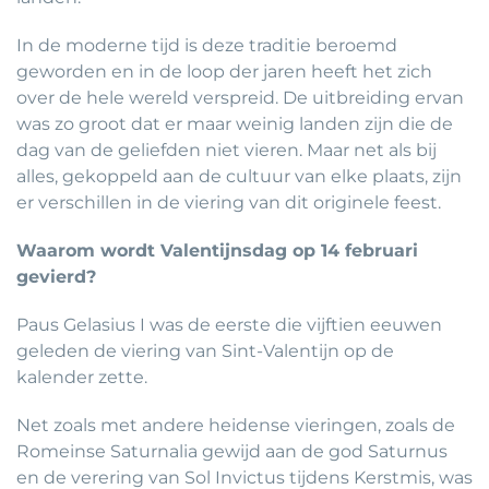
In de moderne tijd is deze traditie beroemd
geworden en in de loop der jaren heeft het zich
over de hele wereld verspreid. De uitbreiding ervan
was zo groot dat er maar weinig landen zijn die de
dag van de geliefden niet vieren. Maar net als bij
alles, gekoppeld aan de cultuur van elke plaats, zijn
er verschillen in de viering van dit originele feest.
Waarom wordt Valentijnsdag op 14 februari
gevierd?
Paus Gelasius I was de eerste die vijftien eeuwen
geleden de viering van Sint-Valentijn op de
kalender zette.
Net zoals met andere heidense vieringen, zoals de
Romeinse Saturnalia gewijd aan de god Saturnus
en de verering van Sol Invictus tijdens Kerstmis, was