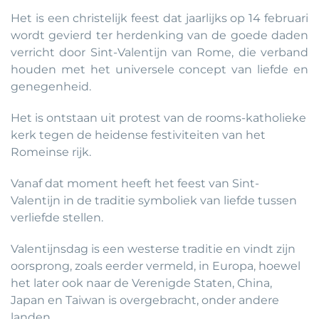
Het is een christelijk feest dat jaarlijks op 14 februari
wordt gevierd ter herdenking van de goede daden
verricht door Sint-Valentijn van Rome, die verband
houden met het universele concept van liefde en
genegenheid.
Het is ontstaan uit protest van de rooms-katholieke
kerk tegen de heidense festiviteiten van het
Romeinse rijk.
Vanaf dat moment heeft het feest van Sint-
Valentijn in de traditie symboliek van liefde tussen
verliefde stellen.
Valentijnsdag is een westerse traditie en vindt zijn
oorsprong, zoals eerder vermeld, in Europa, hoewel
het later ook naar de Verenigde Staten, China,
Japan en Taiwan is overgebracht, onder andere
landen.