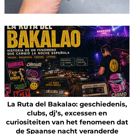
La Ruta del Bakalao: geschiedenis,
clubs, dj’s, excessen en
curiositeiten van het fenomeen dat
de Spaanse nacht veranderde