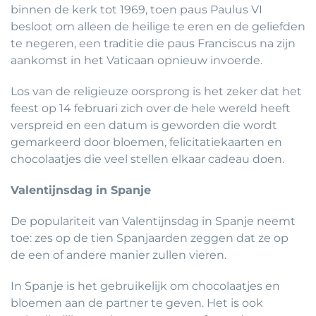
binnen de kerk tot 1969, toen paus Paulus VI
besloot om alleen de heilige te eren en de geliefden
te negeren, een traditie die paus Franciscus na zijn
aankomst in het Vaticaan opnieuw invoerde.
Los van de religieuze oorsprong is het zeker dat het
feest op 14 februari zich over de hele wereld heeft
verspreid en een datum is geworden die wordt
gemarkeerd door bloemen, felicitatiekaarten en
chocolaatjes die veel stellen elkaar cadeau doen.
Valentijnsdag in Spanje
De populariteit van Valentijnsdag in Spanje neemt
toe: zes op de tien Spanjaarden zeggen dat ze op
de een of andere manier zullen vieren.
In Spanje is het gebruikelijk om chocolaatjes en
bloemen aan de partner te geven. Het is ook