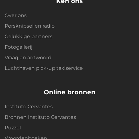
Ken ons
Over ons
Persknipsel en radio
Gelukkige partners
Fotogallerij
Vraag en antwoord
Luchthaven pick-up taxiservice
Online bronnen
Instituto Cervantes
Bronnen Instituto Cervantes
Puzzel
Woordenboeken