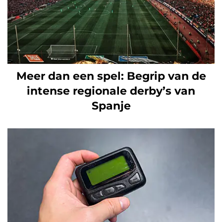
Meer dan een spel: Begrip van de
intense regionale derby’s van
Spanje