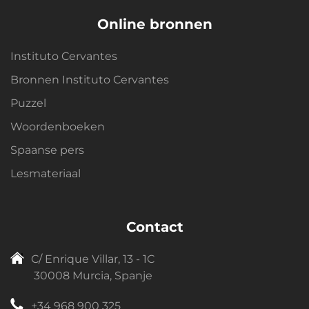
Online bronnen
Instituto Cervantes
Bronnen Instituto Cervantes
Puzzel
Woordenboeken
Spaanse pers
Lesmateriaal
Contact
C/ Enrique Villar, 13 - 1C
30008 Murcia, Spanje
+34 968 900 325