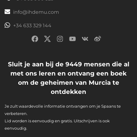
info@ihdemu.com
+34 633 329 144
Sluit je aan bij de 9449 mensen die al
met ons leren en ontvang een boek
om de geheimen van Murcia te
ontdekken
Je zult waardevolle informatie ontvangen om je Spaans te
verbeteren.
Lid worden is eenvoudig en gratis. Uitschrijven is ook
eenvoudig.