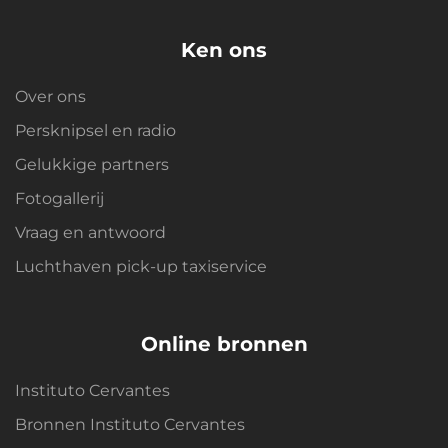
Ken ons
Over ons
Persknipsel en radio
Gelukkige partners
Fotogallerij
Vraag en antwoord
Luchthaven pick-up taxiservice
Online bronnen
Instituto Cervantes
Bronnen Instituto Cervantes