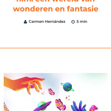
wonderen en fantasie
Carmen Hernández
5 min