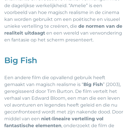
de dagelijkse werkelijkheid. “Amelie” is een
voorbeeld van hoe magisch realisme in de cinema
kan worden gebruikt om een poëtische en visueel
unieke vertelling te creëren, die
de normen van de
realiteit uitdaagt
en een wereld van verwondering
en fantasie op het scherm presenteert.
Big Fish
Een andere film die opvallend gebruik heeft
gemaakt van magisch realisme is “
Big Fish
” (2003),
geregisseerd door Tim Burton. De film vertelt het
verhaal van Edward Bloom, een man die een leven
vol avonturen en legendes heeft geleid en die nu
geconfronteerd wordt met zijn nakende dood. Door
middel van een
niet-lineaire vertelling vol
fantastische elementen
, onderzoekt de film de