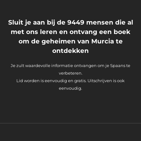
Sluit je aan bij de 9449 mensen die al
met ons leren en ontvang een boek
om de geheimen van Murcia te
ontdekken
Je zult waardevolle informatie ontvangen om je Spaans te
verbeteren.
Lid worden is eenvoudig en gratis. Uitschrijven is ook
eenvoudig.