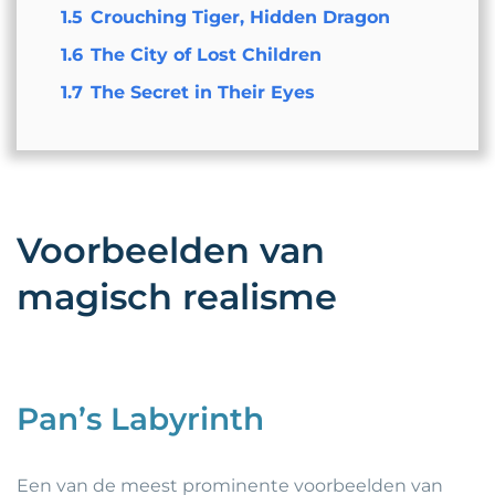
1.5
Crouching Tiger, Hidden Dragon
1.6
The City of Lost Children
1.7
The Secret in Their Eyes
Voorbeelden van
magisch realisme
Pan’s Labyrinth
Een van de meest prominente voorbeelden van