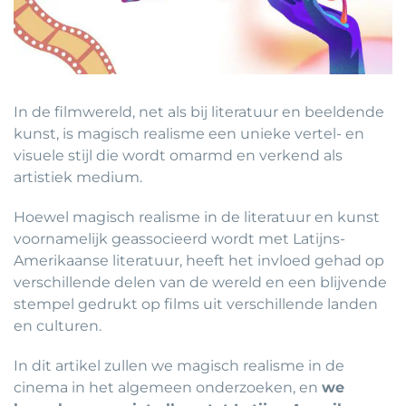
In de filmwereld, net als bij literatuur en beeldende
kunst, is magisch realisme een unieke vertel- en
visuele stijl die wordt omarmd en verkend als
artistiek medium.
Hoewel magisch realisme in de literatuur en kunst
voornamelijk geassocieerd wordt met Latijns-
Amerikaanse literatuur, heeft het invloed gehad op
verschillende delen van de wereld en een blijvende
stempel gedrukt op films uit verschillende landen
en culturen.
In dit artikel zullen we magisch realisme in de
cinema in het algemeen onderzoeken, en
we