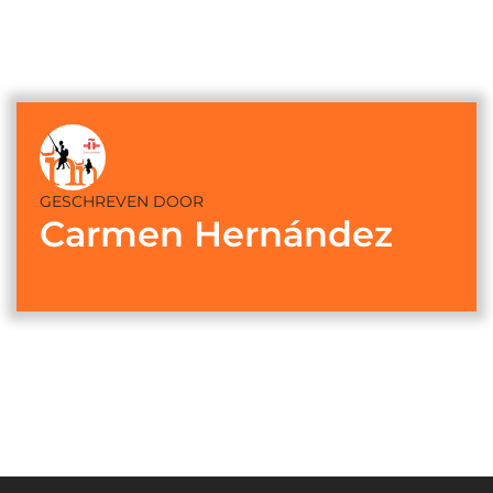
GESCHREVEN DOOR
Carmen Hernández