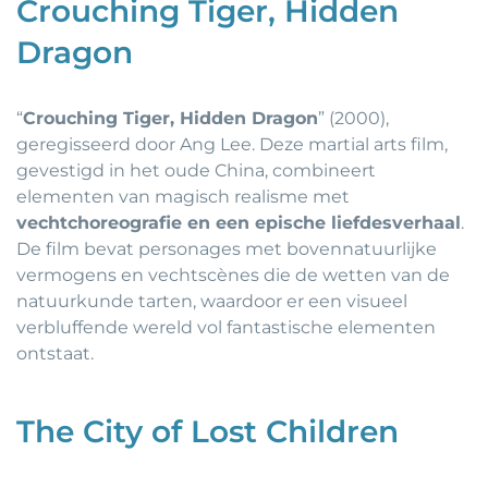
Crouching Tiger, Hidden
Dragon
“
Crouching Tiger, Hidden Dragon
” (2000),
geregisseerd door Ang Lee. Deze martial arts film,
gevestigd in het oude China, combineert
elementen van magisch realisme met
vechtchoreografie en een epische liefdesverhaal
.
De film bevat personages met bovennatuurlijke
vermogens en vechtscènes die de wetten van de
natuurkunde tarten, waardoor er een visueel
verbluffende wereld vol fantastische elementen
ontstaat.
The City of Lost Children