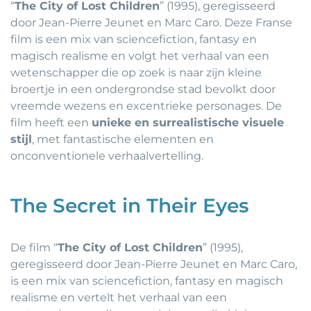
“
The City of Lost Children
” (1995), geregisseerd
door Jean-Pierre Jeunet en Marc Caro. Deze Franse
film is een mix van sciencefiction, fantasy en
magisch realisme en volgt het verhaal van een
wetenschapper die op zoek is naar zijn kleine
broertje in een ondergrondse stad bevolkt door
vreemde wezens en excentrieke personages. De
film heeft een
unieke en surrealistische visuele
stijl
, met fantastische elementen en
onconventionele verhaalvertelling.
The Secret in Their Eyes
De film “
The City of Lost Children
” (1995),
geregisseerd door Jean-Pierre Jeunet en Marc Caro,
is een mix van sciencefiction, fantasy en magisch
realisme en vertelt het verhaal van een