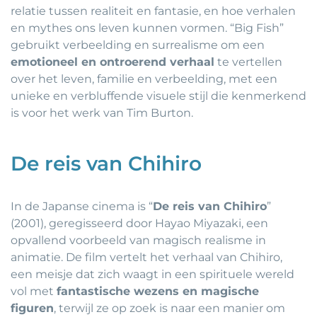
relatie tussen realiteit en fantasie, en hoe verhalen
en mythes ons leven kunnen vormen. “Big Fish”
gebruikt verbeelding en surrealisme om een
emotioneel en ontroerend verhaal
te vertellen
over het leven, familie en verbeelding, met een
unieke en verbluffende visuele stijl die kenmerkend
is voor het werk van Tim Burton.
De reis van Chihiro
In de Japanse cinema is “
De reis van Chihiro
”
(2001), geregisseerd door Hayao Miyazaki, een
opvallend voorbeeld van magisch realisme in
animatie. De film vertelt het verhaal van Chihiro,
een meisje dat zich waagt in een spirituele wereld
vol met
fantastische wezens en magische
figuren
, terwijl ze op zoek is naar een manier om