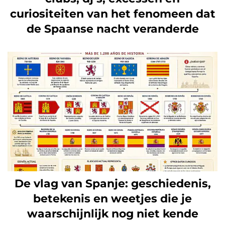
curiositeiten van het fenomeen dat
de Spaanse nacht veranderde
De vlag van Spanje: geschiedenis,
betekenis en weetjes die je
waarschijnlijk nog niet kende