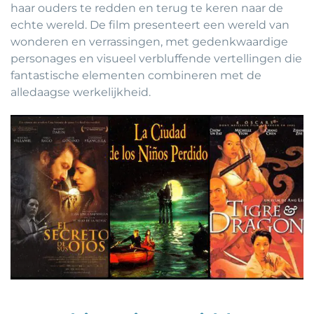
haar ouders te redden en terug te keren naar de
echte wereld. De film presenteert een wereld van
wonderen en verrassingen, met gedenkwaardige
personages en visueel verbluffende vertellingen die
fantastische elementen combineren met de
alledaagse werkelijkheid.