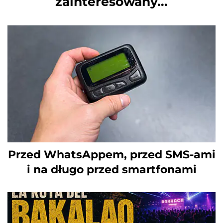
zainteresowany...
Przed WhatsAppem, przed SMS-ami
i na długo przed smartfonami