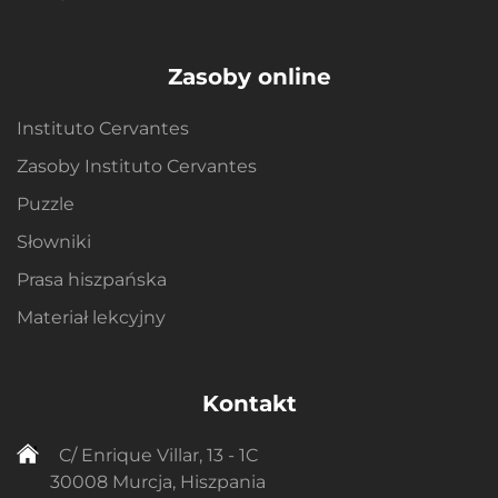
Zasoby online
Instituto Cervantes
Zasoby Instituto Cervantes
Puzzle
Słowniki
Prasa hiszpańska
Materiał lekcyjny
Kontakt
C/ Enrique Villar, 13 - 1C
30008 Murcja, Hiszpania