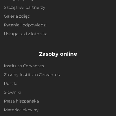
Szczęśliwi partnerzy
Galeria zdjęć
Pytania i odpowiedzi
Usługa taxi z lotniska
Zasoby online
Instituto Cervantes
Zasoby Instituto Cervantes
Puzzle
Słowniki
Prasa hiszpańska
Materiał lekcyjny