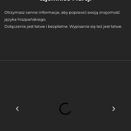
Otrzymasz cenne informacje, aby poprawić swoją znajomość
języka hiszpańskiego.
Dołączenie jest łatwe i bezpłatne. Wypisanie się też jest łatwe.