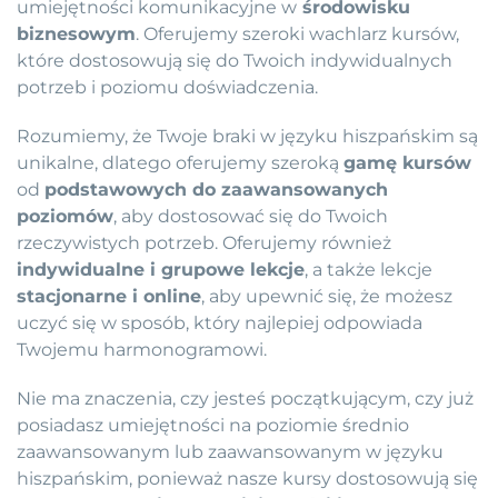
umiejętności komunikacyjne w
środowisku
biznesowym
. Oferujemy szeroki wachlarz kursów,
które dostosowują się do Twoich indywidualnych
potrzeb i poziomu doświadczenia.
Rozumiemy, że Twoje braki w języku hiszpańskim są
unikalne, dlatego oferujemy szeroką
gamę kursów
od
podstawowych do zaawansowanych
poziomów
, aby dostosować się do Twoich
rzeczywistych potrzeb. Oferujemy również
indywidualne i grupowe lekcje
, a także lekcje
stacjonarne i online
, aby upewnić się, że możesz
uczyć się w sposób, który najlepiej odpowiada
Twojemu harmonogramowi.
Nie ma znaczenia, czy jesteś początkującym, czy już
posiadasz umiejętności na poziomie średnio
zaawansowanym lub zaawansowanym w języku
hiszpańskim, ponieważ nasze kursy dostosowują się